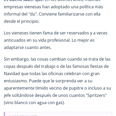
empresas vienesas han adoptado una política más
informal del "du". Conviene familiarizarse con ella
desde el principio.
Los vieneses tienen fama de ser reservados y a veces
anticuados en su vida profesional. Lo mejor es
adaptarse cuanto antes.
Sin embargo, las cosas cambian cuando se trata de las
copas después del trabajo o de las famosas fiestas de
Navidad que todas las oficinas celebran con gran
entusiasmo. Puede que le sorprenda ver a su
aparentemente tímido vecino de pupitre o incluso a su
jefe soltándose después de unos cuantos "Spritzers"
(vino blanco con agua con gas).