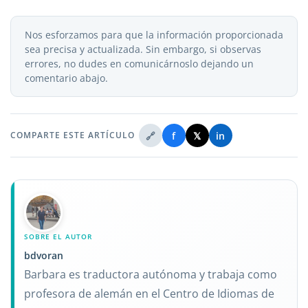
Nos esforzamos para que la información proporcionada
sea precisa y actualizada. Sin embargo, si observas
errores, no dudes en comunicárnoslo dejando un
comentario abajo.
🔗
f
𝕏
in
COMPARTE ESTE ARTÍCULO
SOBRE EL AUTOR
bdvoran
Barbara es traductora autónoma y trabaja como
profesora de alemán en el Centro de Idiomas de