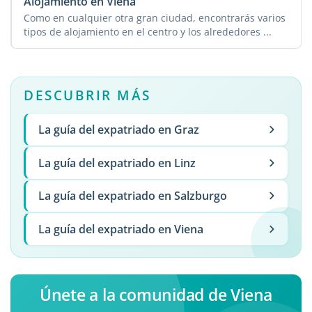
Alojamiento en Viena
Como en cualquier otra gran ciudad, encontrarás varios
tipos de alojamiento en el centro y los alrededores ...
DESCUBRIR MÁS
La guía del expatriado en Graz
La guía del expatriado en Linz
La guía del expatriado en Salzburgo
La guía del expatriado en Viena
Únete a la comunidad de Viena