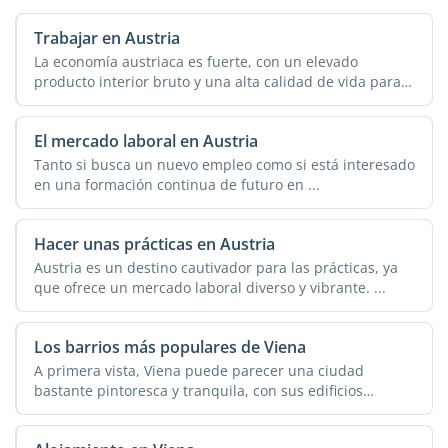
Trabajar en Austria
La economía austriaca es fuerte, con un elevado
producto interior bruto y una alta calidad de vida para
sus ...
El mercado laboral en Austria
Tanto si busca un nuevo empleo como si está interesado
en una formación continua de futuro en ...
Hacer unas prácticas en Austria
Austria es un destino cautivador para las prácticas, ya
que ofrece un mercado laboral diverso y vibrante. ...
Los barrios más populares de Viena
A primera vista, Viena puede parecer una ciudad
bastante pintoresca y tranquila, con sus edificios
historicos ...