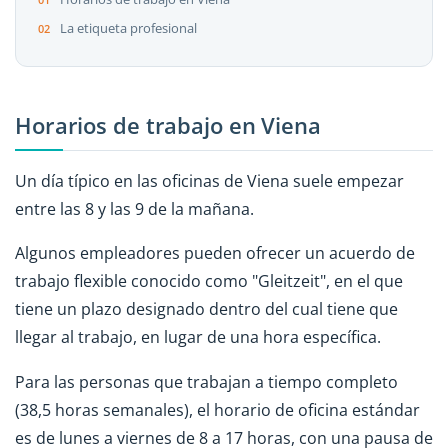
La etiqueta profesional
Horarios de trabajo en Viena
Un día típico en las oficinas de Viena suele empezar
entre las 8 y las 9 de la mañana.
Algunos empleadores pueden ofrecer un acuerdo de
trabajo flexible conocido como "Gleitzeit", en el que
tiene un plazo designado dentro del cual tiene que
llegar al trabajo, en lugar de una hora específica.
Para las personas que trabajan a tiempo completo
(38,5 horas semanales), el horario de oficina estándar
es de lunes a viernes de 8 a 17 horas, con una pausa de