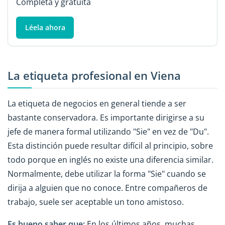
Completa y gratuita
Léela ahora
La etiqueta profesional en Viena
La etiqueta de negocios en general tiende a ser
bastante conservadora. Es importante dirigirse a su
jefe de manera formal utilizando "Sie" en vez de "Du".
Esta distinción puede resultar difícil al principio, sobre
todo porque en inglés no existe una diferencia similar.
Normalmente, debe utilizar la forma "Sie" cuando se
dirija a alguien que no conoce. Entre compañeros de
trabajo, suele ser aceptable un tono amistoso.
Es bueno saber que:
En los últimos años, muchas