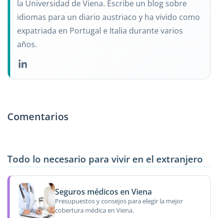
la Universidad de Viena. Escribe un blog sobre
idiomas para un diario austriaco y ha vivido como
expatriada en Portugal e Italia durante varios
años.
Comentarios
Todo lo necesario para vivir en el extranjero
Seguros médicos en Viena
Presupuestos y consejos para elegir la mejor
cobertura médica en Viena.