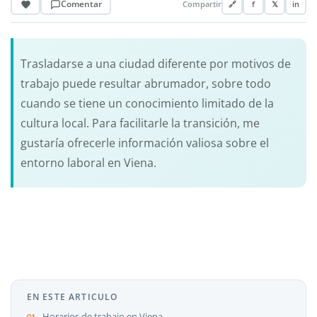
Comentar
Compartir
🔗
f
𝕏
in
Trasladarse a una ciudad diferente por motivos de
trabajo puede resultar abrumador, sobre todo
cuando se tiene un conocimiento limitado de la
cultura local. Para facilitarle la transición, me
gustaría ofrecerle información valiosa sobre el
entorno laboral en Viena.
EN ESTE ARTICULO
Horarios de trabajo en Viena