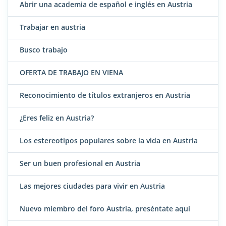
Abrir una academia de español e inglés en Austria
Trabajar en austria
Busco trabajo
OFERTA DE TRABAJO EN VIENA
Reconocimiento de títulos extranjeros en Austria
¿Eres feliz en Austria?
Los estereotipos populares sobre la vida en Austria
Ser un buen profesional en Austria
Las mejores ciudades para vivir en Austria
Nuevo miembro del foro Austria, preséntate aquí