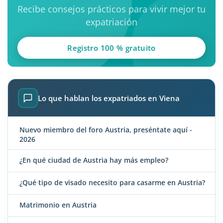
Recibe consejos prácticos para vivir mejor tu
expatriación
Registro 100 % gratuito
Lo que hablan los expatriados en Viena
Nuevo miembro del foro Austria, preséntate aquí -
2026
¿En qué ciudad de Austria hay más empleo?
¿Qué tipo de visado necesito para casarme en Austria?
Matrimonio en Austria