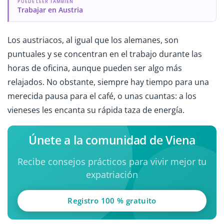
PUEDE LEER TAMBIÉN
Trabajar en Austria
Los austriacos, al igual que los alemanes, son
puntuales y se concentran en el trabajo durante las
horas de oficina, aunque pueden ser algo más
relajados. No obstante, siempre hay tiempo para una
merecida pausa para el café, o unas cuantas: a los
vieneses les encanta su rápida taza de energía.
Únete a la comunidad de Viena
Recibe consejos prácticos para vivir mejor tu
expatriación
Registro 100 % gratuito