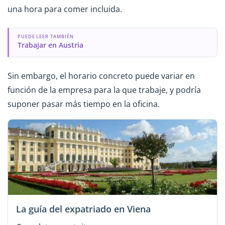
una hora para comer incluida.
PUEDE LEER TAMBIÉN
Trabajar en Austria
Sin embargo, el horario concreto puede variar en
función de la empresa para la que trabaje, y podría
suponer pasar más tiempo en la oficina.
La guía del expatriado en Viena