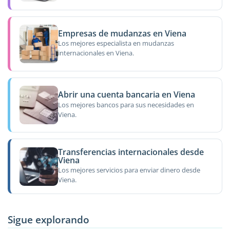
Empresas de mudanzas en Viena
Los mejores especialista en mudanzas
internacionales en Viena.
Abrir una cuenta bancaria en Viena
Los mejores bancos para sus necesidades en
Viena.
Transferencias internacionales desde
Viena
Los mejores servicios para enviar dinero desde
Viena.
Sigue explorando