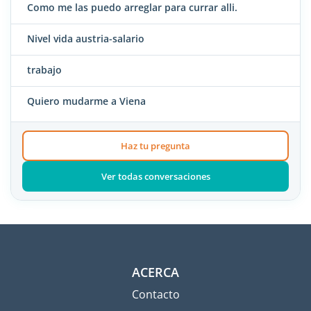
Como me las puedo arreglar para currar alli.
Nivel vida austria-salario
trabajo
Quiero mudarme a Viena
Haz tu pregunta
Ver todas conversaciones
ACERCA
Contacto