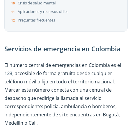
Crisis de salud mental
Aplicaciones y recursos útiles
Preguntas frecuentes
Servicios de emergencia en Colombia
El número central de emergencias en Colombia es el
123
, accesible de forma gratuita desde cualquier
teléfono móvil o fijo en todo el territorio nacional.
Marcar este número conecta con una central de
despacho que redirige la llamada al servicio
correspondiente: policía, ambulancia o bomberos,
independientemente de si te encuentras en Bogotá,
Medellín o Cali.