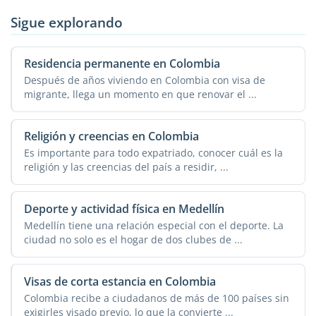
Sigue explorando
Residencia permanente en Colombia
Después de años viviendo en Colombia con visa de
migrante, llega un momento en que renovar el ...
Religión y creencias en Colombia
Es importante para todo expatriado, conocer cuál es la
religión y las creencias del país a residir, ...
Deporte y actividad física en Medellín
Medellín tiene una relación especial con el deporte. La
ciudad no solo es el hogar de dos clubes de ...
Visas de corta estancia en Colombia
Colombia recibe a ciudadanos de más de 100 países sin
exigirles visado previo, lo que la convierte ...