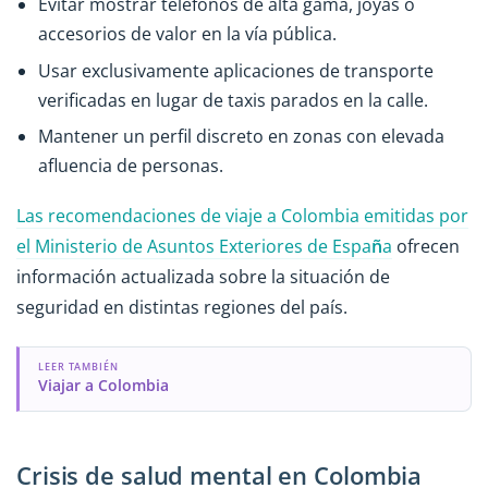
Evitar mostrar teléfonos de alta gama, joyas o
accesorios de valor en la vía pública.
Usar exclusivamente aplicaciones de transporte
verificadas en lugar de taxis parados en la calle.
Mantener un perfil discreto en zonas con elevada
afluencia de personas.
Las recomendaciones de viaje a Colombia emitidas por
el Ministerio de Asuntos Exteriores de Espa
ñ
a
ofrecen
información actualizada sobre la situación de
seguridad en distintas regiones del país.
LEER TAMBIÉN
Viajar a Colombia
Crisis de salud mental en Colombia