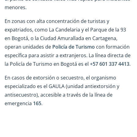
menores.
En zonas con alta concentración de turistas y
expatriados, como La Candelaria y el Parque de la 93
en Bogotá, o la Ciudad Amurallada en Cartagena,
operan unidades de
Policía de Turismo
con formación
específica para asistir a extranjeros. La línea directa de
la Policía de Turismo en Bogotá es el
+57 601 337 4413
.
En casos de extorsión o secuestro, el organismo
especializado es el GAULA (unidad antiextorsión y
antisecuestro), accesible a través de la línea de
emergencia
165
.