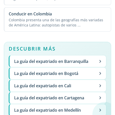
Conducir en Colombia
Colombia presenta una de las geografías más variadas
de América Latina: autopistas de varios ...
DESCUBRIR MÁS
La guía del expatriado en Barranquilla
La guía del expatriado en Bogotá
La guía del expatriado en Cali
La guía del expatriado en Cartagena
La guía del expatriado en Medellín