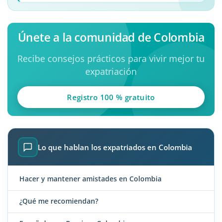
Únete a la comunidad de Colombia
Recibe consejos prácticos para vivir mejor tu
expatriación
Registro 100 % gratuito
Lo que hablan los expatriados en Colombia
Hacer y mantener amistades en Colombia
¿Qué me recomiendan?