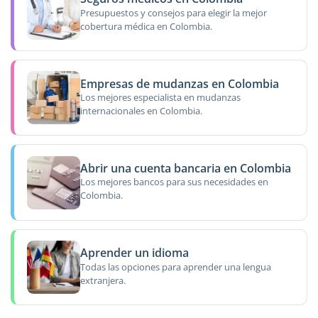
Presupuestos y consejos para elegir la mejor
cobertura médica en Colombia.
Empresas de mudanzas en Colombia
Los mejores especialista en mudanzas
internacionales en Colombia.
Abrir una cuenta bancaria en Colombia
Los mejores bancos para sus necesidades en
Colombia.
Aprender un idioma
Todas las opciones para aprender una lengua
extranjera.