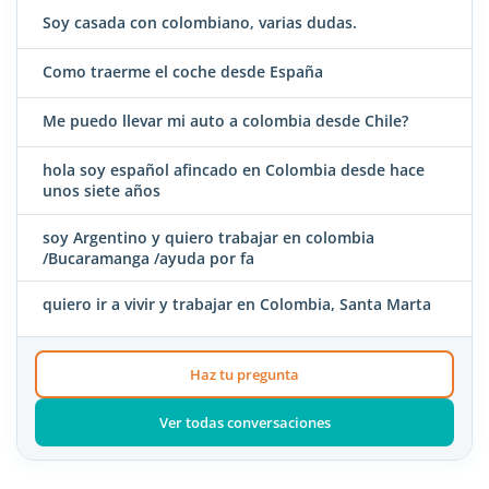
Soy casada con colombiano, varias dudas.
Como traerme el coche desde España
Me puedo llevar mi auto a colombia desde Chile?
hola soy español afincado en Colombia desde hace
unos siete años
soy Argentino y quiero trabajar en colombia
/Bucaramanga /ayuda por fa
quiero ir a vivir y trabajar en Colombia, Santa Marta
Haz tu pregunta
Ver todas conversaciones