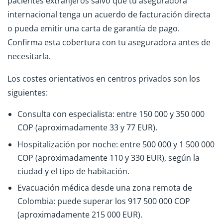
pacientes extranjeros salvo que tu aseguradora
internacional tenga un acuerdo de facturación directa
o pueda emitir una carta de garantía de pago.
Confirma esta cobertura con tu aseguradora antes de
necesitarla.
Los costes orientativos en centros privados son los
siguientes:
Consulta con especialista: entre 150 000 y 350 000
COP (aproximadamente 33 y 77 EUR).
Hospitalización por noche: entre 500 000 y 1 500 000
COP (aproximadamente 110 y 330 EUR), según la
ciudad y el tipo de habitación.
Evacuación médica desde una zona remota de
Colombia: puede superar los 917 500 000 COP
(aproximadamente 215 000 EUR).