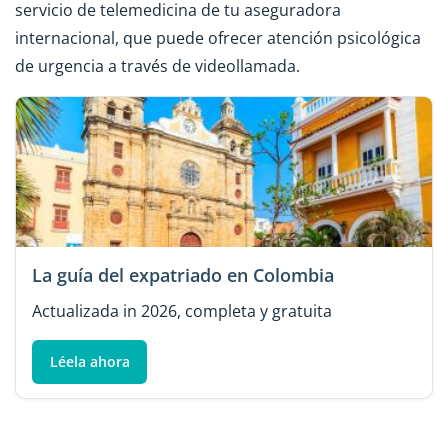
servicio de telemedicina de tu aseguradora
internacional, que puede ofrecer atención psicológica
de urgencia a través de videollamada.
La guía del expatriado en Colombia
Actualizada in 2026, completa y gratuita
Léela ahora