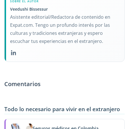
SOBRE EL AUTOR
Veedushi Bissessur
Asistente editorial/Redactora de contenido en
Expat.com. Tengo un profundo interés por las
culturas y tradiciones extranjeras y espero
escuchar tus experiencias en el extranjero.
Comentarios
Todo lo necesario para vivir en el extranjero
Seguros médicos en Colombia