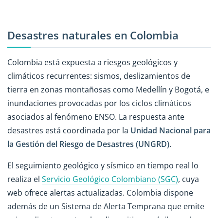
Desastres naturales en Colombia
Colombia está expuesta a riesgos geológicos y
climáticos recurrentes: sismos, deslizamientos de
tierra en zonas montañosas como Medellín y Bogotá, e
inundaciones provocadas por los ciclos climáticos
asociados al fenómeno ENSO. La respuesta ante
desastres está coordinada por la
Unidad Nacional para
la Gestión del Riesgo de Desastres (UNGRD)
.
El seguimiento geológico y sísmico en tiempo real lo
realiza el
Servicio Geológico Colombiano (SGC)
, cuya
web ofrece alertas actualizadas. Colombia dispone
además de un Sistema de Alerta Temprana que emite