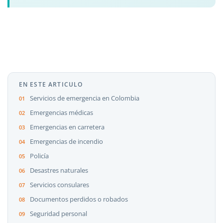
EN ESTE ARTICULO
Servicios de emergencia en Colombia
Emergencias médicas
Emergencias en carretera
Emergencias de incendio
Policía
Desastres naturales
Servicios consulares
Documentos perdidos o robados
Seguridad personal