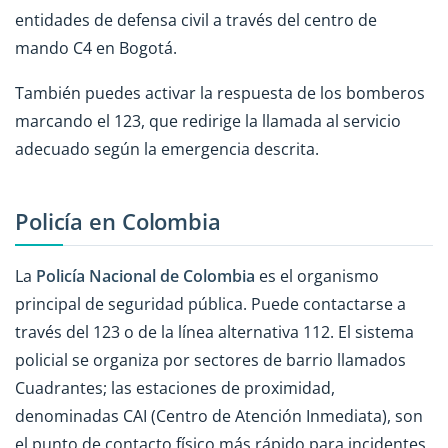
entidades de defensa civil a través del centro de
mando C4 en Bogotá.
También puedes activar la respuesta de los bomberos
marcando el 123, que redirige la llamada al servicio
adecuado según la emergencia descrita.
Policía en Colombia
La
Policía Nacional de Colombia
es el organismo
principal de seguridad pública. Puede contactarse a
través del 123 o de la línea alternativa 112. El sistema
policial se organiza por sectores de barrio llamados
Cuadrantes; las estaciones de proximidad,
denominadas CAI (Centro de Atención Inmediata), son
el punto de contacto físico más rápido para incidentes