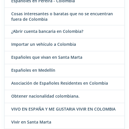
Españoles en Pereira - Colombia
Cosas interesantes o baratas que no se encuentran
fuera de Colombia
¿Abrir cuenta bancaria en Colombia?
Importar un vehículo a Colombia
Españoles que vivan en Santa Marta
Españoles en Medellín
Asociación de Españoles Residentes en Colombia
Obtener nacionalidad colombiana.
VIVO EN ESPAÑA Y ME GUSTARIA VIVIR EN COLOMBIA
Vivir en Santa Marta