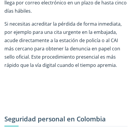
llega por correo electrónico en un plazo de hasta cinco
días hábiles.
Si necesitas acreditar la pérdida de forma inmediata,
por ejemplo para una cita urgente en la embajada,
acude directamente a la estación de policía o al CAI
más cercano para obtener la denuncia en papel con
sello oficial. Este procedimiento presencial es más
rápido que la vía digital cuando el tiempo apremia.
Seguridad personal en Colombia