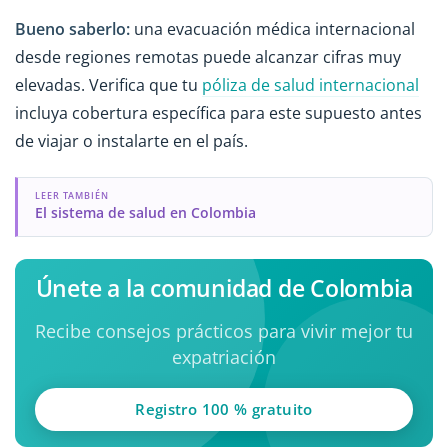
Bueno saberlo:
una evacuación médica internacional
desde regiones remotas puede alcanzar cifras muy
elevadas. Verifica que tu
póliza de salud internacional
incluya cobertura específica para este supuesto antes
de viajar o instalarte en el país.
LEER TAMBIÉN
El sistema de salud en Colombia
Únete a la comunidad de Colombia
Recibe consejos prácticos para vivir mejor tu
expatriación
Registro 100 % gratuito