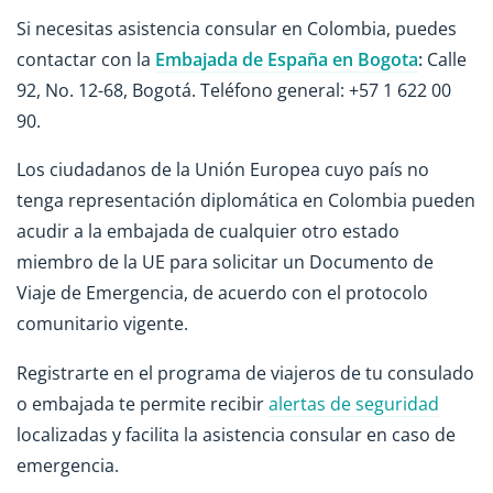
Si necesitas asistencia consular en Colombia, puedes
contactar con la
Embajada de España en Bogota
:
Calle
92, No. 12-68, Bogotá. Teléfono general: +57 1 622 00
90.
Los ciudadanos de la Unión Europea cuyo país no
tenga representación diplomática en Colombia pueden
acudir a la embajada de cualquier otro estado
miembro de la UE para solicitar un Documento de
Viaje de Emergencia, de acuerdo con el protocolo
comunitario vigente.
Registrarte en el programa de viajeros de tu consulado
o embajada te permite recibir
alertas de seguridad
localizadas y facilita la asistencia consular en caso de
emergencia.