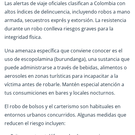
Las alertas de viaje oficiales clasifican a Colombia con
altos índices de delincuencia, incluyendo robos a mano
armada, secuestros exprés y extorsión. La resistencia
durante un robo conlleva riesgos graves para la
integridad física.
Una amenaza específica que conviene conocer es el
uso de escopolamina (burundanga), una sustancia que
puede administrarse a través de bebidas, alimentos o
aerosoles en zonas turísticas para incapacitar a la
víctima antes de robarle. Mantén especial atención a
tus consumiciones en bares y locales nocturnos.
El robo de bolsos y el carterismo son habituales en
entornos urbanos concurridos. Algunas medidas que
reducen el riesgo incluyen: