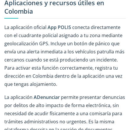
Aplicaciones y recursos útiles en
Colombia
La aplicación oficial
App POLIS
conecta directamente
con el cuadrante policial asignado a tu zona mediante
geolocalización GPS. Incluye un botón de pánico que
envía una alerta inmediata a los vehículos patrulla más
cercanos cuando se está produciendo un incidente.
Para activar esta función correctamente, registra tu
dirección en Colombia dentro de la aplicación una vez
que tengas alojamiento.
La aplicación
ADenunciar
permite presentar denuncias
por delitos de alto impacto de forma electrónica, sin
necesidad de acudir físicamente a una comisaría para
trámites administrativos no urgentes. Es la misma
plataforma descrita en la sección de documentos