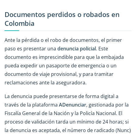
Documentos perdidos o robados en
Colombia
Ante la pérdida o el robo de documentos, el primer
paso es presentar una
denuncia policial
. Este
documento es imprescindible para que la embajada
pueda expedir un pasaporte de emergencia o un
documento de viaje provisional, y para tramitar
reclamaciones ante la aseguradora.
La denuncia puede presentarse de forma digital a
través de la plataforma
ADenunciar
, gestionada por la
Fiscalía General de la Nación y la Policía Nacional. El
proceso de validación tarda un mínimo de 24 horas; si
la denuncia es aceptada, el número de radicado (Nunc)