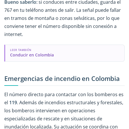
Bueno saberlo:
si conduces entre ciudades, guarda el
767 en tu teléfono antes de salir. La señal puede fallar
en tramos de montaña o zonas selváticas, por lo que
conviene tener el número disponible sin conexión a
internet.
LEER TAMBIÉN
Conducir en Colombia
Emergencias de incendio en Colombia
El número directo para contactar con los bomberos es
el
119
. Además de incendios estructurales y forestales,
los bomberos intervienen en operaciones
especializadas de rescate y en situaciones de
inundación localizada. Su actuación se coordina con