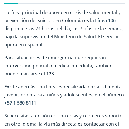
La línea principal de apoyo en crisis de salud mental y
prevención del suicidio en Colombia es la
Línea 106
,
disponible las 24 horas del día, los 7 días de la semana,
bajo la supervisión del Ministerio de Salud. El servicio
opera en español.
Para situaciones de emergencia que requieran
intervención policial o médica inmediata, también
puede marcarse el 123.
Existe además una línea especializada en salud mental
juvenil, orientada a niños y adolescentes, en el número
+57 1 580 8111
.
Si necesitas atención en una crisis y requieres soporte
en otro idioma, la vía más directa es contactar con el