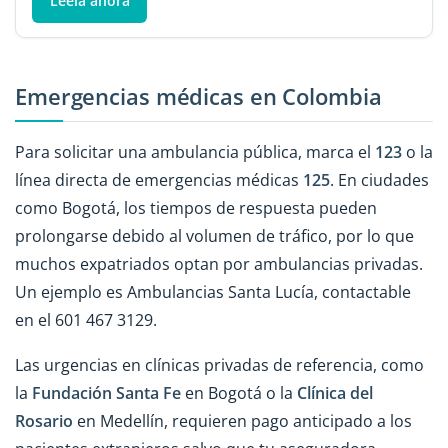
Léela ahora
Emergencias médicas en Colombia
Para solicitar una ambulancia pública, marca el
123
o la
línea directa de emergencias médicas
125
. En ciudades
como Bogotá, los tiempos de respuesta pueden
prolongarse debido al volumen de tráfico, por lo que
muchos expatriados optan por ambulancias privadas.
Un ejemplo es Ambulancias Santa Lucía, contactable
en el 601 467 3129.
Las urgencias en clínicas privadas de referencia, como
la
Fundación Santa Fe
en Bogotá o la
Clínica del
Rosario
en Medellín, requieren pago anticipado a los