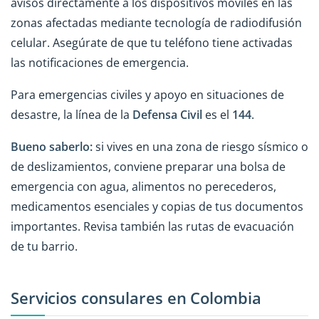
avisos directamente a los dispositivos móviles en las
zonas afectadas mediante tecnología de radiodifusión
celular. Asegúrate de que tu teléfono tiene activadas
las notificaciones de emergencia.
Para emergencias civiles y apoyo en situaciones de
desastre, la línea de la
Defensa Civil
es el
144
.
Bueno saberlo:
si vives en una zona de riesgo sísmico o
de deslizamientos, conviene preparar una bolsa de
emergencia con agua, alimentos no perecederos,
medicamentos esenciales y copias de tus documentos
importantes. Revisa también las rutas de evacuación
de tu barrio.
Servicios consulares en Colombia