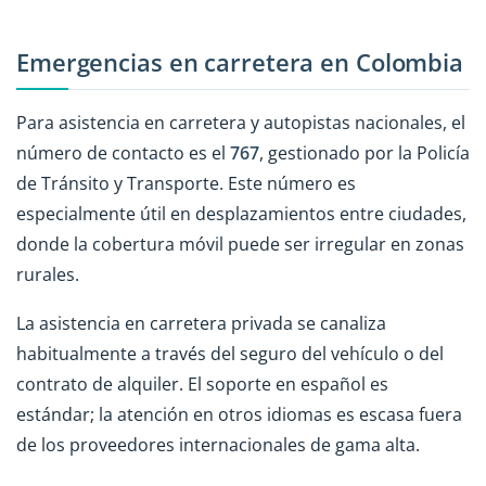
Emergencias en carretera en Colombia
Para asistencia en carretera y autopistas nacionales, el
número de contacto es el
767
, gestionado por la Policía
de Tránsito y Transporte. Este número es
especialmente útil en desplazamientos entre ciudades,
donde la cobertura móvil puede ser irregular en zonas
rurales.
La asistencia en carretera privada se canaliza
habitualmente a través del seguro del vehículo o del
contrato de alquiler. El soporte en español es
estándar; la atención en otros idiomas es escasa fuera
de los proveedores internacionales de gama alta.