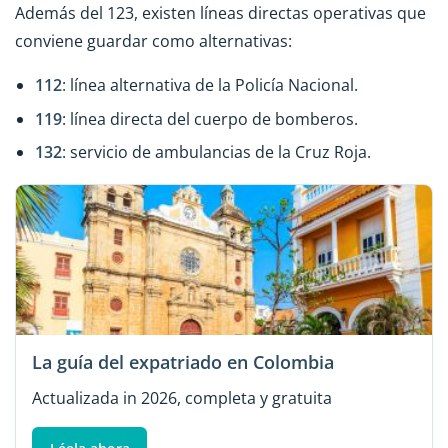
Además del 123, existen líneas directas operativas que
conviene guardar como alternativas:
112
: línea alternativa de la Policía Nacional.
119
: línea directa del cuerpo de bomberos.
132
: servicio de ambulancias de la Cruz Roja.
La guía del expatriado en Colombia
Actualizada in 2026, completa y gratuita