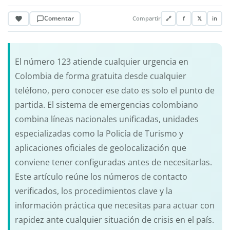
Comentar
Compartir
🔗
f
𝕏
in
El número 123 atiende cualquier urgencia en
Colombia de forma gratuita desde cualquier
teléfono, pero conocer ese dato es solo el punto de
partida. El sistema de emergencias colombiano
combina líneas nacionales unificadas, unidades
especializadas como la Policía de Turismo y
aplicaciones oficiales de geolocalización que
conviene tener configuradas antes de necesitarlas.
Este artículo reúne los números de contacto
verificados, los procedimientos clave y la
información práctica que necesitas para actuar con
rapidez ante cualquier situación de crisis en el país.