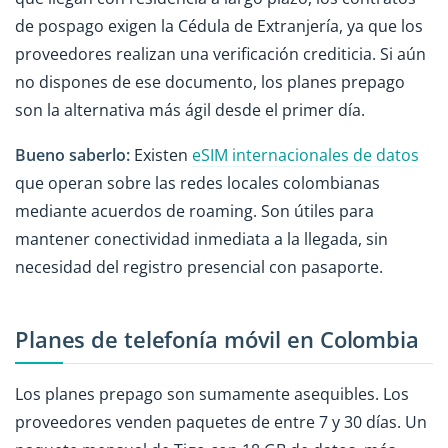
de pospago exigen la Cédula de Extranjería, ya que los
proveedores realizan una verificación crediticia. Si aún
no dispones de ese documento, los planes prepago
son la alternativa más ágil desde el primer día.
Bueno saberlo:
Existen
eSIM internacionales de datos
que operan sobre las redes locales colombianas
mediante acuerdos de roaming. Son útiles para
mantener conectividad inmediata a la llegada, sin
necesidad del registro presencial con pasaporte.
Planes de telefonía móvil en Colombia
Los planes prepago son sumamente asequibles. Los
proveedores venden paquetes de entre 7 y 30 días. Un