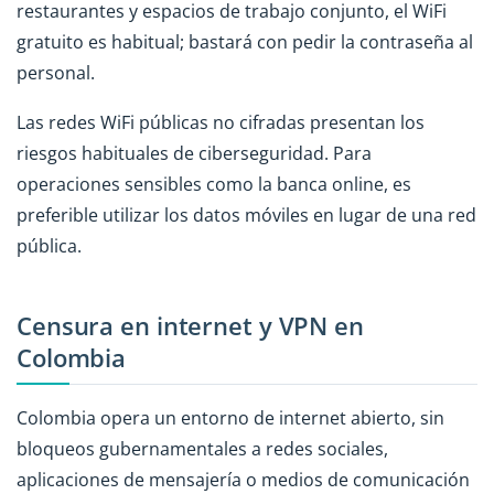
restaurantes y espacios de trabajo conjunto, el WiFi
gratuito es habitual; bastará con pedir la contraseña al
personal.
Las redes WiFi públicas no cifradas presentan los
riesgos habituales de ciberseguridad. Para
operaciones sensibles como la banca online, es
preferible utilizar los datos móviles en lugar de una red
pública.
Censura en internet y VPN en
Colombia
Colombia opera un entorno de internet abierto, sin
bloqueos gubernamentales a redes sociales,
aplicaciones de mensajería o medios de comunicación