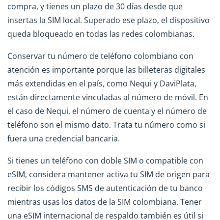
compra, y tienes un plazo de 30 días desde que
insertas la SIM local. Superado ese plazo, el dispositivo
queda bloqueado en todas las redes colombianas.
Conservar tu número de teléfono colombiano con
atención es importante porque las billeteras digitales
más extendidas en el país, como Nequi y DaviPlata,
están directamente vinculadas al número de móvil. En
el caso de Nequi, el número de cuenta y el número de
teléfono son el mismo dato. Trata tu número como si
fuera una credencial bancaria.
Si tienes un teléfono con doble SIM o compatible con
eSIM, considera mantener activa tu SIM de origen para
recibir los códigos SMS de autenticación de tu banco
mientras usas los datos de la SIM colombiana. Tener
una eSIM internacional de respaldo también es útil si