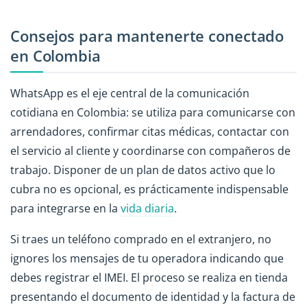
Consejos para mantenerte conectado
en Colombia
WhatsApp es el eje central de la comunicación
cotidiana en Colombia: se utiliza para comunicarse con
arrendadores, confirmar citas médicas, contactar con
el servicio al cliente y coordinarse con compañeros de
trabajo. Disponer de un plan de datos activo que lo
cubra no es opcional, es prácticamente indispensable
para integrarse en la
vida diaria
.
Si traes un teléfono comprado en el extranjero, no
ignores los mensajes de tu operadora indicando que
debes registrar el IMEI. El proceso se realiza en tienda
presentando el documento de identidad y la factura de