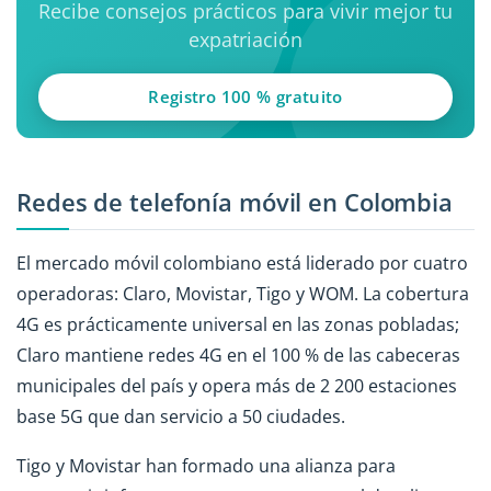
Recibe consejos prácticos para vivir mejor tu
expatriación
Registro 100 % gratuito
Redes de telefonía móvil en Colombia
El mercado móvil colombiano está liderado por cuatro
operadoras: Claro, Movistar, Tigo y WOM. La cobertura
4G es prácticamente universal en las zonas pobladas;
Claro mantiene redes 4G en el 100 % de las cabeceras
municipales del país y opera más de 2 200 estaciones
base 5G que dan servicio a 50 ciudades.
Tigo y Movistar han formado una alianza para