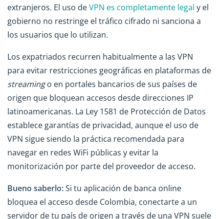
extranjeros. El uso de
VPN es completamente legal
y el
gobierno no restringe el tráfico cifrado ni sanciona a
los usuarios que lo utilizan.
Los expatriados recurren habitualmente a las VPN
para evitar restricciones geográficas en plataformas de
streaming
o en portales bancarios de sus países de
origen que bloquean accesos desde direcciones IP
latinoamericanas. La Ley 1581 de Protección de Datos
establece garantías de privacidad, aunque el uso de
VPN sigue siendo la práctica recomendada para
navegar en redes WiFi públicas y evitar la
monitorización por parte del proveedor de acceso.
Bueno saberlo:
Si tu aplicación de banca online
bloquea el acceso desde Colombia, conectarte a un
servidor de tu país de origen a través de una VPN suele