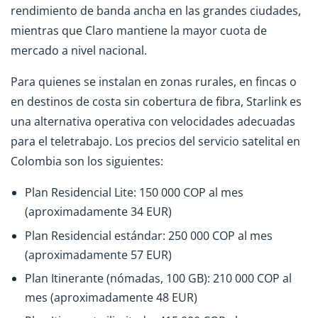
rendimiento de banda ancha en las grandes ciudades,
mientras que Claro mantiene la mayor cuota de
mercado a nivel nacional.
Para quienes se instalan en zonas rurales, en fincas o
en destinos de costa sin cobertura de fibra, Starlink es
una alternativa operativa con velocidades adecuadas
para el teletrabajo. Los precios del servicio satelital en
Colombia son los siguientes:
Plan Residencial Lite: 150 000 COP al mes
(aproximadamente 34 EUR)
Plan Residencial estándar: 250 000 COP al mes
(aproximadamente 57 EUR)
Plan Itinerante (nómadas, 100 GB): 210 000 COP al
mes (aproximadamente 48 EUR)