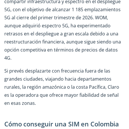
compartir infraestructura y espectro en el despliegue
5G, con el objetivo de alcanzar 1 185 emplazamientos
5G al cierre del primer trimestre de 2026. WOM,
aunque adquirió espectro 5G, ha experimentado
retrasos en el despliegue a gran escala debido a una
reestructuración financiera, aunque sigue siendo una
opción competitiva en términos de precios de datos
4G.
Si prevés desplazarte con frecuencia fuera de las
grandes ciudades, viajando hacia departamentos
rurales, la región amazónica o la costa Pacífica, Claro
es la operadora que ofrece mayor fiabilidad de señal
en esas zonas.
Cómo conseguir una SIM en Colombia