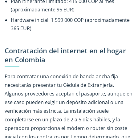
Plan Itinerante ilimitado: 415 000 COP al mes
(aproximadamente 95 EUR)
Hardware inicial: 1 599 000 COP (aproximadamente
365 EUR)
Contratación del internet en el hogar
en Colombia
Para contratar una conexión de banda ancha fija
necesitarás presentar tu Cédula de Extranjería.
Algunos proveedores aceptan el pasaporte, aunque en
ese caso pueden exigir un depósito adicional o una
verificación más estricta. La instalación suele
completarse en un plazo de 2 a 5 días hábiles, y la
operadora proporciona el módem o router sin coste
inicial con los contratos por tiempo determinado, que