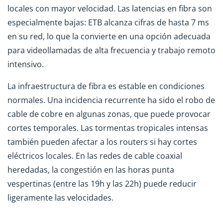
locales con mayor velocidad. Las latencias en fibra son
especialmente bajas: ETB alcanza cifras de hasta 7 ms
en su red, lo que la convierte en una opción adecuada
para videollamadas de alta frecuencia y trabajo remoto
intensivo.
La infraestructura de fibra es estable en condiciones
normales. Una incidencia recurrente ha sido el robo de
cable de cobre en algunas zonas, que puede provocar
cortes temporales. Las tormentas tropicales intensas
también pueden afectar a los routers si hay cortes
eléctricos locales. En las redes de cable coaxial
heredadas, la congestión en las horas punta
vespertinas (entre las 19h y las 22h) puede reducir
ligeramente las velocidades.