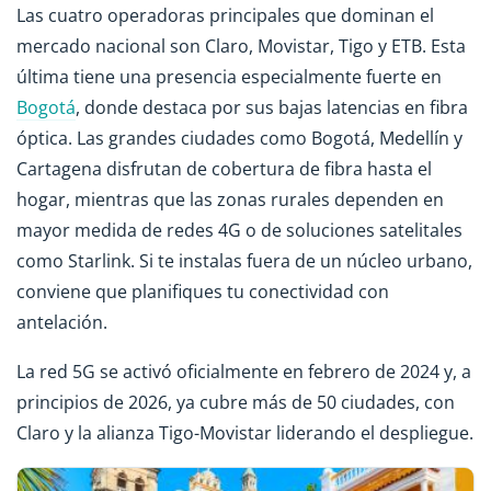
Las cuatro operadoras principales que dominan el
mercado nacional son Claro, Movistar, Tigo y ETB. Esta
última tiene una presencia especialmente fuerte en
Bogotá
, donde destaca por sus bajas latencias en fibra
óptica. Las grandes ciudades como Bogotá, Medellín y
Cartagena disfrutan de cobertura de fibra hasta el
hogar, mientras que las zonas rurales dependen en
mayor medida de redes 4G o de soluciones satelitales
como Starlink. Si te instalas fuera de un núcleo urbano,
conviene que planifiques tu conectividad con
antelación.
La red 5G se activó oficialmente en febrero de 2024 y, a
principios de 2026, ya cubre más de 50 ciudades, con
Claro y la alianza Tigo-Movistar liderando el despliegue.