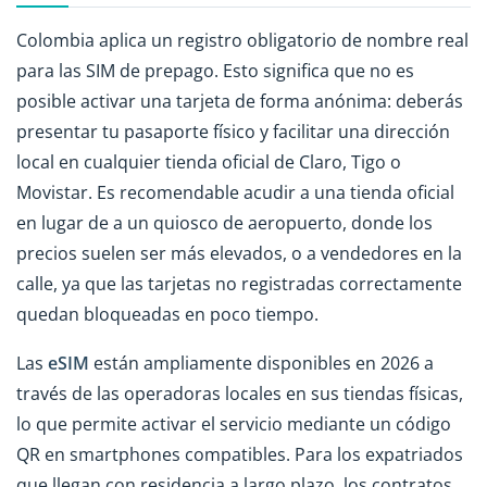
Colombia aplica un registro obligatorio de nombre real
para las SIM de prepago. Esto significa que no es
posible activar una tarjeta de forma anónima: deberás
presentar tu pasaporte físico y facilitar una dirección
local en cualquier tienda oficial de Claro, Tigo o
Movistar. Es recomendable acudir a una tienda oficial
en lugar de a un quiosco de aeropuerto, donde los
precios suelen ser más elevados, o a vendedores en la
calle, ya que las tarjetas no registradas correctamente
quedan bloqueadas en poco tiempo.
Las
eSIM
están ampliamente disponibles en 2026 a
través de las operadoras locales en sus tiendas físicas,
lo que permite activar el servicio mediante un código
QR en smartphones compatibles. Para los expatriados
que llegan con residencia a largo plazo, los contratos