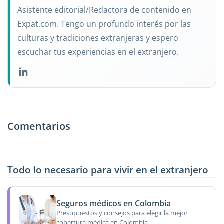
Asistente editorial/Redactora de contenido en
Expat.com. Tengo un profundo interés por las
culturas y tradiciones extranjeras y espero
escuchar tus experiencias en el extranjero.
Comentarios
Todo lo necesario para vivir en el extranjero
Seguros médicos en Colombia
Presupuestos y consejos para elegir la mejor
cobertura médica en Colombia.