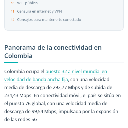
WiFi público
Censura en internet y VPN
Consejos para mantenerte conectado
Panorama de la conectividad en
Colombia
Colombia ocupa el
puesto 32 a nivel mundial en
velocidad de banda ancha fija
, con una velocidad
media de descarga de 292,77 Mbps y de subida de
234,43 Mbps. En conectividad móvil, el país se sitúa en
el puesto 76 global, con una velocidad media de
descarga de 99,54 Mbps, impulsada por la expansión
de las redes 5G.