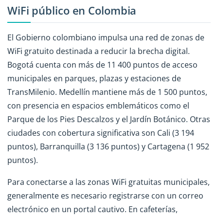
WiFi público en Colombia
El Gobierno colombiano impulsa una red de zonas de
WiFi gratuito destinada a reducir la brecha digital.
Bogotá cuenta con más de 11 400 puntos de acceso
municipales en parques, plazas y estaciones de
TransMilenio. Medellín mantiene más de 1 500 puntos,
con presencia en espacios emblemáticos como el
Parque de los Pies Descalzos y el Jardín Botánico. Otras
ciudades con cobertura significativa son Cali (3 194
puntos), Barranquilla (3 136 puntos) y Cartagena (1 952
puntos).
Para conectarse a las zonas WiFi gratuitas municipales,
generalmente es necesario registrarse con un correo
electrónico en un portal cautivo. En cafeterías,