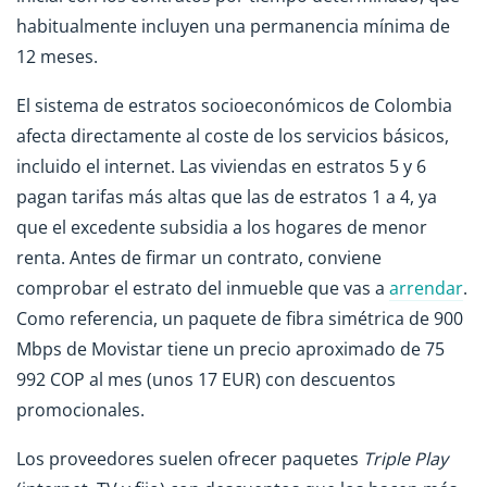
habitualmente incluyen una permanencia mínima de
12 meses.
El sistema de estratos socioeconómicos de Colombia
afecta directamente al coste de los servicios básicos,
incluido el internet. Las viviendas en estratos 5 y 6
pagan tarifas más altas que las de estratos 1 a 4, ya
que el excedente subsidia a los hogares de menor
renta. Antes de firmar un contrato, conviene
comprobar el estrato del inmueble que vas a
arrendar
.
Como referencia, un paquete de fibra simétrica de 900
Mbps de Movistar tiene un precio aproximado de 75
992 COP al mes (unos 17 EUR) con descuentos
promocionales.
Los proveedores suelen ofrecer paquetes
Triple Play