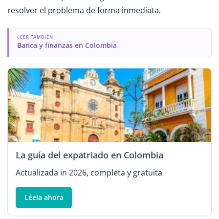
resolver el problema de forma inmediata.
LEER TAMBIÉN
Banca y finanzas en Colombia
La guía del expatriado en Colombia
Actualizada in 2026, completa y gratuita
Léela ahora