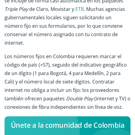
se incluye de forma casi automática en los paquetes
Triple Play
de Claro, Movistar y
ETB
. Muchas agencias
gubernamentales locales siguen solicitando un
número fijo en sus formularios, por lo que conviene
conservar el número asignado con tu contrato de
internet.
Los números fijos en Colombia requieren marcar el
código de país (+57), seguido del indicativo geográfico
de un dígito (1 para Bogotá, 4 para Medellín, 2 para
Cali) y el número local de siete dígitos. Contratar
internet no obliga a incluir un fijo: los proveedores
también ofrecen paquetes
Double Play
(internet y TV) o
conexiones de fibra independientes sin línea de voz.
Únete a la comunidad de Colombia