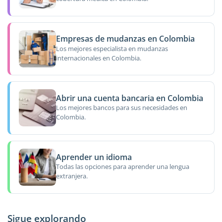
Empresas de mudanzas en Colombia
Los mejores especialista en mudanzas
internacionales en Colombia.
Abrir una cuenta bancaria en Colombia
Los mejores bancos para sus necesidades en
Colombia.
Aprender un idioma
Todas las opciones para aprender una lengua
extranjera.
Sigue explorando