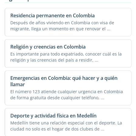
Residencia permanente en Colombia
Después de años viviendo en Colombia con visa de
migrante, llega un momento en que renovar el ...
Religión y creencias en Colombia
Es importante para todo expatriado, conocer cuál es la
religión y las creencias del país a residir, ...
Emergencias en Colombia: qué hacer y a quién
llamar
El número 123 atiende cualquier urgencia en Colombia
de forma gratuita desde cualquier teléfono, ...
Deporte y actividad física en Medellín
Medellín tiene una relación especial con el deporte. La
ciudad no solo es el hogar de dos clubes de ...