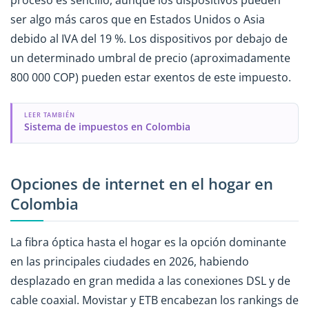
proceso es sencillo, aunque los dispositivos pueden
ser algo más caros que en Estados Unidos o Asia
debido al IVA del 19 %. Los dispositivos por debajo de
un determinado umbral de precio (aproximadamente
800 000 COP) pueden estar exentos de este impuesto.
LEER TAMBIÉN
Sistema de impuestos en Colombia
Opciones de internet en el hogar en
Colombia
La fibra óptica hasta el hogar es la opción dominante
en las principales ciudades en 2026, habiendo
desplazado en gran medida a las conexiones DSL y de
cable coaxial. Movistar y ETB encabezan los rankings de