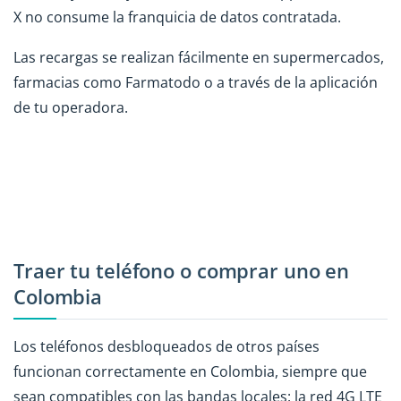
X no consume la franquicia de datos contratada.
Las recargas se realizan fácilmente en supermercados,
farmacias como Farmatodo o a través de la aplicación
de tu operadora.
Traer tu teléfono o comprar uno en
Colombia
Los teléfonos desbloqueados de otros países
funcionan correctamente en Colombia, siempre que
sean compatibles con las bandas locales: la red 4G LTE