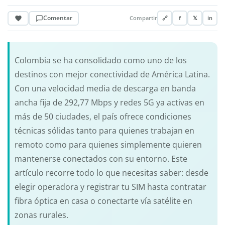
Comentar
Compartir
🔗
f
𝕏
in
Colombia se ha consolidado como uno de los
destinos con mejor conectividad de América Latina.
Con una velocidad media de descarga en banda
ancha fija de 292,77 Mbps y redes 5G ya activas en
más de 50 ciudades, el país ofrece condiciones
técnicas sólidas tanto para quienes trabajan en
remoto como para quienes simplemente quieren
mantenerse conectados con su entorno. Este
artículo recorre todo lo que necesitas saber: desde
elegir operadora y registrar tu SIM hasta contratar
fibra óptica en casa o conectarte vía satélite en
zonas rurales.