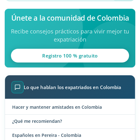
Únete a la comunidad de Colombia
Recibe consejos prácticos para vivir mejor tu
expatriación
Registro 100 % gratuito
Lo que hablan los expatriados en Colombia
Hacer y mantener amistades en Colombia
¿Qué me recomiendan?
Españoles en Pereira - Colombia