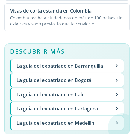
Visas de corta estancia en Colombia
Colombia recibe a ciudadanos de más de 100 países sin
exigirles visado previo, lo que la convierte ...
DESCUBRIR MÁS
La guía del expatriado en Barranquilla
La guía del expatriado en Bogotá
La guía del expatriado en Cali
La guía del expatriado en Cartagena
La guía del expatriado en Medellín