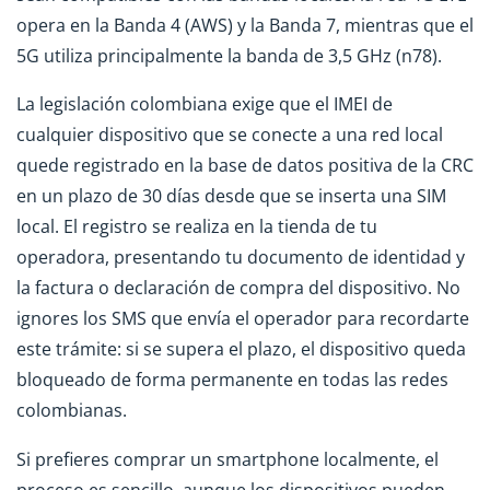
opera en la Banda 4 (AWS) y la Banda 7, mientras que el
5G utiliza principalmente la banda de 3,5 GHz (n78).
La legislación colombiana exige que el IMEI de
cualquier dispositivo que se conecte a una red local
quede registrado en la base de datos positiva de la CRC
en un plazo de 30 días desde que se inserta una SIM
local. El registro se realiza en la tienda de tu
operadora, presentando tu documento de identidad y
la factura o declaración de compra del dispositivo. No
ignores los SMS que envía el operador para recordarte
este trámite: si se supera el plazo, el dispositivo queda
bloqueado de forma permanente en todas las redes
colombianas.
Si prefieres comprar un smartphone localmente, el