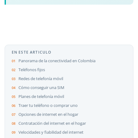
EN ESTE ARTICULO
Panorama de la conectividad en Colombia
Teléfonos fijos
Redes de telefonía móvil
Cómo conseguir una SIM
Planes de telefonía móvil
Traer tu teléfono o comprar uno
Opciones de internet en el hogar
Contratación del internet en el hogar
Velocidades y fiabilidad del internet