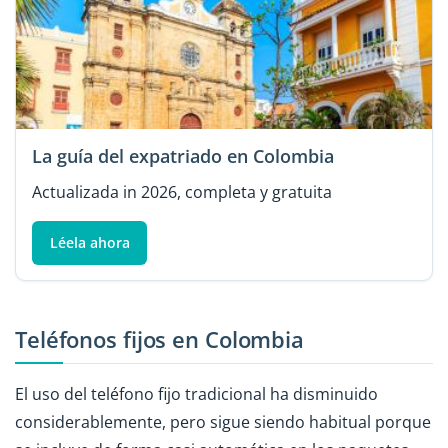
La guía del expatriado en Colombia
Actualizada in 2026, completa y gratuita
Léela ahora
Teléfonos fijos en Colombia
El uso del teléfono fijo tradicional ha disminuido
considerablemente, pero sigue siendo habitual porque