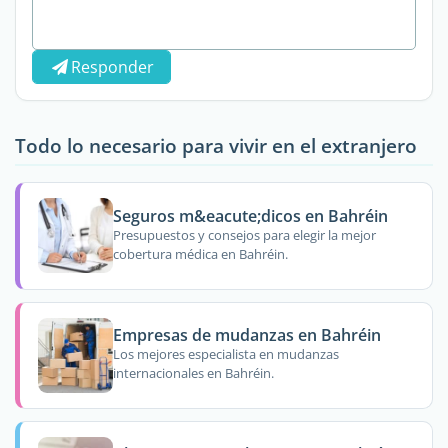
Responder
Todo lo necesario para vivir en el extranjero
Seguros m&eacute;dicos en Bahréin
Presupuestos y consejos para elegir la mejor
cobertura médica en Bahréin.
Empresas de mudanzas en Bahréin
Los mejores especialista en mudanzas
internacionales en Bahréin.