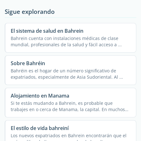
Sigue explorando
El sistema de salud en Bahrein
Bahrein cuenta con instalaciones médicas de clase
mundial, profesionales de la salud y fácil acceso a ...
Sobre Bahréin
Bahréin es el hogar de un número significativo de
expatriados, especialmente de Asia Sudoriental. Al ...
Alojamiento en Manama
Si te estás mudando a Bahrein, es probable que
trabajes en o cerca de Manama, la capital. En muchos
casos, tu ...
El estilo de vida bahreiní
Los nuevos expatriados en Bahrein encontrarán que el