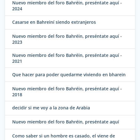
Nuevo miembro del foro Bahréin, preséntate aquí -
2024
Casarse en Bahreiní siendo extranjeros
Nuevo miembro del foro Bahréin, preséntate aquí -
2023
Nuevo miembro del foro Bahréin, preséntate aquí -
2021
Que hacer para poder quedarme viviendo en bharein
Nuevo miembro del foro Bahréin, preséntate aquí -
2018
decidir si me voy a la zona de Arabia
Nuevo miembro del foro Bahréin, preséntate aquí
Como saber si un hombre es casado, el viene de