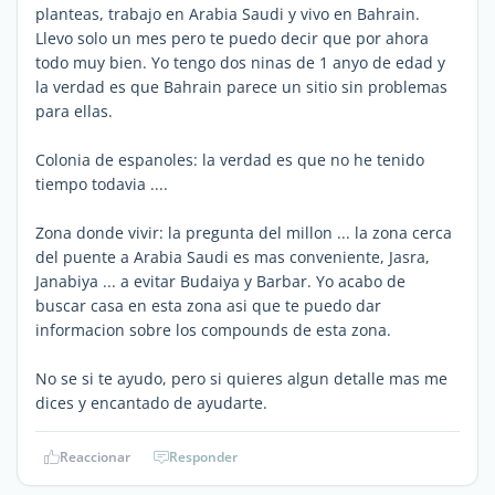
planteas, trabajo en Arabia Saudi y vivo en Bahrain.
Llevo solo un mes pero te puedo decir que por ahora
todo muy bien. Yo tengo dos ninas de 1 anyo de edad y
la verdad es que Bahrain parece un sitio sin problemas
para ellas.
Colonia de espanoles: la verdad es que no he tenido
tiempo todavia ....
Zona donde vivir: la pregunta del millon ... la zona cerca
del puente a Arabia Saudi es mas conveniente, Jasra,
Janabiya ... a evitar Budaiya y Barbar. Yo acabo de
buscar casa en esta zona asi que te puedo dar
informacion sobre los compounds de esta zona.
No se si te ayudo, pero si quieres algun detalle mas me
dices y encantado de ayudarte.
Reaccionar
Responder