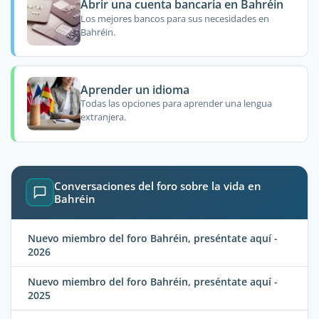
Abrir una cuenta bancaria en Bahréin
Los mejores bancos para sus necesidades en
Bahréin.
Aprender un idioma
Todas las opciones para aprender una lengua
extranjera.
Conversaciones del foro sobre la vida en
Bahréin
Nuevo miembro del foro Bahréin, preséntate aquí -
2026
Nuevo miembro del foro Bahréin, preséntate aquí -
2025