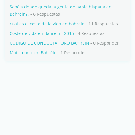
Sabéis donde queda la gente de habla hispana en
Bahrein??
- 6 Respuestas
cual es el costo de la vida en bahrein
- 11 Respuestas
Coste de vida en Bahréin - 2015
- 4 Respuestas
CÓDIGO DE CONDUCTA FORO BAHRÉIN
- 0 Responder
Matrimonio en Bahréin
- 1 Responder