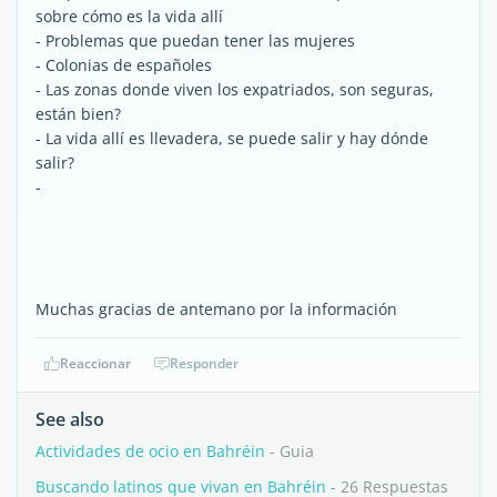
sobre cómo es la vida allí
- Problemas que puedan tener las mujeres
- Colonias de españoles
- Las zonas donde viven los expatriados, son seguras,
están bien?
- La vida allí es llevadera, se puede salir y hay dónde
salir?
-
Muchas gracias de antemano por la información
Reaccionar
Responder
See also
Actividades de ocio en Bahréin
- Guia
Buscando latinos que vivan en Bahréin
- 26 Respuestas