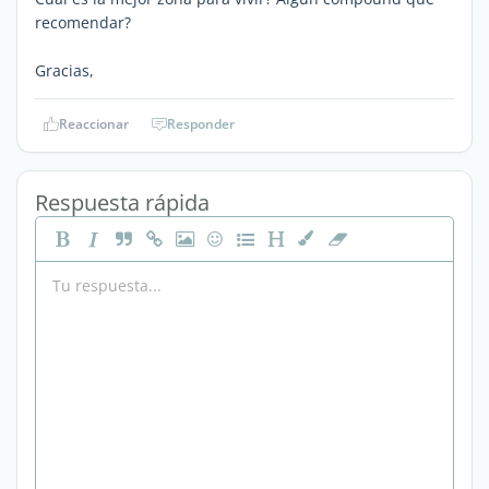
recomendar?
Gracias,
Reaccionar
Responder
Respuesta rápida