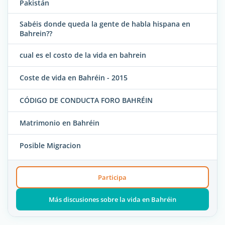
Pakistán
Sabéis donde queda la gente de habla hispana en
Bahrein??
cual es el costo de la vida en bahrein
Coste de vida en Bahréin - 2015
CÓDIGO DE CONDUCTA FORO BAHRÉIN
Matrimonio en Bahréin
Posible Migracion
Participa
Más discusiones sobre la vida en Bahréin