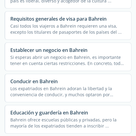
país es liberal, diverso y acogedor de la cultura ...
Requisitos generales de visa para Bahrein
Casi todos los viajeros a Bahrein requieren una visa,
excepto los titulares de pasaportes de los países del ...
Establecer un negocio en Bahrein
Si esperas abrir un negocio en Bahrein, es importante
tener en cuenta ciertas restricciones. En concreto, todas
...
Conducir en Bahrein
Los expatriados en Bahrein adoran la libertad y la
conveniencia de conducir, y muchos optaron por
conducir y ...
Educación y guardería en Bahrein
Bahrein ofrece escuelas públicas y privadas, pero la
mayoría de los expatriados tienden a inscribir ...