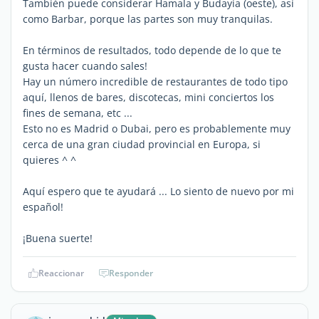
También puede considerar Hamala y Budayia (oeste), así
como Barbar, porque las partes son muy tranquilas.
En términos de resultados, todo depende de lo que te
gusta hacer cuando sales!
Hay un número incredible de restaurantes de todo tipo
aquí, llenos de bares, discotecas, mini conciertos los
fines de semana, etc ...
Esto no es Madrid o Dubai, pero es probablemente muy
cerca de una gran ciudad provincial en Europa, si
quieres ^ ^
Aquí espero que te ayudará ... Lo siento de nuevo por mi
español!
¡Buena suerte!
Reaccionar
Responder