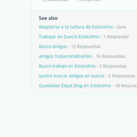
See also
Adaptarse a la cultura de Estocolmo
- Guia
Trabajar en Suecia Estocolmo
- 1 Responder
Busco amigos
- 12 Respuestas
amigos hispanohablantes
- 16 Respuestas
Busco trabajo en Estocolmo
- 2 Respuestas
quiero buscar amigos en suecia
- 2 Respuestas
Quedadas Expat blog en Estocolmo
- 18 Respue