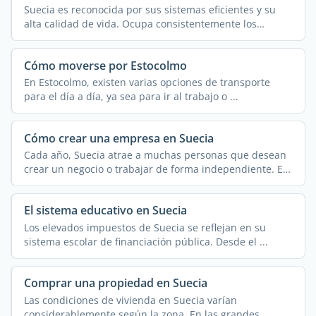
Suecia es reconocida por sus sistemas eficientes y su
alta calidad de vida. Ocupa consistentemente los
primeros ...
Cómo moverse por Estocolmo
En Estocolmo, existen varias opciones de transporte
para el día a día, ya sea para ir al trabajo o ...
Cómo crear una empresa en Suecia
Cada año, Suecia atrae a muchas personas que desean
crear un negocio o trabajar de forma independiente. El
...
El sistema educativo en Suecia
Los elevados impuestos de Suecia se reflejan en su
sistema escolar de financiación pública. Desde el ...
Comprar una propiedad en Suecia
Las condiciones de vivienda en Suecia varían
considerablemente según la zona. En las grandes ...