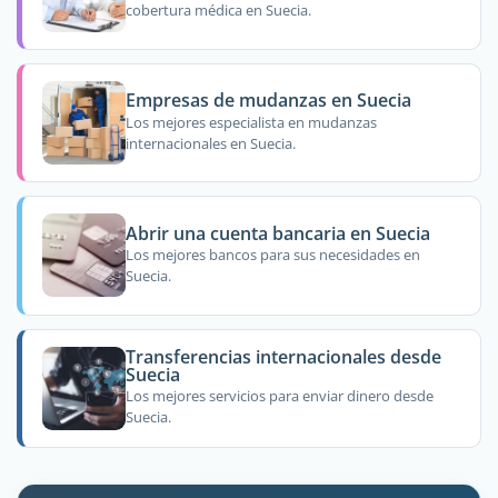
cobertura médica en Suecia.
Empresas de mudanzas en Suecia
Los mejores especialista en mudanzas
internacionales en Suecia.
Abrir una cuenta bancaria en Suecia
Los mejores bancos para sus necesidades en
Suecia.
Transferencias internacionales desde
Suecia
Los mejores servicios para enviar dinero desde
Suecia.