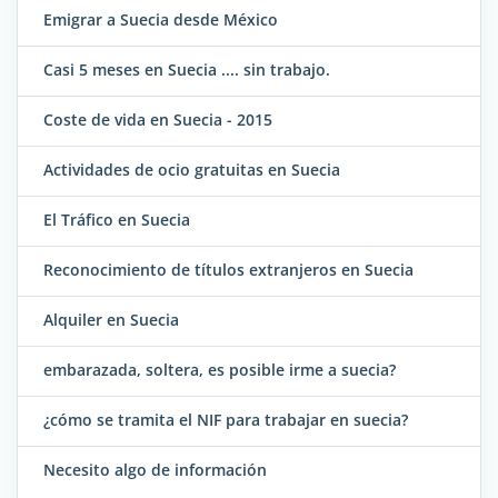
Emigrar a Suecia desde México
Casi 5 meses en Suecia .... sin trabajo.
Coste de vida en Suecia - 2015
Actividades de ocio gratuitas en Suecia
El Tráfico en Suecia
Reconocimiento de títulos extranjeros en Suecia
Alquiler en Suecia
embarazada, soltera, es posible irme a suecia?
¿cómo se tramita el NIF para trabajar en suecia?
Necesito algo de información