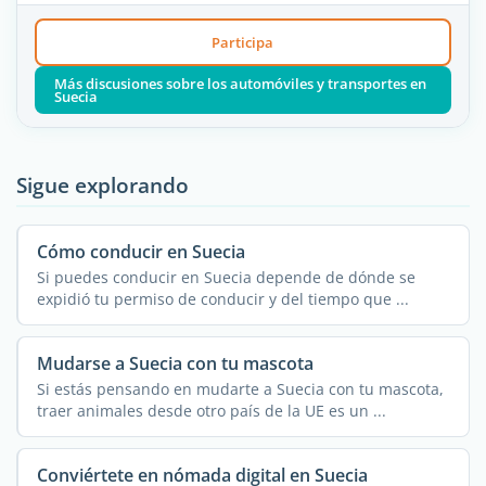
Participa
Más discusiones sobre los automóviles y transportes en
Suecia
Sigue explorando
Cómo conducir en Suecia
Si puedes conducir en Suecia depende de dónde se
expidió tu permiso de conducir y del tiempo que ...
Mudarse a Suecia con tu mascota
Si estás pensando en mudarte a Suecia con tu mascota,
traer animales desde otro país de la UE es un ...
Conviértete en nómada digital en Suecia