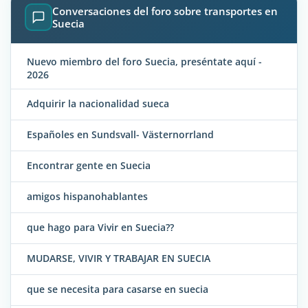
Conversaciones del foro sobre transportes en
Suecia
Nuevo miembro del foro Suecia, preséntate aquí -
2026
Adquirir la nacionalidad sueca
Españoles en Sundsvall- Västernorrland
Encontrar gente en Suecia
amigos hispanohablantes
que hago para Vivir en Suecia??
MUDARSE, VIVIR Y TRABAJAR EN SUECIA
que se necesita para casarse en suecia