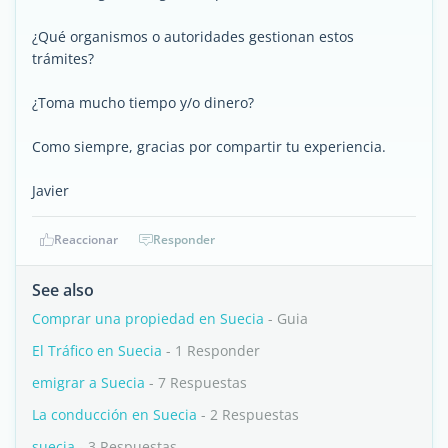
¿Qué organismos o autoridades gestionan estos
trámites?
¿Toma mucho tiempo y/o dinero?
Como siempre, gracias por compartir tu experiencia.
Javier
Reaccionar
Responder
See also
Comprar una propiedad en Suecia
- Guia
El Tráfico en Suecia
- 1 Responder
emigrar a Suecia
- 7 Respuestas
La conducción en Suecia
- 2 Respuestas
suecia
- 3 Respuestas