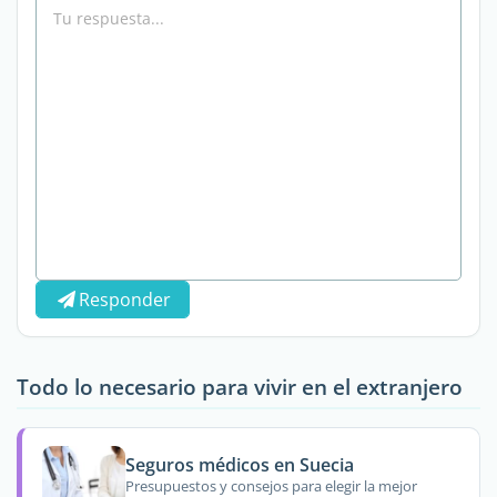
Responder
Todo lo necesario para vivir en el extranjero
Seguros médicos en Suecia
Presupuestos y consejos para elegir la mejor