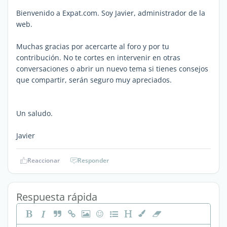
Bienvenido a Expat.com. Soy Javier, administrador de la
web.
Muchas gracias por acercarte al foro y por tu
contribución. No te cortes en intervenir en otras
conversaciones o abrir un nuevo tema si tienes consejos
que compartir, serán seguro muy apreciados.
Un saludo.
Javier
Reaccionar
Responder
Respuesta rápida