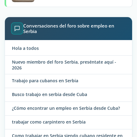
Conversaciones del foro sobre empleo en
Serbia
Hola a todos
Nuevo miembro del foro Serbia, preséntate aquí -
2026
Trabajo para cubanos en Serbia
Busco trabajo en serbia desde Cuba
¿Cómo encontrar un empleo en Serbia desde Cuba?
trabajar como carpintero en Serbia
Como trabajar en Serbia siendo cubano residente en