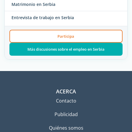
Matrimonio en Serbia
Entrevista de trabajo en Serbia
Participa
Más discusiones sobre el empleo en Serbia
ACERCA
Contacto
Publicidad
Quiénes somos