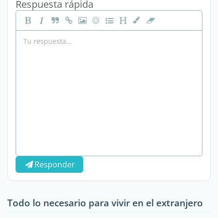
Respuesta rápida
Responder
Todo lo necesario para vivir en el extranjero