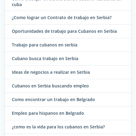
cuba
¿Como lograr un Contrato de trabajo en Serbia?
Oportunidades de trabajo para Cubanos en Serbia
Trabajo para cubanos en serbia
Cubano busca trabajo en Serbia
Ideas de negocios a realizar en Serbia
Cubanos en Serbia buscando empleo
Como encontrar un trabajo en Belgrado
Empleo para hispanos en Belgrado
¿como es la vida para los cubanos en Serbia?