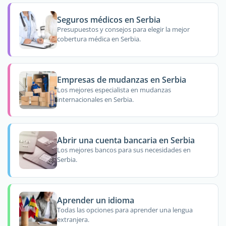
Seguros médicos en Serbia
Presupuestos y consejos para elegir la mejor
cobertura médica en Serbia.
Empresas de mudanzas en Serbia
Los mejores especialista en mudanzas
internacionales en Serbia.
Abrir una cuenta bancaria en Serbia
Los mejores bancos para sus necesidades en
Serbia.
Aprender un idioma
Todas las opciones para aprender una lengua
extranjera.