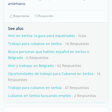
antemano.
Reaccionar
Responder
See also
Vivir en Serbia: la guía para expatriados
- Guia
Trabajo para cubanos en Serbia
- 16 Respuestas
Busco personas que hablen español en Serbia o
Belgrado
- 6 Respuestas
Vivir y trabajar en Belgrado
- 62 Respuestas
Oportunidades de trabajo para Cubanos en Serbia
- 16
Respuestas
Trabajo para cubanos en serbia
- 47 Respuestas
Cubanos en Serbia buscando empleo
- 2 Respuestas