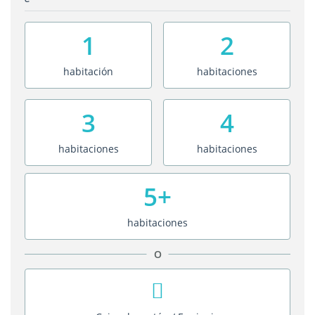
1
2
habitación
habitaciones
3
4
habitaciones
habitaciones
5+
habitaciones
O