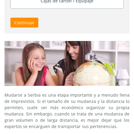
Cajas de cartón / Equipaje
Continuar
Mudarse a Serbia es una etapa importante y a menudo llena
de imprevistos. Si el tamaño de su mudanza y la distancia lo
permiten, suele ser más económico organizar su propia
mudanza. Sin embargo, cuando se trata de una mudanza de
gran volumen o de larga distancia, es mejor dejar que los
expertos se encarguen de transportar sus pertenencias.