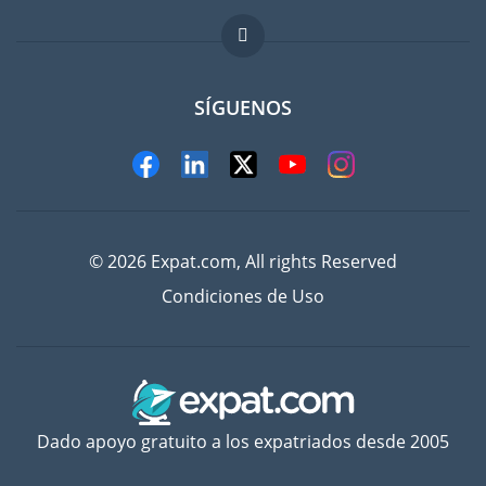
FAQ
Trabajos en el extranjero
SÍGUENOS
© 2026 Expat.com, All rights Reserved
Condiciones de Uso
Dado apoyo gratuito a los expatriados desde 2005