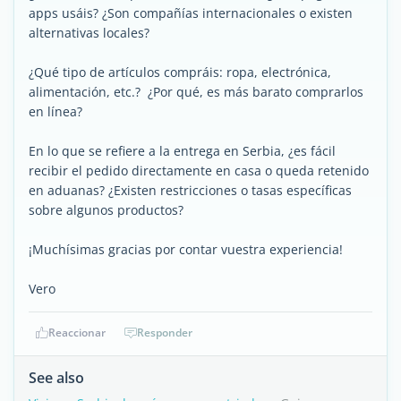
apps usáis? ¿Son compañías internacionales o existen
alternativas locales?
¿Qué tipo de artículos compráis: ropa, electrónica,
alimentación, etc.? ¿Por qué, es más barato comprarlos
en línea?
En lo que se refiere a la entrega en Serbia, ¿es fácil
recibir el pedido directamente en casa o queda retenido
en aduanas? ¿Existen restricciones o tasas específicas
sobre algunos productos?
¡Muchísimas gracias por contar vuestra experiencia!
Vero
Reaccionar
Responder
See also