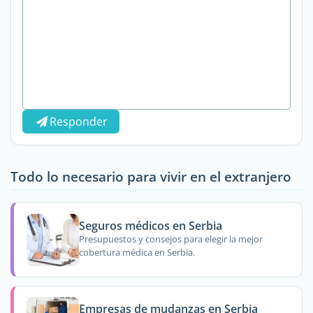
Responder
Todo lo necesario para vivir en el extranjero
Seguros médicos en Serbia
Presupuestos y consejos para elegir la mejor
cobertura médica en Serbia.
Empresas de mudanzas en Serbia