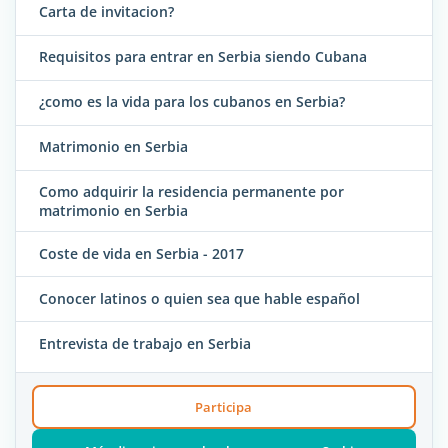
Carta de invitacion?
Requisitos para entrar en Serbia siendo Cubana
¿como es la vida para los cubanos en Serbia?
Matrimonio en Serbia
Como adquirir la residencia permanente por
matrimonio en Serbia
Coste de vida en Serbia - 2017
Conocer latinos o quien sea que hable español
Entrevista de trabajo en Serbia
Participa