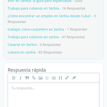
Vivir en Serbia: la guía para expatriados
- Guia
Trabajo para cubanos en Serbia
- 16 Respuestas
¿Cómo encontrar un empleo en Serbia desde Cuba?
- 3
Respuestas
trabajar como carpintero en Serbia
- 1 Responder
Trabajo para cubanos en serbia
- 47 Respuestas
Casarse en Serbia
- 3 Respuestas
cubano en serbia
- 83 Respuestas
Respuesta rápida