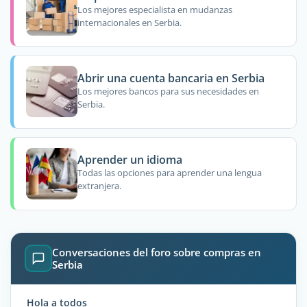
Los mejores especialista en mudanzas
internacionales en Serbia.
Abrir una cuenta bancaria en Serbia
Los mejores bancos para sus necesidades en
Serbia.
Aprender un idioma
Todas las opciones para aprender una lengua
extranjera.
Conversaciones del foro sobre compras en
Serbia
Hola a todos