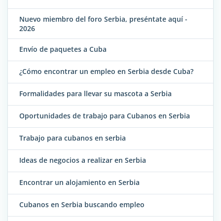
Nuevo miembro del foro Serbia, preséntate aquí -
2026
Envío de paquetes a Cuba
¿Cómo encontrar un empleo en Serbia desde Cuba?
Formalidades para llevar su mascota a Serbia
Oportunidades de trabajo para Cubanos en Serbia
Trabajo para cubanos en serbia
Ideas de negocios a realizar en Serbia
Encontrar un alojamiento en Serbia
Cubanos en Serbia buscando empleo