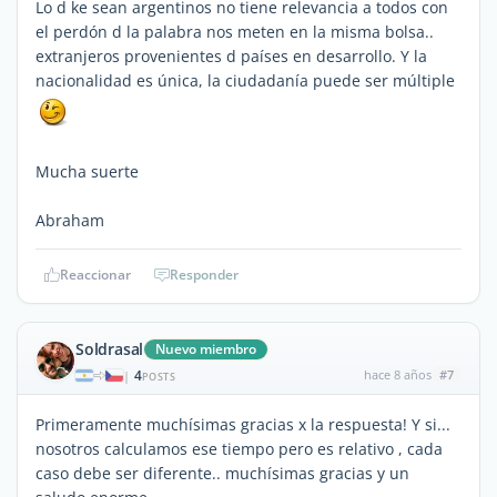
Lo d ke sean argentinos no tiene relevancia a todos con
el perdón d la palabra nos meten en la misma bolsa..
extranjeros provenientes d países en desarrollo. Y la
nacionalidad es única, la ciudadanía puede ser múltiple
Mucha suerte
Abraham
Reaccionar
Responder
Soldrasal
Nuevo miembro
4
hace 8 años
#7
|
POSTS
Primeramente muchísimas gracias x la respuesta! Y si...
nosotros calculamos ese tiempo pero es relativo , cada
caso debe ser diferente.. muchísimas gracias y un