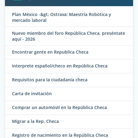
Plan México -&gt; Ostrava: Maestría Robótica y
mercado laboral
Nuevo miembro del foro República Checa, preséntate
aquí - 2026
Encontrar gente en Republica Checa
Interprete español/checo en República Checa
Requisitos para la ciudadanía checa
Carta de invitación
Comprar un automóvil en la República Checa
Migrar a la Rep. Checa
Registro de nacimiento en la República Checa