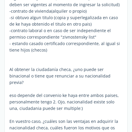
deben ser vigentes al momento de ingresar la solicitud)
-contrato de vivienda(alquiler o propio)
-si obtuvo algun titulo (copia y superlegalizada en caso
de ke haya obtenido el titulo en otro pais)
-contrato laboral o en caso de ser independiente el
permiso correspondiente "zivnostensky list"
- estando casado certificado correspondiente, al igual si
tiene hijos (checos)
Al obtener la ciudadanía checa, ¿uno puede ser
binacional o tiene que renunciar a su nacionalidad
previa?
eso depende del convenio ke haya entre ambos paises,
personalmente tengo 2. Ojo, nacionalidad existe solo
una, ciudadania puede ser multiple:)
En vuestro caso, ¿cuáles son las ventajas en adquirir la
nacionalidad checa, cuáles fueron los motivos que os