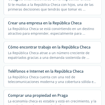
Si te mudas a la República Checa con hijos, una de las
primeras decisiones que tendrás que tomar es ...
Crear una empresa en la República Checa
La República Checa se está convirtiendo en un destino
atractivo para emprender, especialmente para ...
Cómo encontrar trabajo en la República Checa
La República Checa atrae a un número creciente de
expatriados gracias a una demanda sostenida de ...
Teléfonos e Internet en la República Checa
La República Checa cuenta con una red de
telecomunicaciones moderna y una cobertura sólida en
la ...
Comprar una propiedad en Praga
La economía checa es estable y está en crecimiento, y la