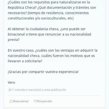
¿Cuáles son los requisitos para naturalizarse en la
República Checa? ¿Qué documentación y trámites son
necesarios? (tiempo de residencia, conocimientos
constitucionales y/o socioculturales, etc)
Al obtener la ciudadanía checa, ¿uno puede ser
binacional o tiene que renunciar a su nacionalidad
previa?
En vuestro caso, ¿cuáles son las ventajas en adquirir la
nacionalidad checa, cuáles fueron los motivos que os
llevaron a solicitarla?
¡Gracias por compartir vuestra experiencia!
Vero
👍
1 miembro reaccionó a esta publicación
Reaccionar
Responder