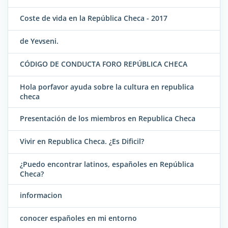
Coste de vida en la República Checa - 2017
de Yevseni.
CÓDIGO DE CONDUCTA FORO REPÚBLICA CHECA
Hola porfavor ayuda sobre la cultura en republica
checa
Presentación de los miembros en Republica Checa
Vivir en Republica Checa. ¿Es Dificil?
¿Puedo encontrar latinos, españoles en República
Checa?
informacion
conocer españoles en mi entorno