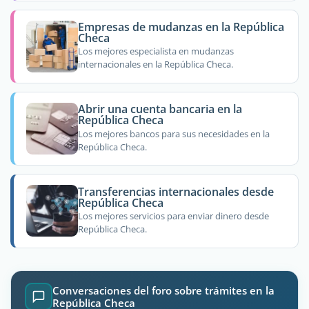
Empresas de mudanzas en la República
Checa
Los mejores especialista en mudanzas
internacionales en la República Checa.
Abrir una cuenta bancaria en la
República Checa
Los mejores bancos para sus necesidades en la
República Checa.
Transferencias internacionales desde
República Checa
Los mejores servicios para enviar dinero desde
República Checa.
Conversaciones del foro sobre trámites en la
República Checa