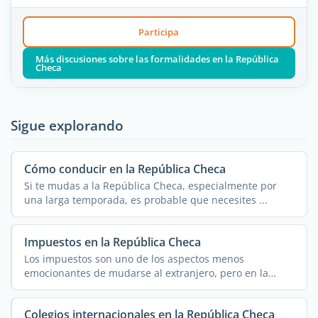
Participa
Más discusiones sobre las formalidades en la República
Checa
Sigue explorando
Cómo conducir en la República Checa
Si te mudas a la República Checa, especialmente por
una larga temporada, es probable que necesites ...
Impuestos en la República Checa
Los impuestos son uno de los aspectos menos
emocionantes de mudarse al extranjero, pero en la
República ...
Colegios internacionales en la República Checa