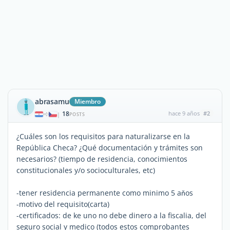
abrasamu
Miembro
18
hace 9 años
#2
|
POSTS
¿Cuáles son los requisitos para naturalizarse en la
República Checa? ¿Qué documentación y trámites son
necesarios? (tiempo de residencia, conocimientos
constitucionales y/o socioculturales, etc)
-tener residencia permanente como minimo 5 aňos
-motivo del requisito(carta)
-certificados: de ke uno no debe dinero a la fiscalia, del
seguro social y medico (todos estos comprobantes