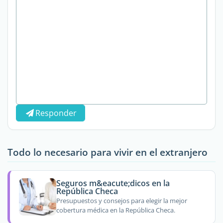
Responder
Todo lo necesario para vivir en el extranjero
Seguros m&eacute;dicos en la
República Checa
Presupuestos y consejos para elegir la mejor
cobertura médica en la República Checa.