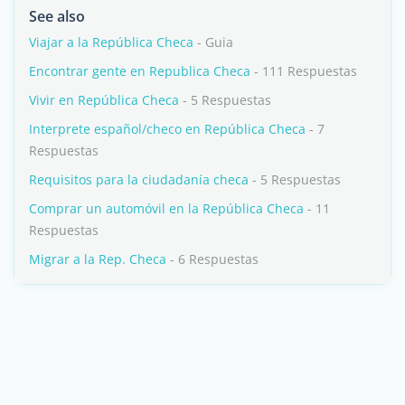
See also
Viajar a la República Checa
- Guia
Encontrar gente en Republica Checa
- 111 Respuestas
Vivir en República Checa
- 5 Respuestas
Interprete español/checo en República Checa
- 7
Respuestas
Requisitos para la ciudadanía checa
- 5 Respuestas
Comprar un automóvil en la República Checa
- 11
Respuestas
Migrar a la Rep. Checa
- 6 Respuestas