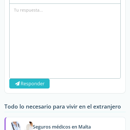
Responder
Todo lo necesario para vivir en el extranjero
Seguros médicos en Malta