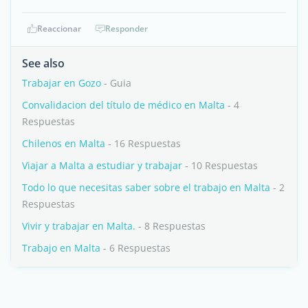
Reaccionar
Responder
See also
Trabajar en Gozo
- Guia
Convalidacion del título de médico en Malta
- 4
Respuestas
Chilenos en Malta
- 16 Respuestas
Viajar a Malta a estudiar y trabajar
- 10 Respuestas
Todo lo que necesitas saber sobre el trabajo en Malta
- 2
Respuestas
Vivir y trabajar en Malta.
- 8 Respuestas
Trabajo en Malta
- 6 Respuestas