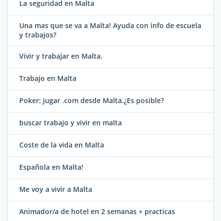
La seguridad en Malta
Una mas que se va a Malta! Ayuda con info de escuela
y trabajos?
Vivir y trabajar en Malta.
Trabajo en Malta
Poker: jugar .com desde Malta.¿Es posible?
buscar trabajo y vivir en malta
Coste de la vida en Malta
Española en Malta!
Me voy a vivir a Malta
Animador/a de hotel en 2 semanas + practicas