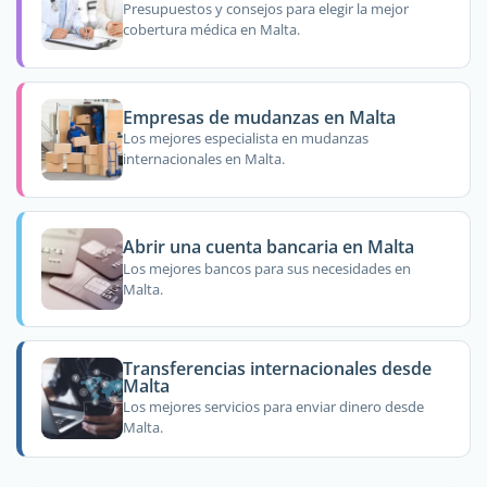
Presupuestos y consejos para elegir la mejor
cobertura médica en Malta.
Empresas de mudanzas en Malta
Los mejores especialista en mudanzas
internacionales en Malta.
Abrir una cuenta bancaria en Malta
Los mejores bancos para sus necesidades en
Malta.
Transferencias internacionales desde
Malta
Los mejores servicios para enviar dinero desde
Malta.