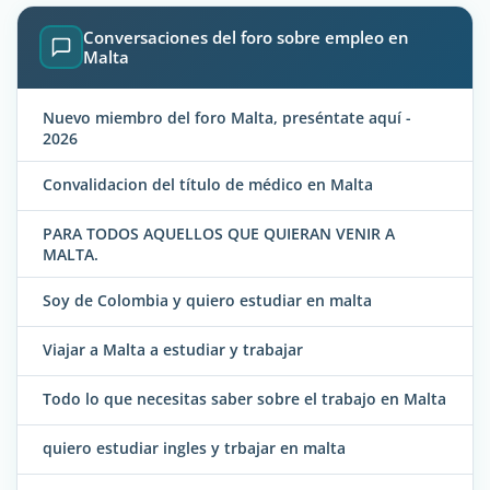
Conversaciones del foro sobre empleo en
Malta
Nuevo miembro del foro Malta, preséntate aquí -
2026
Convalidacion del título de médico en Malta
PARA TODOS AQUELLOS QUE QUIERAN VENIR A
MALTA.
Soy de Colombia y quiero estudiar en malta
Viajar a Malta a estudiar y trabajar
Todo lo que necesitas saber sobre el trabajo en Malta
quiero estudiar ingles y trbajar en malta