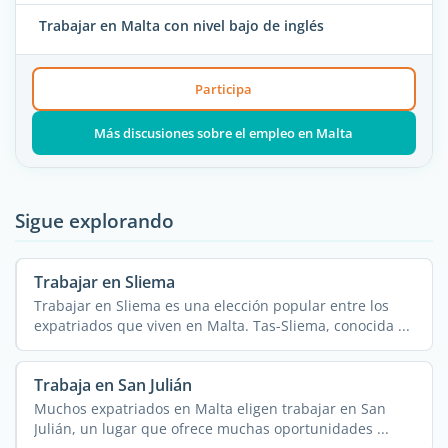
Trabajar en Malta con nivel bajo de inglés
Participa
Más discusiones sobre el empleo en Malta
Sigue explorando
Trabajar en Sliema
Trabajar en Sliema es una elección popular entre los
expatriados que viven en Malta. Tas-Sliema, conocida ...
Trabaja en San Julián
Muchos expatriados en Malta eligen trabajar en San
Julián, un lugar que ofrece muchas oportunidades ...