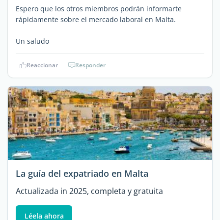
Espero que los otros miembros podrán informarte
rápidamente sobre el mercado laboral en Malta.
Un saludo
Reaccionar
Responder
La guía del expatriado en Malta
Actualizada in 2025, completa y gratuita
Léela ahora