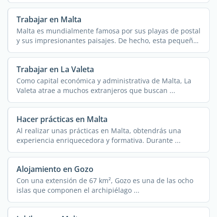
Trabajar en Malta
Malta es mundialmente famosa por sus playas de postal
y sus impresionantes paisajes. De hecho, esta pequeña
...
Trabajar en La Valeta
Como capital económica y administrativa de Malta, La
Valeta atrae a muchos extranjeros que buscan ...
Hacer prácticas en Malta
Al realizar unas prácticas en Malta, obtendrás una
experiencia enriquecedora y formativa. Durante ...
Alojamiento en Gozo
Con una extensión de 67 km², Gozo es una de las ocho
islas que componen el archipiélago ...