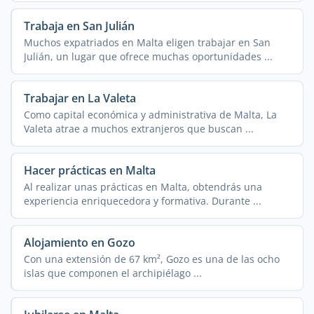
Trabaja en San Julián
Muchos expatriados en Malta eligen trabajar en San
Julián, un lugar que ofrece muchas oportunidades ...
Trabajar en La Valeta
Como capital económica y administrativa de Malta, La
Valeta atrae a muchos extranjeros que buscan ...
Hacer prácticas en Malta
Al realizar unas prácticas en Malta, obtendrás una
experiencia enriquecedora y formativa. Durante ...
Alojamiento en Gozo
Con una extensión de 67 km², Gozo es una de las ocho
islas que componen el archipiélago ...