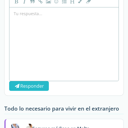
Responder
Todo lo necesario para vivir en el extranjero