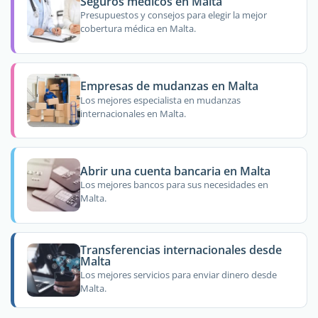
Seguros médicos en Malta
Presupuestos y consejos para elegir la mejor
cobertura médica en Malta.
Empresas de mudanzas en Malta
Los mejores especialista en mudanzas
internacionales en Malta.
Abrir una cuenta bancaria en Malta
Los mejores bancos para sus necesidades en
Malta.
Transferencias internacionales desde
Malta
Los mejores servicios para enviar dinero desde
Malta.