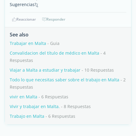
Sugerencias?¿
Reaccionar
Responder
See also
Trabajar en Malta
- Guia
Convalidacion del título de médico en Malta
- 4
Respuestas
Viajar a Malta a estudiar y trabajar
- 10 Respuestas
Todo lo que necesitas saber sobre el trabajo en Malta
- 2
Respuestas
vivir en Malta
- 6 Respuestas
Vivir y trabajar en Malta.
- 8 Respuestas
Trabajo en Malta
- 6 Respuestas