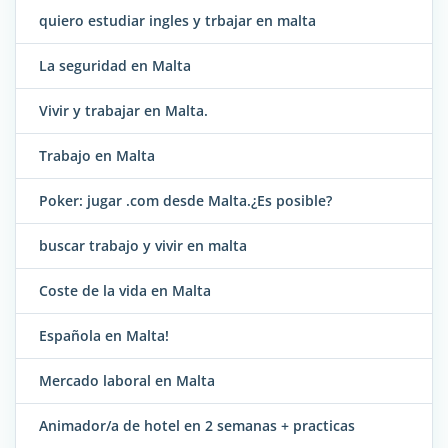
quiero estudiar ingles y trbajar en malta
La seguridad en Malta
Vivir y trabajar en Malta.
Trabajo en Malta
Poker: jugar .com desde Malta.¿Es posible?
buscar trabajo y vivir en malta
Coste de la vida en Malta
Española en Malta!
Mercado laboral en Malta
Animador/a de hotel en 2 semanas + practicas