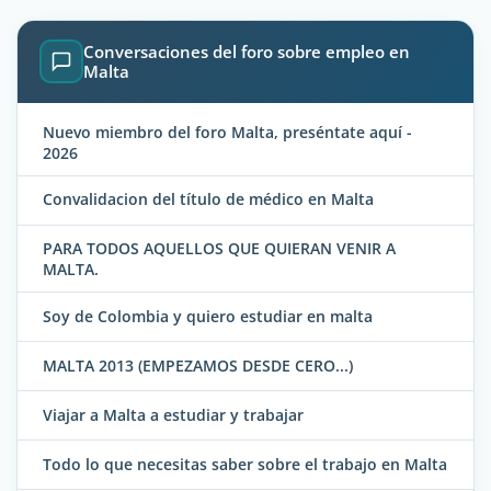
Conversaciones del foro sobre empleo en
Malta
Nuevo miembro del foro Malta, preséntate aquí -
2026
Convalidacion del título de médico en Malta
PARA TODOS AQUELLOS QUE QUIERAN VENIR A
MALTA.
Soy de Colombia y quiero estudiar en malta
MALTA 2013 (EMPEZAMOS DESDE CERO...)
Viajar a Malta a estudiar y trabajar
Todo lo que necesitas saber sobre el trabajo en Malta