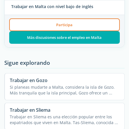
Trabajar en Malta con nivel bajo de inglés
Participa
Más discusiones sobre el empleo en Malta
Sigue explorando
Trabajar en Gozo
Si planeas mudarte a Malta, considera la isla de Gozo.
Más tranquila que la isla principal, Gozo ofrece un ...
Trabajar en Sliema
Trabajar en Sliema es una elección popular entre los
expatriados que viven en Malta. Tas-Sliema, conocida ...