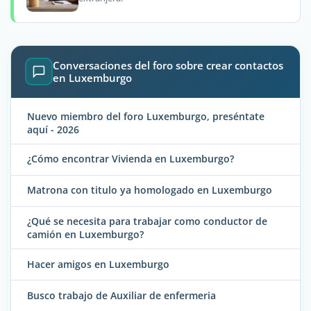
Conversaciones del foro sobre crear contactos
en Luxemburgo
Nuevo miembro del foro Luxemburgo, preséntate
aquí - 2026
¿Cómo encontrar Vivienda en Luxemburgo?
Matrona con titulo ya homologado en Luxemburgo
¿Qué se necesita para trabajar como conductor de
camión en Luxemburgo?
Hacer amigos en Luxemburgo
Busco trabajo de Auxiliar de enfermeria