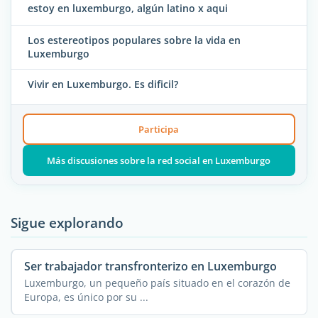
estoy en luxemburgo, algún latino x aqui
Los estereotipos populares sobre la vida en
Luxemburgo
Vivir en Luxemburgo. Es dificil?
Participa
Más discusiones sobre la red social en Luxemburgo
Sigue explorando
Ser trabajador transfronterizo en Luxemburgo
Luxemburgo, un pequeño país situado en el corazón de
Europa, es único por su ...