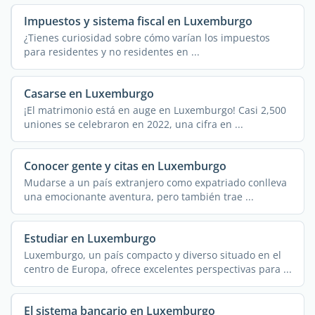
Impuestos y sistema fiscal en Luxemburgo
¿Tienes curiosidad sobre cómo varían los impuestos
para residentes y no residentes en ...
Casarse en Luxemburgo
¡El matrimonio está en auge en Luxemburgo! Casi 2,500
uniones se celebraron en 2022, una cifra en ...
Conocer gente y citas en Luxemburgo
Mudarse a un país extranjero como expatriado conlleva
una emocionante aventura, pero también trae ...
Estudiar en Luxemburgo
Luxemburgo, un país compacto y diverso situado en el
centro de Europa, ofrece excelentes perspectivas para ...
El sistema bancario en Luxemburgo