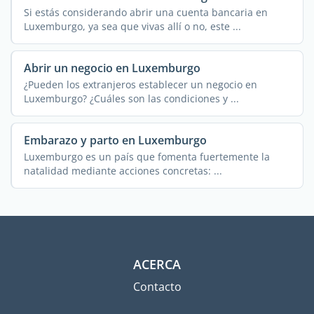
Si estás considerando abrir una cuenta bancaria en
Luxemburgo, ya sea que vivas allí o no, este ...
Abrir un negocio en Luxemburgo
¿Pueden los extranjeros establecer un negocio en
Luxemburgo? ¿Cuáles son las condiciones y ...
Embarazo y parto en Luxemburgo
Luxemburgo es un país que fomenta fuertemente la
natalidad mediante acciones concretas: ...
ACERCA
Contacto