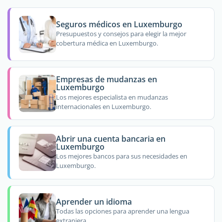
Seguros médicos en Luxemburgo
Presupuestos y consejos para elegir la mejor
cobertura médica en Luxemburgo.
Empresas de mudanzas en
Luxemburgo
Los mejores especialista en mudanzas
internacionales en Luxemburgo.
Abrir una cuenta bancaria en
Luxemburgo
Los mejores bancos para sus necesidades en
Luxemburgo.
Aprender un idioma
Todas las opciones para aprender una lengua
extranjera.