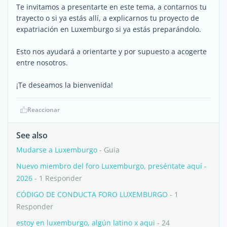
Te invitamos a presentarte en este tema, a contarnos tu
trayecto o si ya estás allí, a explicarnos tu proyecto de
expatriación en Luxemburgo si ya estás preparándolo.
Esto nos ayudará a orientarte y por supuesto a acogerte
entre nosotros.
¡Te deseamos la bienvenida!
Reaccionar
See also
Mudarse a Luxemburgo
- Guia
Nuevo miembro del foro Luxemburgo, preséntate aquí -
2026
- 1 Responder
CÓDIGO DE CONDUCTA FORO LUXEMBURGO
- 1
Responder
estoy en luxemburgo, algún latino x aqui
- 24