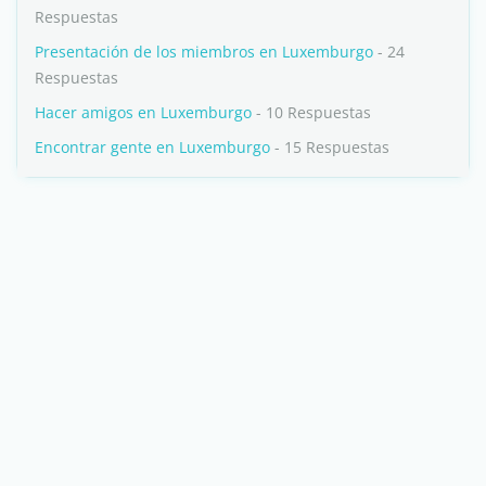
Respuestas
Presentación de los miembros en Luxemburgo
- 24
Respuestas
Hacer amigos en Luxemburgo
- 10 Respuestas
Encontrar gente en Luxemburgo
- 15 Respuestas