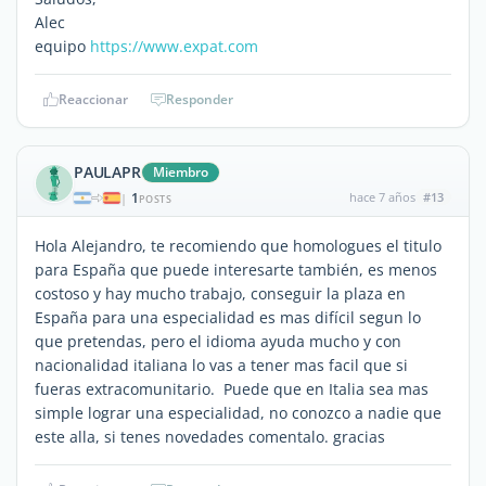
Alec
equipo
https://www.expat.com
Reaccionar
Responder
PAULAPR
Miembro
1
hace 7 años
#13
|
POSTS
Hola Alejandro, te recomiendo que homologues el titulo
para España que puede interesarte también, es menos
costoso y hay mucho trabajo, conseguir la plaza en
España para una especialidad es mas difícil segun lo
que pretendas, pero el idioma ayuda mucho y con
nacionalidad italiana lo vas a tener mas facil que si
fueras extracomunitario. Puede que en Italia sea mas
simple lograr una especialidad, no conozco a nadie que
este alla, si tenes novedades comentalo. gracias