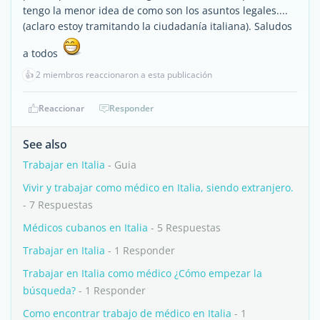
tengo la menor idea de como son los asuntos legales....
(aclaro estoy tramitando la ciudadanía italiana). Saludos
a todos
👍
2 miembros reaccionaron a esta publicación
Reaccionar
Responder
See also
Trabajar en Italia
- Guia
Vivir y trabajar como médico en Italia, siendo extranjero.
- 7 Respuestas
Médicos cubanos en Italia
- 5 Respuestas
Trabajar en Italia
- 1 Responder
Trabajar en Italia como médico ¿Cómo empezar la
búsqueda?
- 1 Responder
Como encontrar trabajo de médico en Italia
- 1