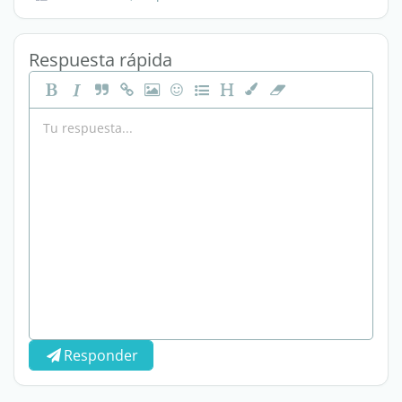
Respuesta rápida
Responder