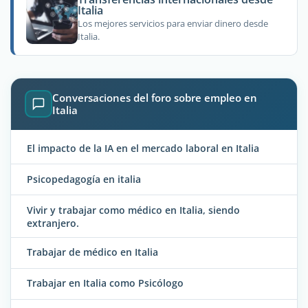
Italia
Los mejores servicios para enviar dinero desde
Italia.
Conversaciones del foro sobre empleo en
Italia
El impacto de la IA en el mercado laboral en Italia
Psicopedagogía en italia
Vivir y trabajar como médico en Italia, siendo
extranjero.
Trabajar de médico en Italia
Trabajar en Italia como Psicólogo