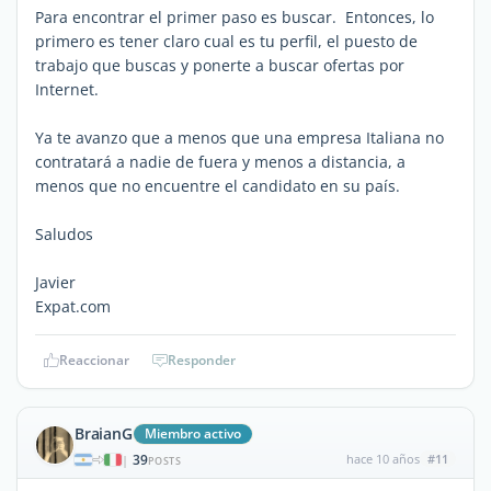
Para encontrar el primer paso es buscar. Entonces, lo
primero es tener claro cual es tu perfil, el puesto de
trabajo que buscas y ponerte a buscar ofertas por
Internet.
Ya te avanzo que a menos que una empresa Italiana no
contratará a nadie de fuera y menos a distancia, a
menos que no encuentre el candidato en su país.
Saludos
Javier
Expat.com
Reaccionar
Responder
BraianG
Miembro activo
39
hace 10 años
#11
|
POSTS