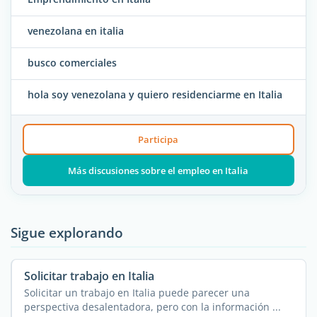
venezolana en italia
busco comerciales
hola soy venezolana y quiero residenciarme en Italia
Participa
Más discusiones sobre el empleo en Italia
Sigue explorando
Solicitar trabajo en Italia
Solicitar un trabajo en Italia puede parecer una
perspectiva desalentadora, pero con la información ...