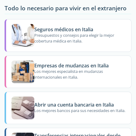
Todo lo necesario para vivir en el extranjero
Seguros médicos en Italia
Presupuestos y consejos para elegir la mejor
cobertura médica en Italia.
Empresas de mudanzas en Italia
Los mejores especialista en mudanzas
internacionales en Italia.
Abrir una cuenta bancaria en Italia
Los mejores bancos para sus necesidades en Italia.
Transferencias internacionales desde