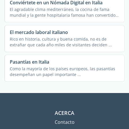
Conviértete en un Nómada Digital en Italia
El agradable clima mediterráneo, la cocina de fama
mundial y la gente hospitalaria famosa han convertido a
...
El mercado laboral italiano
Rico en historia, cultura y buena comida, no es de
extrañar que cada año miles de visitantes deciden ...
Pasantías en Italia
Como la mayoría de los países europeos, las pasantías
desempeñan un papel importante ...
ACERCA
Contacto