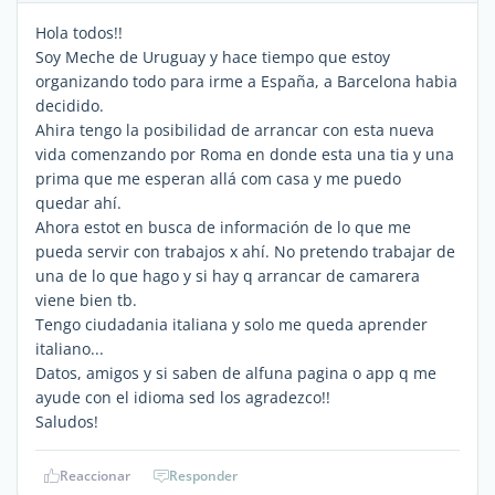
Hola todos!!
Soy Meche de Uruguay y hace tiempo que estoy
organizando todo para irme a España, a Barcelona habia
decidido.
Ahira tengo la posibilidad de arrancar con esta nueva
vida comenzando por Roma en donde esta una tia y una
prima que me esperan allá com casa y me puedo
quedar ahí.
Ahora estot en busca de información de lo que me
pueda servir con trabajos x ahí. No pretendo trabajar de
una de lo que hago y si hay q arrancar de camarera
viene bien tb.
Tengo ciudadania italiana y solo me queda aprender
italiano...
Datos, amigos y si saben de alfuna pagina o app q me
ayude con el idioma sed los agradezco!!
Saludos!
Reaccionar
Responder