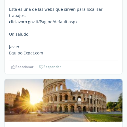
Esta es una de las webs que sirven para localizar
trabajos:
cliclavoro.gov.it/Pagine/default.aspx
Un saludo.
Javier
Equipo Expat.com
Reaccionar
Responder