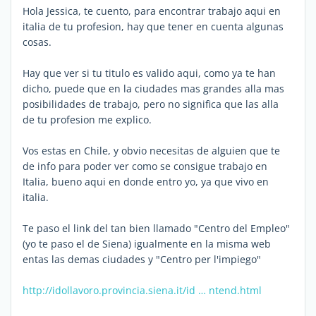
Hola Jessica, te cuento, para encontrar trabajo aqui en
italia de tu profesion, hay que tener en cuenta algunas
cosas.
Hay que ver si tu titulo es valido aqui, como ya te han
dicho, puede que en la ciudades mas grandes alla mas
posibilidades de trabajo, pero no significa que las alla
de tu profesion me explico.
Vos estas en Chile, y obvio necesitas de alguien que te
de info para poder ver como se consigue trabajo en
Italia, bueno aqui en donde entro yo, ya que vivo en
italia.
Te paso el link del tan bien llamado "Centro del Empleo"
(yo te paso el de Siena) igualmente en la misma web
entas las demas ciudades y "Centro per l'impiego"
http://idollavoro.provincia.siena.it/id … ntend.html