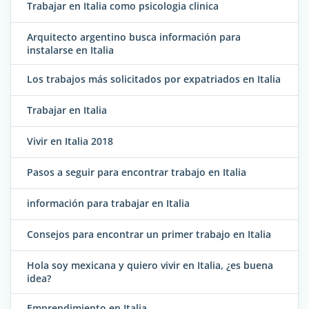
Trabajar en Italia como psicologia clinica
Arquitecto argentino busca información para
instalarse en Italia
Los trabajos más solicitados por expatriados en Italia
Trabajar en Italia
Vivir en Italia 2018
Pasos a seguir para encontrar trabajo en Italia
información para trabajar en Italia
Consejos para encontrar un primer trabajo en Italia
Hola soy mexicana y quiero vivir en Italia, ¿es buena
idea?
Emprendimiento en Italia