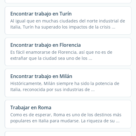
Encontrar trabajo en Turín
Al igual que en muchas ciudades del norte industrial de
Italia, Turín ha superado los impactos de la crisis ...
Encontrar trabajo en Florencia
Es fácil enamorarse de Florencia, así que no es de
extrañar que la ciudad sea uno de los ...
Encontrar trabajo en Milán
Históricamente, Milán siempre ha sido la potencia de
Italia, reconocida por sus industrias de ...
Trabajar en Roma
Como es de esperar, Roma es uno de los destinos más
populares en Italia para mudarse. La riqueza de su ...