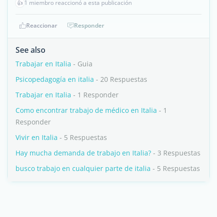
👍
1 miembro reaccionó a esta publicación
Reaccionar
Responder
See also
Trabajar en Italia
- Guia
Psicopedagogía en italia
- 20 Respuestas
Trabajar en Italia
- 1 Responder
Como encontrar trabajo de médico en Italia
- 1
Responder
Vivir en Italia
- 5 Respuestas
Hay mucha demanda de trabajo en Italia?
- 3 Respuestas
busco trabajo en cualquier parte de italia
- 5 Respuestas