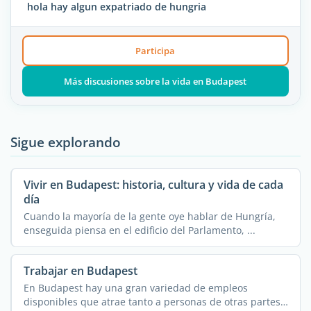
hola hay algun expatriado de hungria
Participa
Más discusiones sobre la vida en Budapest
Sigue explorando
Vivir en Budapest: historia, cultura y vida de cada
día
Cuando la mayoría de la gente oye hablar de Hungría,
enseguida piensa en el edificio del Parlamento, ...
Trabajar en Budapest
En Budapest hay una gran variedad de empleos
disponibles que atrae tanto a personas de otras partes