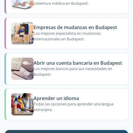
cobertura médica en Budapest.
Empresas de mudanzas en Budapest
Los mejores especialista en mudanzas
internacionales en Budapest.
Abrir una cuenta bancaria en Budapest
Los mejores bancos para sus necesidades en
Budapest.
Aprender un idioma
Todas las opciones para aprender una lengua
extranjera.