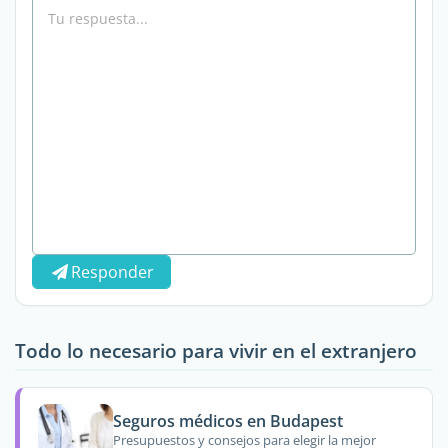
Responder
Todo lo necesario para vivir en el extranjero
Seguros médicos en Budapest
Presupuestos y consejos para elegir la mejor