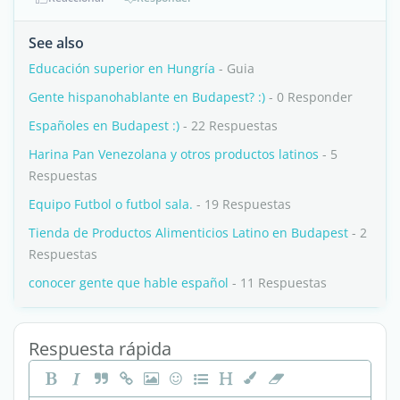
See also
Educación superior en Hungría
- Guia
Gente hispanohablante en Budapest? :)
- 0 Responder
Españoles en Budapest :)
- 22 Respuestas
Harina Pan Venezolana y otros productos latinos
- 5
Respuestas
Equipo Futbol o futbol sala.
- 19 Respuestas
Tienda de Productos Alimenticios Latino en Budapest
- 2
Respuestas
conocer gente que hable español
- 11 Respuestas
Respuesta rápida