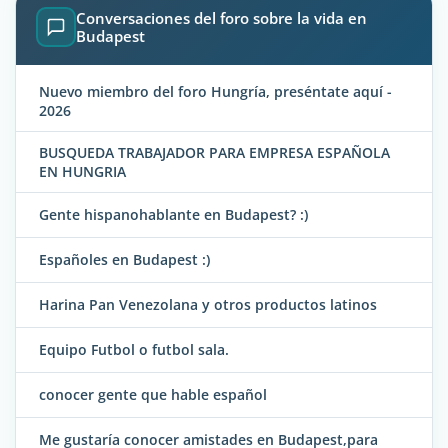
Conversaciones del foro sobre la vida en
Budapest
Nuevo miembro del foro Hungría, preséntate aquí -
2026
BUSQUEDA TRABAJADOR PARA EMPRESA ESPAÑOLA
EN HUNGRIA
Gente hispanohablante en Budapest? :)
Españoles en Budapest :)
Harina Pan Venezolana y otros productos latinos
Equipo Futbol o futbol sala.
conocer gente que hable español
Me gustaría conocer amistades en Budapest,para