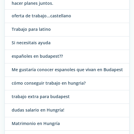
hacer planes juntos.
oferta de trabajo...castellano
Trabajo para latino
Si necesitais ayuda
españoles en budapest??
Me gustaría conocer espanoles que vivan en Budapest
cómo conseguir trabajo en hungria?
trabajo extra para budapest
dudas salario en Hungría!
Matrimonio en Hungría