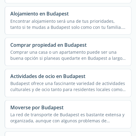
del ...
Alojamiento en Budapest
Encontrar alojamiento será una de tus prioridades,
tanto si te mudas a Budapest solo como con tu familia.
...
Comprar propiedad en Budapest
Comprar una casa o un apartamento puede ser una
buena opción si planeas quedarte en Budapest a largo
plazo. ...
Actividades de ocio en Budapest
Budapest ofrece una fascinante variedad de actividades
culturales y de ocio tanto para residentes locales como
...
Moverse por Budapest
La red de transporte de Budapest es bastante extensa y
organizada, aunque con algunos problemas de
puntualidad ...