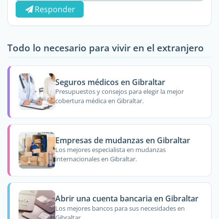
Responder
Todo lo necesario para vivir en el extranjero
Seguros médicos en Gibraltar
Presupuestos y consejos para elegir la mejor
cobertura médica en Gibraltar.
Empresas de mudanzas en Gibraltar
Los mejores especialista en mudanzas
internacionales en Gibraltar.
Abrir una cuenta bancaria en Gibraltar
Los mejores bancos para sus necesidades en
Gibraltar.