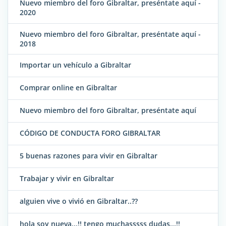
Nuevo miembro del foro Gibraltar, preséntate aquí -
2020
Nuevo miembro del foro Gibraltar, preséntate aquí -
2018
Importar un vehículo a Gibraltar
Comprar online en Gibraltar
Nuevo miembro del foro Gibraltar, preséntate aquí
CÓDIGO DE CONDUCTA FORO GIBRALTAR
5 buenas razones para vivir en Gibraltar
Trabajar y vivir en Gibraltar
alguien vive o vivió en Gibraltar..??
hola soy nueva...!! tengo muchasssss dudas...!!