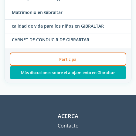
Matrimonio en Gibraltar
calidad de vida para los niños en GIBRALTAR
CARNET DE CONDUCIR DE GIBRARTAR
Participa
Más discusiones sobre el alojamiento en Gibraltar
ACERCA
Contacto