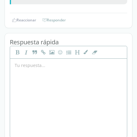
Reaccionar
Responder
Respuesta rápida