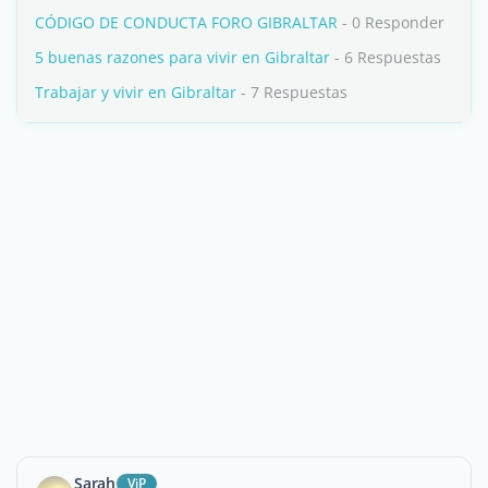
CÓDIGO DE CONDUCTA FORO GIBRALTAR
- 0 Responder
5 buenas razones para vivir en Gibraltar
- 6 Respuestas
Trabajar y vivir en Gibraltar
- 7 Respuestas
Sarah
ViP