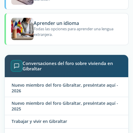
Aprender un idioma
Todas las opciones para aprender una lengua
extranjera.
Conversaciones del foro sobre vivienda en
Gibraltar
Nuevo miembro del foro Gibraltar, preséntate aquí -
2026
Nuevo miembro del foro Gibraltar, preséntate aquí -
2025
Trabajar y vivir en Gibraltar