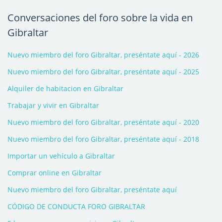
Conversaciones del foro sobre la vida en
Gibraltar
Nuevo miembro del foro Gibraltar, preséntate aquí - 2026
Nuevo miembro del foro Gibraltar, preséntate aquí - 2025
Alquiler de habitacion en Gibraltar
Trabajar y vivir en Gibraltar
Nuevo miembro del foro Gibraltar, preséntate aquí - 2020
Nuevo miembro del foro Gibraltar, preséntate aquí - 2018
Importar un vehículo a Gibraltar
Comprar online en Gibraltar
Nuevo miembro del foro Gibraltar, preséntate aquí
CÓDIGO DE CONDUCTA FORO GIBRALTAR