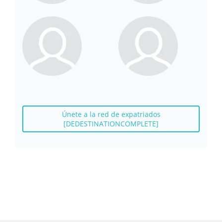
Únete a la red de expatriados
[DEDESTINATIONCOMPLETE]