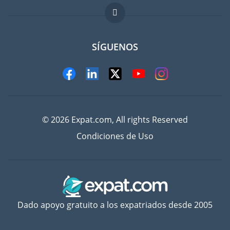
FAQ
Trabajos en el extranjero
SÍGUENOS
© 2026 Expat.com, All rights Reserved
Condiciones de Uso
Dado apoyo gratuito a los expatriados desde 2005