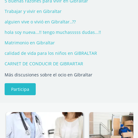
5 buenas razones para vivir en Gibraltar
Trabajar y vivir en Gibraltar
alguien vive o vivió en Gibraltar..??
hola soy nueva...!! tengo muchasssss dudas...!!
Matrimonio en Gibraltar
calidad de vida para los niños en GIBRALTAR
CARNET DE CONDUCIR DE GIBRARTAR
Más discusiones sobre el ocio en Gibraltar
Participa