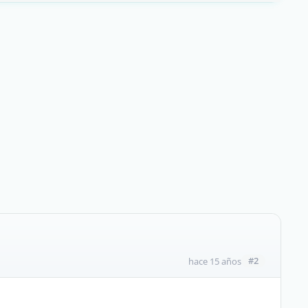
#2
hace 15 años