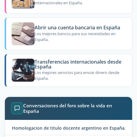
internacionales en España.
Abrir una cuenta bancaria en España
Los mejores bancos para sus necesidades en
España.
Transferencias internacionales desde
España
Los mejores servicios para enviar dinero desde
España.
Conversaciones del foro sobre la vida en
España
Homologacion de titulo docente argentino en España.