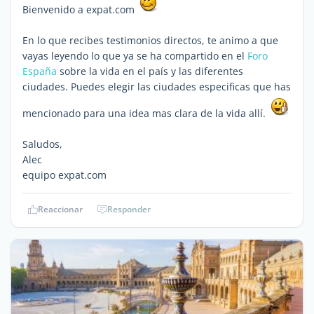
Bienvenido a expat.com
En lo que recibes testimonios directos, te animo a que
vayas leyendo lo que ya se ha compartido en el
Foro
España
sobre la vida en el país y las diferentes
ciudades. Puedes elegir las ciudades especificas que has
mencionado para una idea mas clara de la vida allí.
Saludos,
Alec
equipo expat.com
Reaccionar
Responder