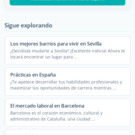
Sigue explorando
Los mejores barrios para vivir en Sevilla
¿Decidiste mudarte a Sevilla? ¡Excelente noticia! Ahora te
tocará encontrar un lugar para ...
Prácticas en España
¿Te apetece desarrollar tus habilidades profesionales y
maximizar tus oportunidades de carrera mientras ...
El mercado laboral en Barcelona
Barcelona es el corazón económico, cultural y
administrativo de Cataluña, una ciudad ...