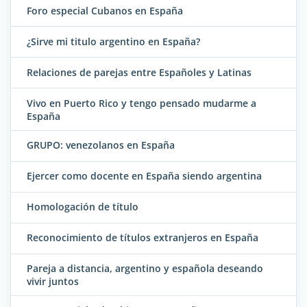
Foro especial Cubanos en España
¿Sirve mi titulo argentino en España?
Relaciones de parejas entre Españoles y Latinas
Vivo en Puerto Rico y tengo pensado mudarme a
España
GRUPO: venezolanos en España
Ejercer como docente en España siendo argentina
Homologación de título
Reconocimiento de títulos extranjeros en España
Pareja a distancia, argentino y española deseando
vivir juntos