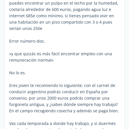
puedes encontrar un pulpo en el techo por la humedad,
costaría alrededor de 600 euros, pagando agua luz e
internet 685e como mínimo, si tienes pensado vivir en
una habitación en un piso compartido con 3 o 4 pues
serían unos 250e
Error número dos;
«y que quizás es más fácil encontrar empleo con una
remuneración normal»
No lo es.
Eres joven te recomiendo lo siguiente; con el carnet de
conducir argentino podrás conducir en España por
convenio, por unos 2000 euros podrás comprar una
furgoneta antigua, y ¿sabes dónde siempre hay trabajo?
En el campo recogiendo cosecha y además se paga bien.
Vas cada temporada a donde hay trabajo, y si duermes