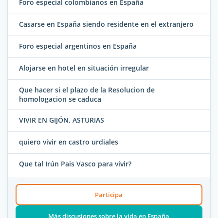
Foro especial colombianos en España
Casarse en España siendo residente en el extranjero
Foro especial argentinos en España
Alojarse en hotel en situación irregular
Que hacer si el plazo de la Resolucion de
homologacion se caduca
VIVIR EN GIJÓN, ASTURIAS
quiero vivir en castro urdiales
Que tal Irún Pais Vasco para vivir?
Participa
Más discusiones sobre la vida en España