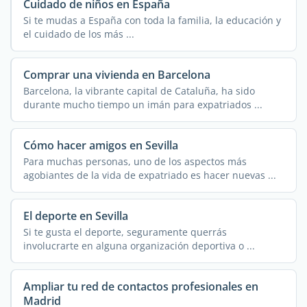
Cuidado de niños en España
Si te mudas a España con toda la familia, la educación y
el cuidado de los más ...
Comprar una vivienda en Barcelona
Barcelona, la vibrante capital de Cataluña, ha sido
durante mucho tiempo un imán para expatriados ...
Cómo hacer amigos en Sevilla
Para muchas personas, uno de los aspectos más
agobiantes de la vida de expatriado es hacer nuevas ...
El deporte en Sevilla
Si te gusta el deporte, seguramente querrás
involucrarte en alguna organización deportiva o ...
Ampliar tu red de contactos profesionales en
Madrid