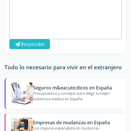
Responder
Todo lo necesario para vivir en el extranjero
Seguros m&eacute;dicos en España
Presupuestos y consejos para elegir la mejor
cobertura médica en España.
Empresas de mudanzas en España
Los mejores especialista en mudanzas