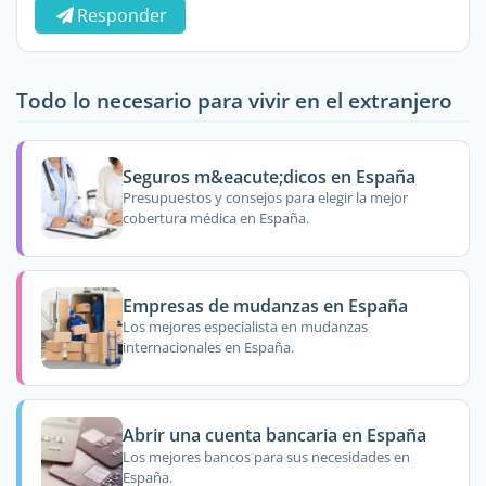
Responder
Todo lo necesario para vivir en el extranjero
Seguros m&eacute;dicos en España
Presupuestos y consejos para elegir la mejor
cobertura médica en España.
Empresas de mudanzas en España
Los mejores especialista en mudanzas
internacionales en España.
Abrir una cuenta bancaria en España
Los mejores bancos para sus necesidades en
España.