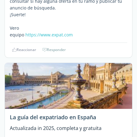
consultar si hay alguna oferta en tu ramo y publicar tu
anuncio de búsqueda.
¡Suerte!
Vero
equipo
https://www.expat.com
Reaccionar
Responder
La guía del expatriado en España
Actualizada in 2025, completa y gratuita