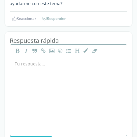
ayudarme con este tema?
Reaccionar
Responder
Respuesta rápida