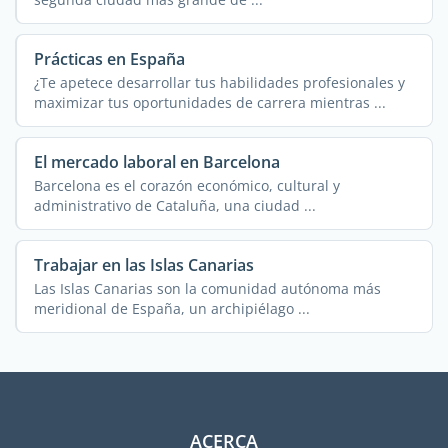
Prácticas en España
¿Te apetece desarrollar tus habilidades profesionales y
maximizar tus oportunidades de carrera mientras ...
El mercado laboral en Barcelona
Barcelona es el corazón económico, cultural y
administrativo de Cataluña, una ciudad ...
Trabajar en las Islas Canarias
Las Islas Canarias son la comunidad autónoma más
meridional de España, un archipiélago ...
ACERCA