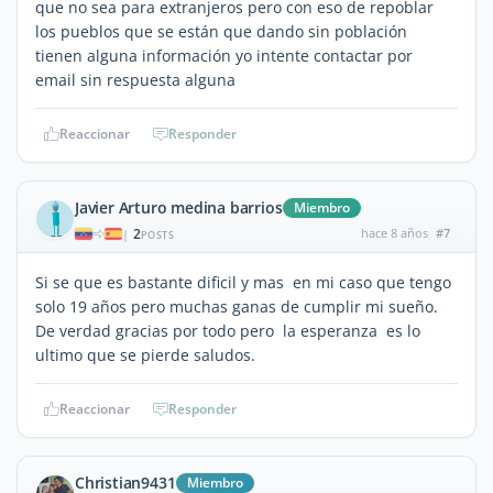
que no sea para extranjeros pero con eso de repoblar
los pueblos que se están que dando sin población
tienen alguna información yo intente contactar por
email sin respuesta alguna
Reaccionar
Responder
Javier Arturo medina barrios
Miembro
2
hace 8 años
#7
|
POSTS
Si se que es bastante dificil y mas en mi caso que tengo
solo 19 años pero muchas ganas de cumplir mi sueño.
De verdad gracias por todo pero la esperanza es lo
ultimo que se pierde saludos.
Reaccionar
Responder
Christian9431
Miembro