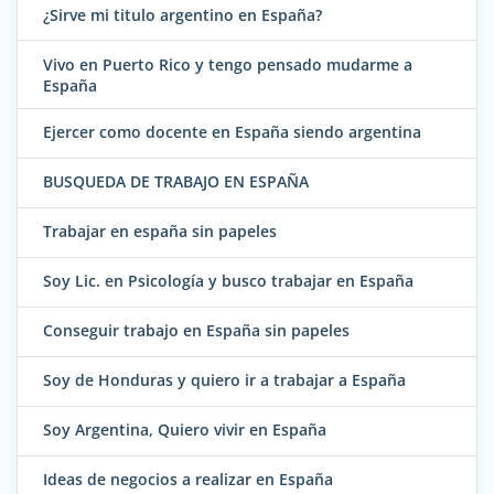
¿Sirve mi titulo argentino en España?
Vivo en Puerto Rico y tengo pensado mudarme a
España
Ejercer como docente en España siendo argentina
BUSQUEDA DE TRABAJO EN ESPAÑA
Trabajar en españa sin papeles
Soy Lic. en Psicología y busco trabajar en España
Conseguir trabajo en España sin papeles
Soy de Honduras y quiero ir a trabajar a España
Soy Argentina, Quiero vivir en España
Ideas de negocios a realizar en España