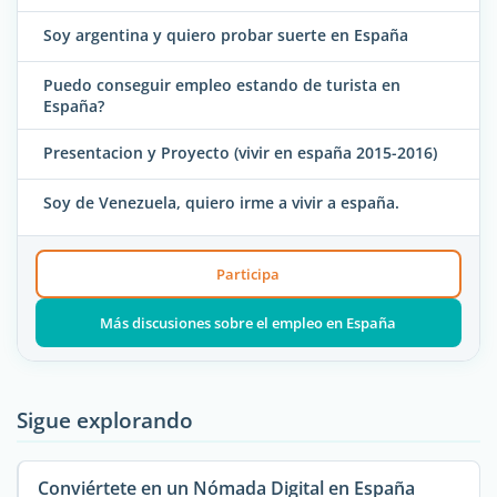
Soy argentina y quiero probar suerte en España
Puedo conseguir empleo estando de turista en
España?
Presentacion y Proyecto (vivir en españa 2015-2016)
Soy de Venezuela, quiero irme a vivir a españa.
Participa
Más discusiones sobre el empleo en España
Sigue explorando
Conviértete en un Nómada Digital en España