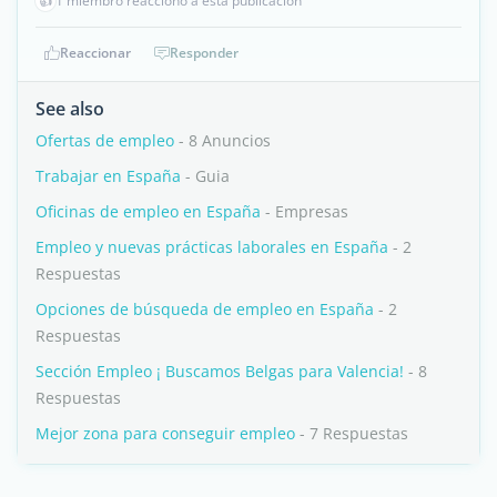
👍
1 miembro reaccionó a esta publicación
Reaccionar
Responder
See also
Ofertas de empleo
- 8 Anuncios
Trabajar en España
- Guia
Oficinas de empleo en España
- Empresas
Empleo y nuevas prácticas laborales en España
- 2
Respuestas
Opciones de búsqueda de empleo en España
- 2
Respuestas
Sección Empleo ¡ Buscamos Belgas para Valencia!
- 8
Respuestas
Mejor zona para conseguir empleo
- 7 Respuestas