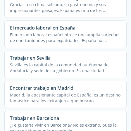
Gracias a su clima soleado, su gastronomía y sus
impresionantes paisajes, España es uno de los ...
El mercado laboral en España
El mercado laboral español ofrece una amplia variedad
de oportunidades para expatriados. España ha ...
Trabajar en Sevilla
Sevilla es la capital de la comunidad autónoma de
Andalucía y sede de su gobierno. Es una ciudad ...
Encontrar trabajo en Madrid
Madrid, la apasionante capital de España, es un destino
fantástico para los extranjeros que buscan ...
Trabajar en Barcelona
¿Te gustaría vivir en Barcelona? No es extraño, pues la
segunda ciudad más grande de ...