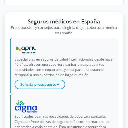
Seguros médicos en España
Presupuestos y consejos para elegir la mejor cobertura médica
en España.
Especialistas en seguros de salud internacionales desde hace
40 años, ofrecen una cobertura sanitaria adaptada a tus
necesidades como expatriado, ya sea para una estancia
temporal o una expatriación de larga duración.
Solicita presupuesto
Sean cuales sean tus necesidades de cobertura sanitaria,
Cigna te ofrece pólizas de seguros médicos internacionales
adaptadas a cada contexto. Esta prestigiosa aseguradora