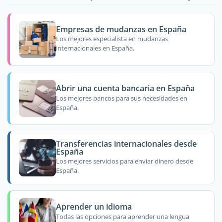
Empresas de mudanzas en España
Los mejores especialista en mudanzas
internacionales en España.
Abrir una cuenta bancaria en España
Los mejores bancos para sus necesidades en
España.
Transferencias internacionales desde
España
Los mejores servicios para enviar dinero desde
España.
Aprender un idioma
Todas las opciones para aprender una lengua