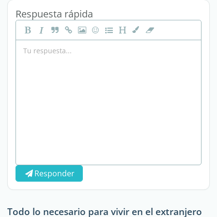
Respuesta rápida
Responder
Todo lo necesario para vivir en el extranjero