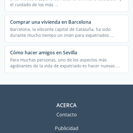
el cuidado de los más ...
Comprar una vivienda en Barcelona
Barcelona, la vibrante capital de Cataluña, ha sido
durante mucho tiempo un imán para expatriados ...
Cómo hacer amigos en Sevilla
Para muchas personas, uno de los aspectos más
agobiantes de la vida de expatriado es hacer nuevas ...
ACERCA
Contacto
Publicidad