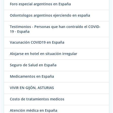
Foro especial argentinos en España
Odontologos argentinos ejerciendo en españa
Testimonios - Personas que han contraído el COVID-
19 - España
Vacunación COVID19 en España
Alojarse en hotel en situación irregular
Seguro de Salud en España
Medicamentos en España
VIVIR EN GIJÓN, ASTURIAS
Costo de tratamientos medicos
Atención mèdica en España