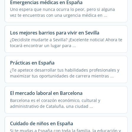
Emergencias médicas en España
Uno espera que nunca ocurra lo peor, pero si alguna
vez te encuentras con una urgencia médica en ...
Los mejores barrios para vivir en Sevilla
¿Decidiste mudarte a Sevilla? ¡Excelente noticia! Ahora te
tocará encontrar un lugar para ...
Prácticas en España
¿Te apetece desarrollar tus habilidades profesionales y
maximizar tus oportunidades de carrera mientras ...
El mercado laboral en Barcelona
Barcelona es el corazón económico, cultural y
administrativo de Cataluña, una ciudad ...
Cuidado de niños en España
Si te mudas a España con toda la familia, la educación y