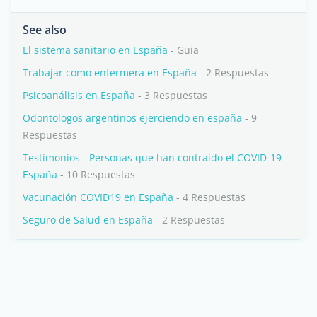
See also
El sistema sanitario en España
- Guia
Trabajar como enfermera en España
- 2 Respuestas
Psicoanálisis en España
- 3 Respuestas
Odontologos argentinos ejerciendo en españa
- 9
Respuestas
Testimonios - Personas que han contraído el COVID-19 -
España
- 10 Respuestas
Vacunación COVID19 en España
- 4 Respuestas
Seguro de Salud en España
- 2 Respuestas