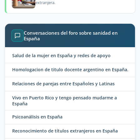
extranjera.
Conversaciones del foro sobre sanidad en
España
Salud de la mujer en España y redes de apoyo
Homologacion de titulo docente argentino en España.
Relaciones de parejas entre Españoles y Latinas
Vivo en Puerto Rico y tengo pensado mudarme a
España
Psicoanálisis en España
Reconocimiento de títulos extranjeros en España