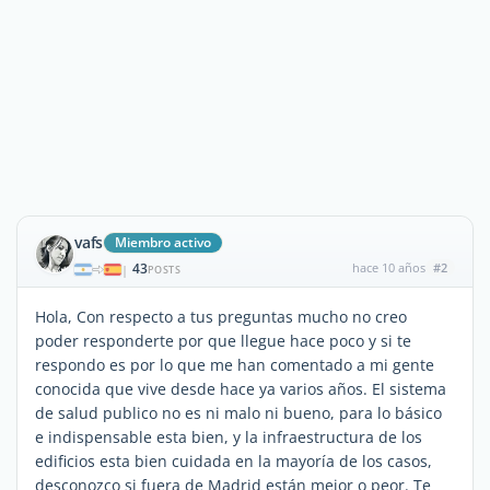
vafs
Miembro activo
43
hace 10 años
#2
|
POSTS
Hola, Con respecto a tus preguntas mucho no creo
poder responderte por que llegue hace poco y si te
respondo es por lo que me han comentado a mi gente
conocida que vive desde hace ya varios años. El sistema
de salud publico no es ni malo ni bueno, para lo básico
e indispensable esta bien, y la infraestructura de los
edificios esta bien cuidada en la mayoría de los casos,
desconozco si fuera de Madrid están mejor o peor. Te