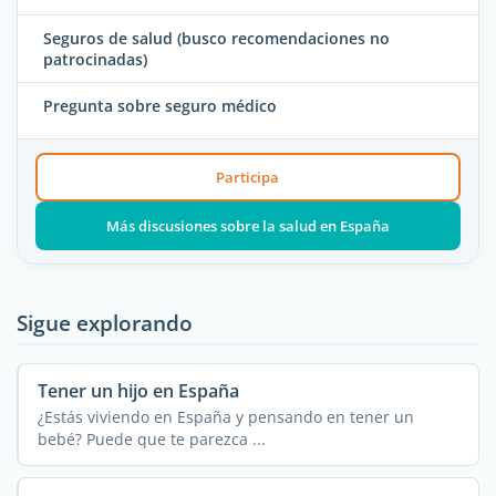
Seguros de salud (busco recomendaciones no
patrocinadas)
Pregunta sobre seguro médico
Participa
Más discusiones sobre la salud en España
Sigue explorando
Tener un hijo en España
¿Estás viviendo en España y pensando en tener un
bebé? Puede que te parezca ...