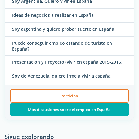
Soy Argentina, Quiero vivir en España
Ideas de negocios a realizar en España
Soy argentina y quiero probar suerte en España
Puedo conseguir empleo estando de turista en
España?
Presentacion y Proyecto (vivir en españa 2015-2016)
Soy de Venezuela, quiero irme a vivir a españa.
Participa
Más discusiones sobre el empleo en España
Sigue explorando