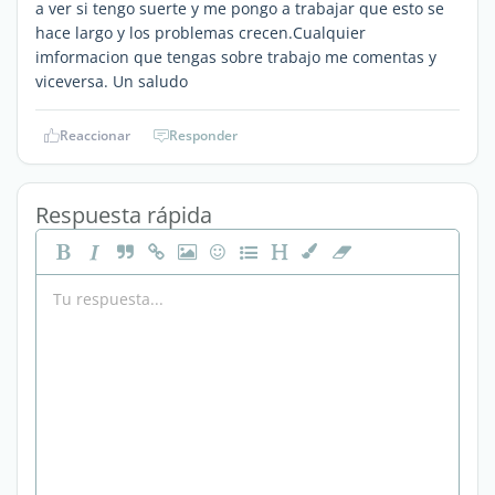
a ver si tengo suerte y me pongo a trabajar que esto se
hace largo y los problemas crecen.Cualquier
imformacion que tengas sobre trabajo me comentas y
viceversa. Un saludo
Reaccionar
Responder
Respuesta rápida