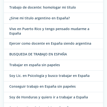
Trabajo de docente: homologar mi título
¿Sirve mi titulo argentino en España?
Vivo en Puerto Rico y tengo pensado mudarme a
España
Ejercer como docente en España siendo argentina
BUSQUEDA DE TRABAJO EN ESPAÑA
Trabajar en españa sin papeles
Soy Lic. en Psicología y busco trabajar en España
Conseguir trabajo en España sin papeles
Soy de Honduras y quiero ir a trabajar a España