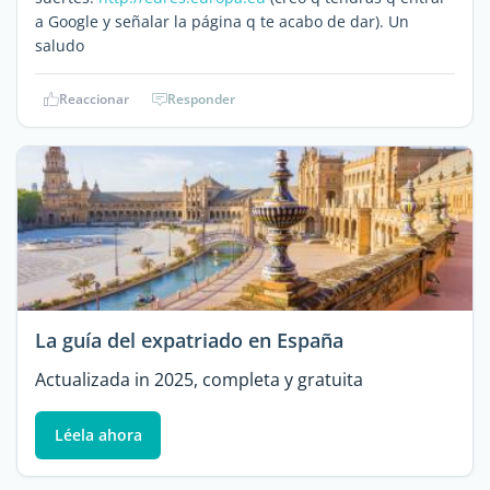
a Google y señalar la página q te acabo de dar). Un
saludo
Reaccionar
Responder
La guía del expatriado en España
Actualizada in 2025, completa y gratuita
Léela ahora