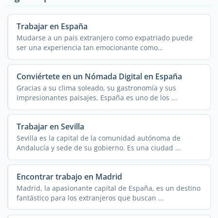
Trabajar en España
Mudarse a un país extranjero como expatriado puede
ser una experiencia tan emocionante como
abrumadora, ...
Conviértete en un Nómada Digital en España
Gracias a su clima soleado, su gastronomía y sus
impresionantes paisajes, España es uno de los ...
Trabajar en Sevilla
Sevilla es la capital de la comunidad autónoma de
Andalucía y sede de su gobierno. Es una ciudad ...
Encontrar trabajo en Madrid
Madrid, la apasionante capital de España, es un destino
fantástico para los extranjeros que buscan ...