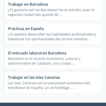
Trabajar en Barcelona
¿Te gustaría vivir en Barcelona? No es extraño, pues la
segunda ciudad más grande de ...
Prácticas en España
¿Te apetece desarrollar tus habilidades profesionales y
maximizar tus oportunidades de carrera mientras ...
El mercado laboral en Barcelona
Barcelona es el corazón económico, cultural y
administrativo de Cataluña, una ciudad ...
Trabajar en las Islas Canarias
Las Islas Canarias son la comunidad autónoma más
meridional de España, un archipiélago ...