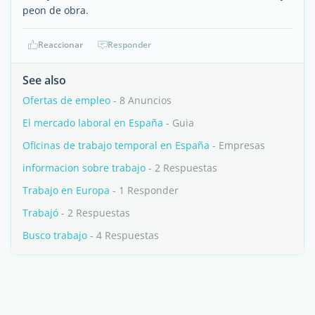
peon de obra.
Reaccionar
Responder
See also
Ofertas de empleo
- 8 Anuncios
El mercado laboral en España
- Guia
Oficinas de trabajo temporal en España
- Empresas
informacion sobre trabajo
- 2 Respuestas
Trabajo en Europa
- 1 Responder
Trabajó
- 2 Respuestas
Busco trabajo
- 4 Respuestas