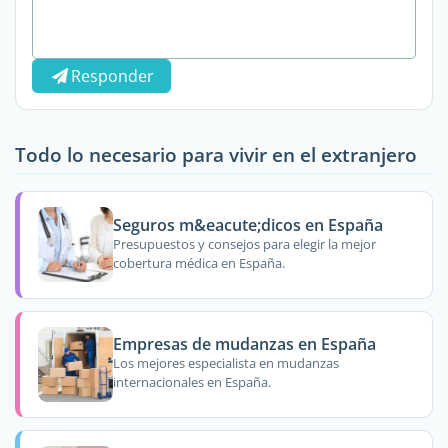
Responder
Todo lo necesario para vivir en el extranjero
Seguros m&eacute;dicos en España
Presupuestos y consejos para elegir la mejor
cobertura médica en España.
Empresas de mudanzas en España
Los mejores especialista en mudanzas
internacionales en España.