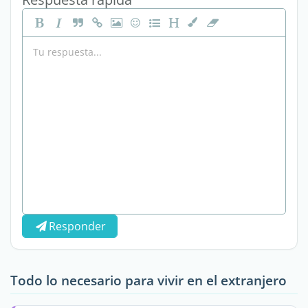
Responder
Todo lo necesario para vivir en el extranjero