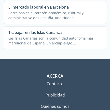
El mercado laboral en Barcelona
Barcelona es el corazón económico, cultural y
administrativo de Cataluña, una ciudad ...
Trabajar en las Islas Canarias
Las Islas Canarias son la comunidad autónoma más
meridional de España, un archipiélago ...
ACERCA
Contacto
Publicidad
Quiénes somos