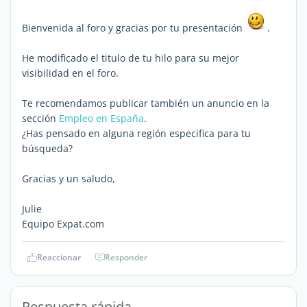
Bienvenida al foro y gracias por tu presentación
.
He modificado el titulo de tu hilo para su mejor
visibilidad en el foro.
Te recomendamos publicar también un anuncio en la
sección
Empleo en España
.
¿Has pensado en alguna región especifica para tu
búsqueda?
Gracias y un saludo,
Julie
Equipo Expat.com
Reaccionar
Responder
Respuesta rápida