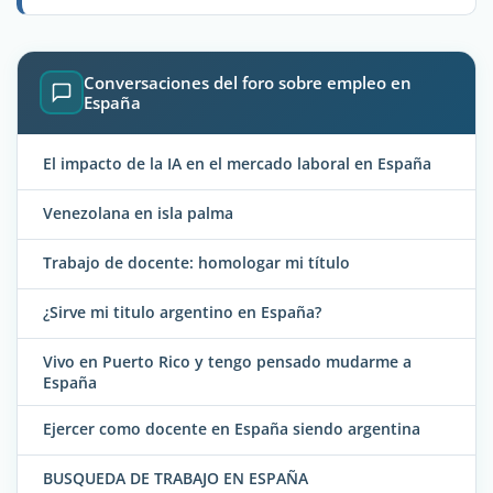
Conversaciones del foro sobre empleo en
España
El impacto de la IA en el mercado laboral en España
Venezolana en isla palma
Trabajo de docente: homologar mi título
¿Sirve mi titulo argentino en España?
Vivo en Puerto Rico y tengo pensado mudarme a
España
Ejercer como docente en España siendo argentina
BUSQUEDA DE TRABAJO EN ESPAÑA