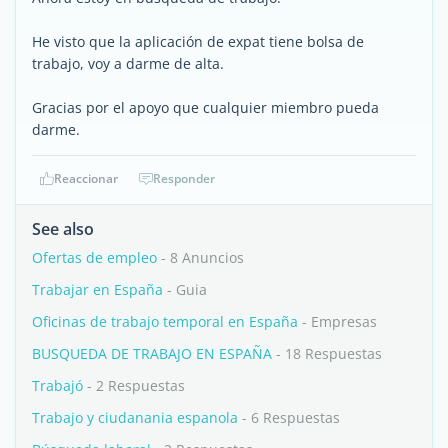
He visto que la aplicación de expat tiene bolsa de
trabajo, voy a darme de alta.
Gracias por el apoyo que cualquier miembro pueda
darme.
Reaccionar
Responder
See also
Ofertas de empleo
- 8 Anuncios
Trabajar en España
- Guia
Oficinas de trabajo temporal en España
- Empresas
BUSQUEDA DE TRABAJO EN ESPAÑA
- 18 Respuestas
Trabajó
- 2 Respuestas
Trabajo y ciudanania espanola
- 6 Respuestas