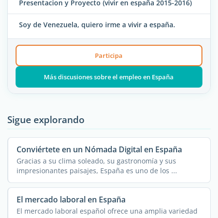
Presentacion y Proyecto (vivir en españa 2015-2016)
Soy de Venezuela, quiero irme a vivir a españa.
Participa
Más discusiones sobre el empleo en España
Sigue explorando
Conviértete en un Nómada Digital en España
Gracias a su clima soleado, su gastronomía y sus
impresionantes paisajes, España es uno de los ...
El mercado laboral en España
El mercado laboral español ofrece una amplia variedad