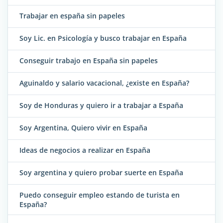
Trabajar en españa sin papeles
Soy Lic. en Psicología y busco trabajar en España
Conseguir trabajo en España sin papeles
Aguinaldo y salario vacacional, ¿existe en España?
Soy de Honduras y quiero ir a trabajar a España
Soy Argentina, Quiero vivir en España
Ideas de negocios a realizar en España
Soy argentina y quiero probar suerte en España
Puedo conseguir empleo estando de turista en
España?