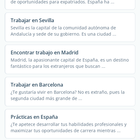
de oportunidades para expatriados. España ha ...
Trabajar en Sevilla
Sevilla es la capital de la comunidad autónoma de
Andalucía y sede de su gobierno. Es una ciudad ...
Encontrar trabajo en Madrid
Madrid, la apasionante capital de España, es un destino
fantástico para los extranjeros que buscan ...
Trabajar en Barcelona
¿Te gustaría vivir en Barcelona? No es extraño, pues la
segunda ciudad más grande de ...
Prácticas en España
¿Te apetece desarrollar tus habilidades profesionales y
maximizar tus oportunidades de carrera mientras ...