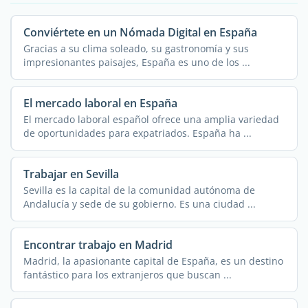
Conviértete en un Nómada Digital en España
Gracias a su clima soleado, su gastronomía y sus
impresionantes paisajes, España es uno de los ...
El mercado laboral en España
El mercado laboral español ofrece una amplia variedad
de oportunidades para expatriados. España ha ...
Trabajar en Sevilla
Sevilla es la capital de la comunidad autónoma de
Andalucía y sede de su gobierno. Es una ciudad ...
Encontrar trabajo en Madrid
Madrid, la apasionante capital de España, es un destino
fantástico para los extranjeros que buscan ...