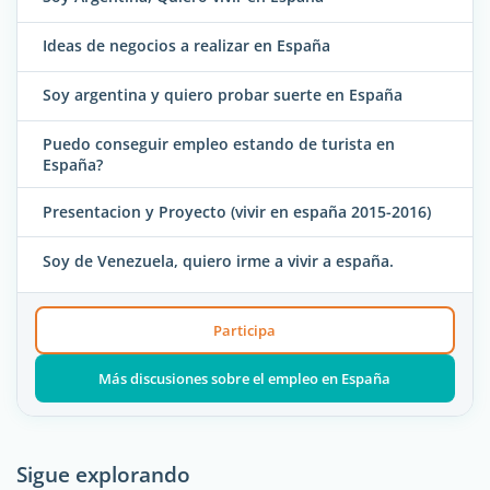
Ideas de negocios a realizar en España
Soy argentina y quiero probar suerte en España
Puedo conseguir empleo estando de turista en
España?
Presentacion y Proyecto (vivir en españa 2015-2016)
Soy de Venezuela, quiero irme a vivir a españa.
Participa
Más discusiones sobre el empleo en España
Sigue explorando