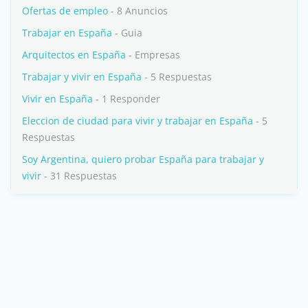
Ofertas de empleo
- 8 Anuncios
Trabajar en España
- Guia
Arquitectos en España
- Empresas
Trabajar y vivir en España
- 5 Respuestas
Vivir en España
- 1 Responder
Eleccion de ciudad para vivir y trabajar en España
- 5
Respuestas
Soy Argentina, quiero probar España para trabajar y
vivir
- 31 Respuestas