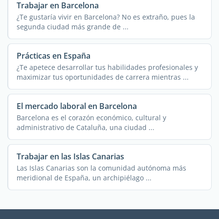
Trabajar en Barcelona
¿Te gustaría vivir en Barcelona? No es extraño, pues la
segunda ciudad más grande de ...
Prácticas en España
¿Te apetece desarrollar tus habilidades profesionales y
maximizar tus oportunidades de carrera mientras ...
El mercado laboral en Barcelona
Barcelona es el corazón económico, cultural y
administrativo de Cataluña, una ciudad ...
Trabajar en las Islas Canarias
Las Islas Canarias son la comunidad autónoma más
meridional de España, un archipiélago ...