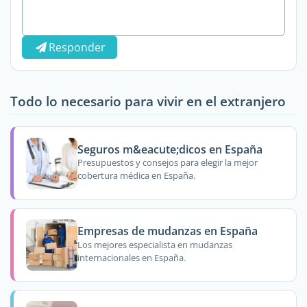
Responder
Todo lo necesario para vivir en el extranjero
Seguros m&eacute;dicos en España
Presupuestos y consejos para elegir la mejor
cobertura médica en España.
Empresas de mudanzas en España
Los mejores especialista en mudanzas
internacionales en España.