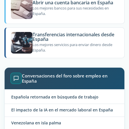
Abrir una cuenta bancaria en España
Los mejores bancos para sus necesidades en
España.
Transferencias internacionales desde
España
Los mejores servicios para enviar dinero desde
España.
Conversaciones del foro sobre empleo en
España
Española retornada en búsqueda de trabajo
El impacto de la IA en el mercado laboral en España
Venezolana en isla palma