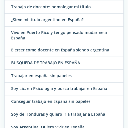
Trabajo de docente: homologar mi título
¿Sirve mi titulo argentino en España?
Vivo en Puerto Rico y tengo pensado mudarme a
España
Ejercer como docente en España siendo argentina
BUSQUEDA DE TRABAJO EN ESPAÑA
Trabajar en españa sin papeles
Soy Lic. en Psicología y busco trabajar en España
Conseguir trabajo en España sin papeles
Soy de Honduras y quiero ir a trabajar a España
Soy Argentina, Quiero vivir en España