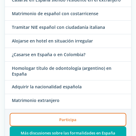
Matrimonio de español con costarricense
Tramitar NIE español con ciudadanía italiana
Alojarse en hotel en situación irregular
¿Casarse en España o en Colombia?
Homologar título de odontología (argentino) en
España
Adquirir la nacionalidad española
Matrimonio extranjero
Participa
Más discusiones sobre las formalidades en España