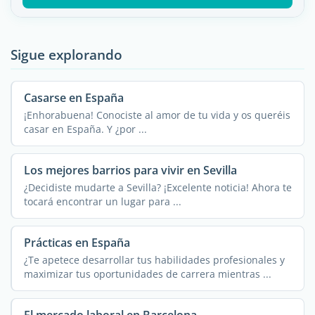
Sigue explorando
Casarse en España
¡Enhorabuena! Conociste al amor de tu vida y os queréis
casar en España. Y ¿por ...
Los mejores barrios para vivir en Sevilla
¿Decidiste mudarte a Sevilla? ¡Excelente noticia! Ahora te
tocará encontrar un lugar para ...
Prácticas en España
¿Te apetece desarrollar tus habilidades profesionales y
maximizar tus oportunidades de carrera mientras ...