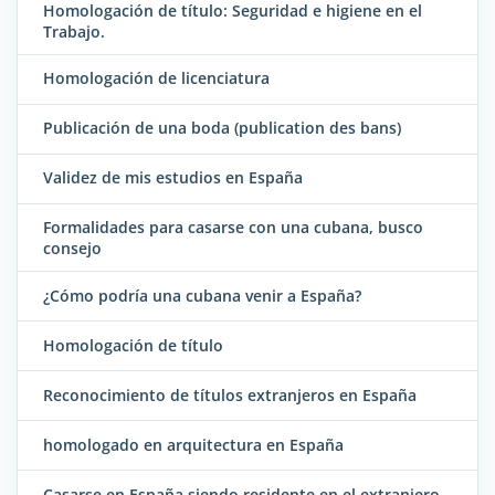
Homologación de título: Seguridad e higiene en el
Trabajo.
Homologación de licenciatura
Publicación de una boda (publication des bans)
Validez de mis estudios en España
Formalidades para casarse con una cubana, busco
consejo
¿Cómo podría una cubana venir a España?
Homologación de título
Reconocimiento de títulos extranjeros en España
homologado en arquitectura en España
Casarse en España siendo residente en el extranjero