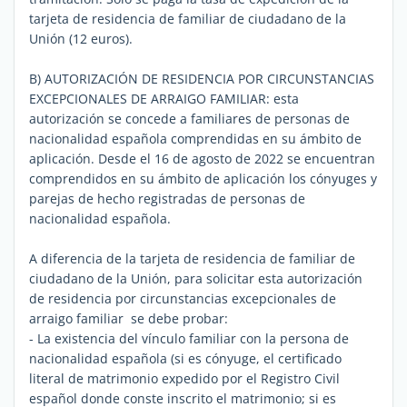
tarjeta de residencia de familiar de ciudadano de la
Unión (12 euros).
B) AUTORIZACIÓN DE RESIDENCIA POR CIRCUNSTANCIAS
EXCEPCIONALES DE ARRAIGO FAMILIAR: esta
autorización se concede a familiares de personas de
nacionalidad española comprendidas en su ámbito de
aplicación. Desde el 16 de agosto de 2022 se encuentran
comprendidos en su ámbito de aplicación los cónyuges y
parejas de hecho registradas de personas de
nacionalidad española.
A diferencia de la tarjeta de residencia de familiar de
ciudadano de la Unión, para solicitar esta autorización
de residencia por circunstancias excepcionales de
arraigo familiar se debe probar:
- La existencia del vínculo familiar con la persona de
nacionalidad española (si es cónyuge, el certificado
literal de matrimonio expedido por el Registro Civil
español donde conste inscrito el matrimonio; si es