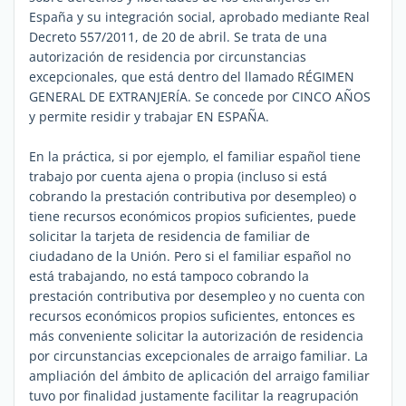
España y su integración social, aprobado mediante Real
Decreto 557/2011, de 20 de abril. Se trata de una
autorización de residencia por circunstancias
excepcionales, que está dentro del llamado RÉGIMEN
GENERAL DE EXTRANJERÍA. Se concede por CINCO AÑOS
y permite residir y trabajar EN ESPAÑA.
En la práctica, si por ejemplo, el familiar español tiene
trabajo por cuenta ajena o propia (incluso si está
cobrando la prestación contributiva por desempleo) o
tiene recursos económicos propios suficientes, puede
solicitar la tarjeta de residencia de familiar de
ciudadano de la Unión. Pero si el familiar español no
está trabajando, no está tampoco cobrando la
prestación contributiva por desempleo y no cuenta con
recursos económicos propios suficientes, entonces es
más conveniente solicitar la autorización de residencia
por circunstancias excepcionales de arraigo familiar. La
ampliación del ámbito de aplicación del arraigo familiar
tuvo por finalidad justamente facilitar la reagrupación