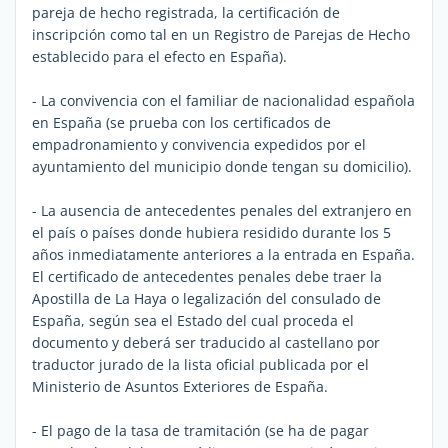
pareja de hecho registrada, la certificación de
inscripción como tal en un Registro de Parejas de Hecho
establecido para el efecto en España).
- La convivencia con el familiar de nacionalidad española
en España (se prueba con los certificados de
empadronamiento y convivencia expedidos por el
ayuntamiento del municipio donde tengan su domicilio).
- La ausencia de antecedentes penales del extranjero en
el país o países donde hubiera residido durante los 5
años inmediatamente anteriores a la entrada en España.
El certificado de antecedentes penales debe traer la
Apostilla de La Haya o legalización del consulado de
España, según sea el Estado del cual proceda el
documento y deberá ser traducido al castellano por
traductor jurado de la lista oficial publicada por el
Ministerio de Asuntos Exteriores de España.
- El pago de la tasa de tramitación (se ha de pagar