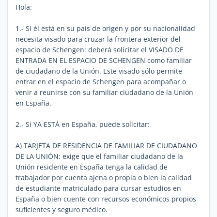
Hola:
1.- Si él está en su país de origen y por su nacionalidad
necesita visado para cruzar la frontera exterior del
espacio de Schengen: deberá solicitar el VISADO DE
ENTRADA EN EL ESPACIO DE SCHENGEN como familiar
de ciudadano de la Unión. Este visado sólo permite
entrar en el espacio de Schengen para acompañar o
venir a reunirse con su familiar ciudadano de la Unión
en España.
2.- Si YA ESTÁ en España, puede solicitar:
A) TARJETA DE RESIDENCIA DE FAMILIAR DE CIUDADANO
DE LA UNIÓN: exige que el familiar ciudadano de la
Unión residente en España tenga la calidad de
trabajador por cuenta ajena o propia o bien la calidad
de estudiante matriculado para cursar estudios en
España o bien cuente con recursos económicos propios
suficientes y seguro médico.