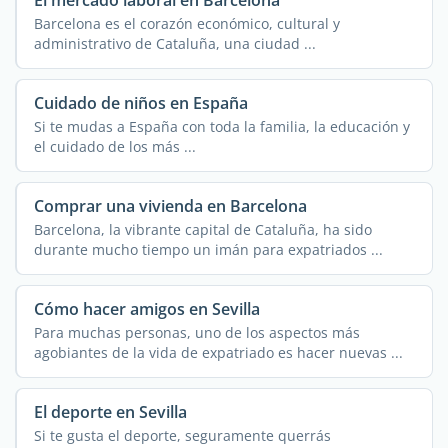
El mercado laboral en Barcelona
Barcelona es el corazón económico, cultural y
administrativo de Cataluña, una ciudad ...
Cuidado de niños en España
Si te mudas a España con toda la familia, la educación y
el cuidado de los más ...
Comprar una vivienda en Barcelona
Barcelona, la vibrante capital de Cataluña, ha sido
durante mucho tiempo un imán para expatriados ...
Cómo hacer amigos en Sevilla
Para muchas personas, uno de los aspectos más
agobiantes de la vida de expatriado es hacer nuevas ...
El deporte en Sevilla
Si te gusta el deporte, seguramente querrás