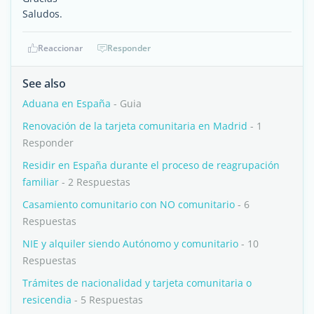
Saludos.
Reaccionar
Responder
See also
Aduana en España
- Guia
Renovación de la tarjeta comunitaria en Madrid
- 1
Responder
Residir en España durante el proceso de reagrupación
familiar
- 2 Respuestas
Casamiento comunitario con NO comunitario
- 6
Respuestas
NIE y alquiler siendo Autónomo y comunitario
- 10
Respuestas
Trámites de nacionalidad y tarjeta comunitaria o
resicendia
- 5 Respuestas