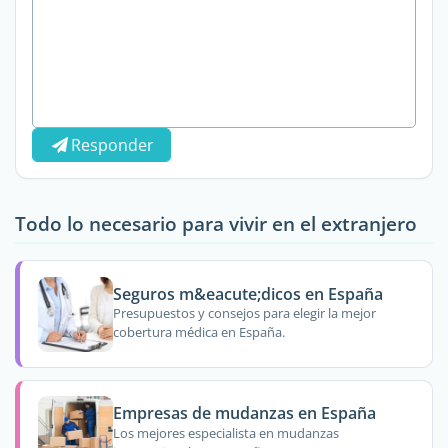
Responder
Todo lo necesario para vivir en el extranjero
Seguros m&eacute;dicos en España
Presupuestos y consejos para elegir la mejor
cobertura médica en España.
Empresas de mudanzas en España
Los mejores especialista en mudanzas