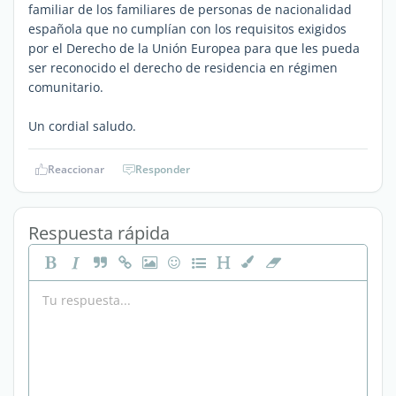
familiar de los familiares de personas de nacionalidad
española que no cumplían con los requisitos exigidos
por el Derecho de la Unión Europea para que les pueda
ser reconocido el derecho de residencia en régimen
comunitario.
Un cordial saludo.
Reaccionar
Responder
Respuesta rápida