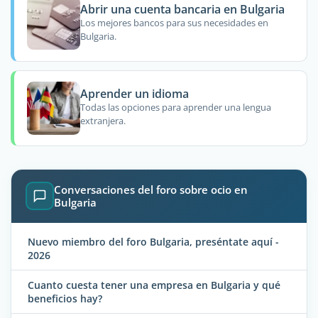
Abrir una cuenta bancaria en Bulgaria
Los mejores bancos para sus necesidades en
Bulgaria.
Aprender un idioma
Todas las opciones para aprender una lengua
extranjera.
Conversaciones del foro sobre ocio en
Bulgaria
Nuevo miembro del foro Bulgaria, preséntate aquí -
2026
Cuanto cuesta tener una empresa en Bulgaria y qué
beneficios hay?