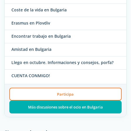
Coste de la vida en Bulgaria
Erasmus en Plovdiv
Encontrar trabajo en Bulgaria
Amistad en Bulgaria
Llego en octubre. Informaciones y consejos, porfa?
CUENTA CONMIGO!
Participa
Más discusiones sobre el ocio en Bulgaria