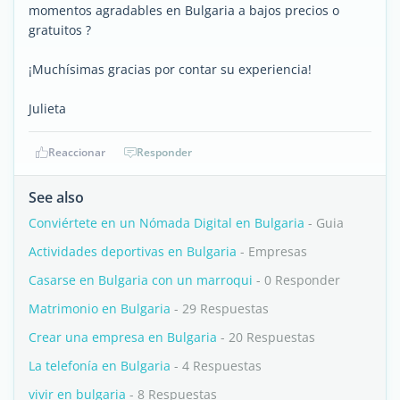
momentos agradables en Bulgaria a bajos precios o
gratuitos ?
¡Muchísimas gracias por contar su experiencia!
Julieta
Reaccionar
Responder
See also
Conviértete en un Nómada Digital en Bulgaria
- Guia
Actividades deportivas en Bulgaria
- Empresas
Casarse en Bulgaria con un marroqui
- 0 Responder
Matrimonio en Bulgaria
- 29 Respuestas
Crear una empresa en Bulgaria
- 20 Respuestas
La telefonía en Bulgaria
- 4 Respuestas
vivir en bulgaria
- 8 Respuestas