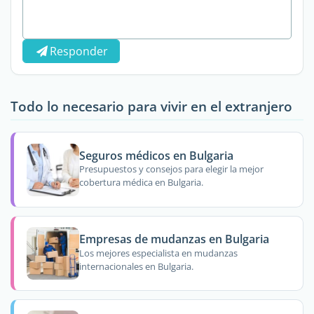
Responder
Todo lo necesario para vivir en el extranjero
Seguros médicos en Bulgaria
Presupuestos y consejos para elegir la mejor
cobertura médica en Bulgaria.
Empresas de mudanzas en Bulgaria
Los mejores especialista en mudanzas
internacionales en Bulgaria.