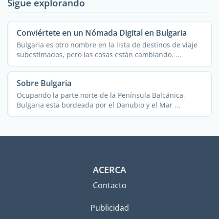
Sigue explorando
Conviértete en un Nómada Digital en Bulgaria
Bulgaria es otro nombre en la lista de destinos de viaje
subestimados, pero las cosas están cambiando. ...
Sobre Bulgaria
Ocupando la parte norte de la Península Balcánica,
Bulgaria esta bordeada por el Danubio y el Mar ...
ACERCA
Contacto
Publicidad