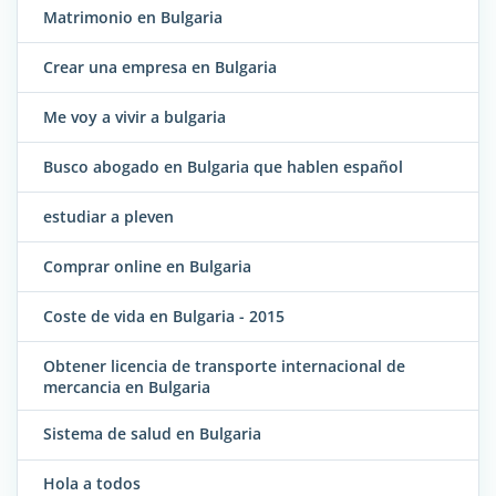
Matrimonio en Bulgaria
Crear una empresa en Bulgaria
Me voy a vivir a bulgaria
Busco abogado en Bulgaria que hablen español
estudiar a pleven
Comprar online en Bulgaria
Coste de vida en Bulgaria - 2015
Obtener licencia de transporte internacional de
mercancia en Bulgaria
Sistema de salud en Bulgaria
Hola a todos