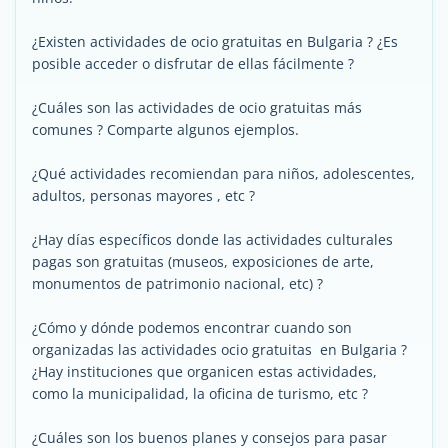
¿Existen actividades de ocio gratuitas en Bulgaria ? ¿Es
posible acceder o disfrutar de ellas fácilmente ?
¿Cuáles son las actividades de ocio gratuitas más
comunes ? Comparte algunos ejemplos.
¿Qué actividades recomiendan para niños, adolescentes,
adultos, personas mayores , etc ?
¿Hay días específicos donde las actividades culturales
pagas son gratuitas (museos, exposiciones de arte,
monumentos de patrimonio nacional, etc) ?
¿Cómo y dónde podemos encontrar cuando son
organizadas las actividades ocio gratuitas en Bulgaria ?
¿Hay instituciones que organicen estas actividades,
como la municipalidad, la oficina de turismo, etc ?
¿Cuáles son los buenos planes y consejos para pasar