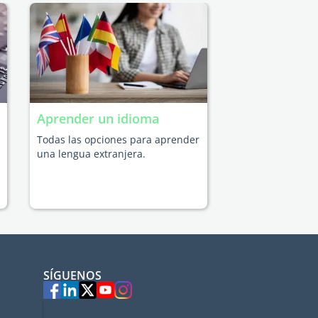
Aprender un idioma
Todas las opciones para aprender
una lengua extranjera.
SÍGUENOS