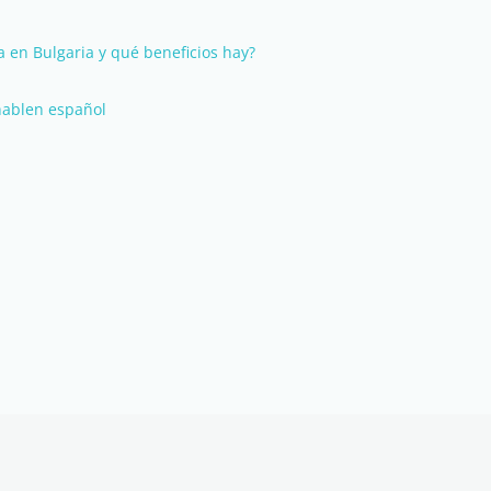
 en Bulgaria y qué beneficios hay?
hablen español