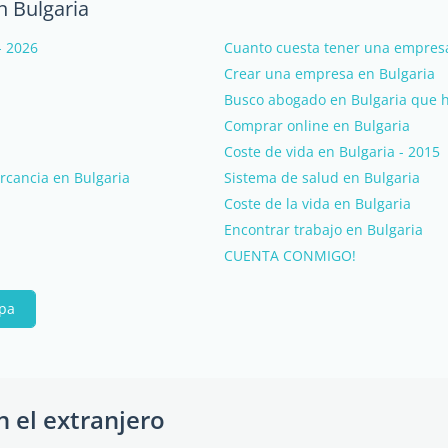
n Bulgaria
- 2026
Cuanto cuesta tener una empresa
Crear una empresa en Bulgaria
Busco abogado en Bulgaria que 
Comprar online en Bulgaria
Coste de vida en Bulgaria - 2015
rcancia en Bulgaria
Sistema de salud en Bulgaria
Coste de la vida en Bulgaria
Encontrar trabajo en Bulgaria
CUENTA CONMIGO!
ipa
n el extranjero