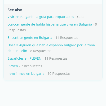
See also
Vivir en Bulgaria: la guía para expatriados
- Guia
conocer gente de habla hispana que viva en Bulgaria
- 9
Respuestas
Encontrar gente en Bulgaria
- 11 Respuestas
HoLa!!! Alguien que hable español- bulgaro por la zona
de Elin Pelin
- 8 Respuestas
Españoles en PLEVEN
- 11 Respuestas
Pleven
- 7 Respuestas
llevo 1 mes en bulgaria
- 10 Respuestas