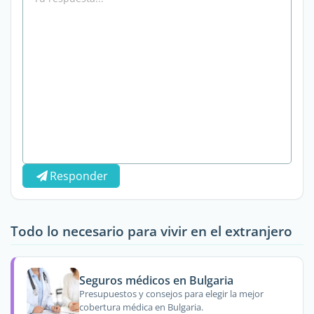
Responder
Todo lo necesario para vivir en el extranjero
Seguros médicos en Bulgaria
Presupuestos y consejos para elegir la mejor
cobertura médica en Bulgaria.