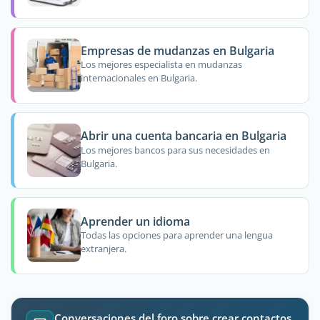
Empresas de mudanzas en Bulgaria
Los mejores especialista en mudanzas
internacionales en Bulgaria.
Abrir una cuenta bancaria en Bulgaria
Los mejores bancos para sus necesidades en
Bulgaria.
Aprender un idioma
Todas las opciones para aprender una lengua
extranjera.
Conversaciones del foro sobre crear contactos