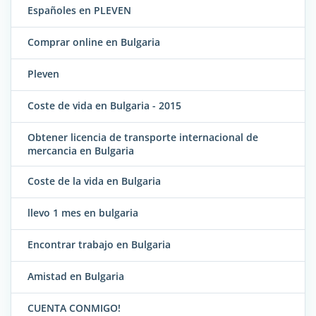
Españoles en PLEVEN
Comprar online en Bulgaria
Pleven
Coste de vida en Bulgaria - 2015
Obtener licencia de transporte internacional de
mercancia en Bulgaria
Coste de la vida en Bulgaria
llevo 1 mes en bulgaria
Encontrar trabajo en Bulgaria
Amistad en Bulgaria
CUENTA CONMIGO!