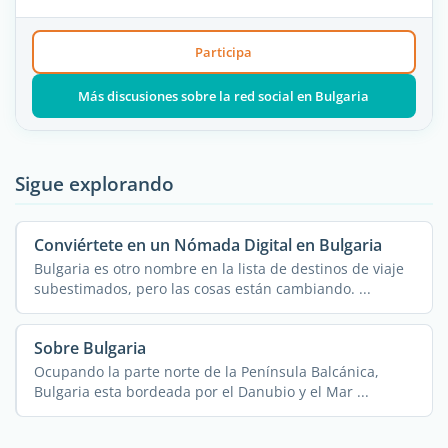
Participa
Más discusiones sobre la red social en Bulgaria
Sigue explorando
Conviértete en un Nómada Digital en Bulgaria
Bulgaria es otro nombre en la lista de destinos de viaje
subestimados, pero las cosas están cambiando. ...
Sobre Bulgaria
Ocupando la parte norte de la Península Balcánica,
Bulgaria esta bordeada por el Danubio y el Mar ...