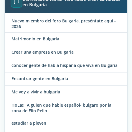
en Bulgaria
Nuevo miembro del foro Bulgaria, preséntate aquí -
2026
Matrimonio en Bulgaria
Crear una empresa en Bulgaria
conocer gente de habla hispana que viva en Bulgaria
Encontrar gente en Bulgaria
Me voy a vivir a bulgaria
HoLa!!! Alguien que hable español- bulgaro por la
zona de Elin Pelin
estudiar a pleven