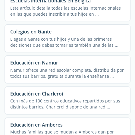
Escuelas internacionales en Bélgica
Este artículo detalla todas las escuelas internacionales
en las que puedes inscribir a tus hijos en ...
Colegios en Gante
Llegas a Gante con tus hijos y una de las primeras
decisiones que debes tomar es también una de las ...
Educación en Namur
Namur ofrece una red escolar completa, distribuida por
todos sus barrios, gratuita durante la enseñanza ...
Educación en Charleroi
Con más de 130 centros educativos repartidos por sus
distintos barrios, Charleroi dispone de una red ...
Educación en Amberes
Muchas familias que se mudan a Amberes dan por