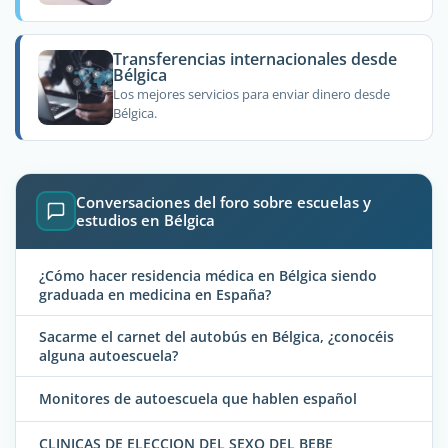
Transferencias internacionales desde
Bélgica
Los mejores servicios para enviar dinero desde
Bélgica.
Conversaciones del foro sobre escuelas y
estudios en Bélgica
¿Cómo hacer residencia médica en Bélgica siendo
graduada en medicina en España?
Sacarme el carnet del autobús en Bélgica, ¿conocéis
alguna autoescuela?
Monitores de autoescuela que hablen español
CLINICAS DE ELECCION DEL SEXO DEL BEBE