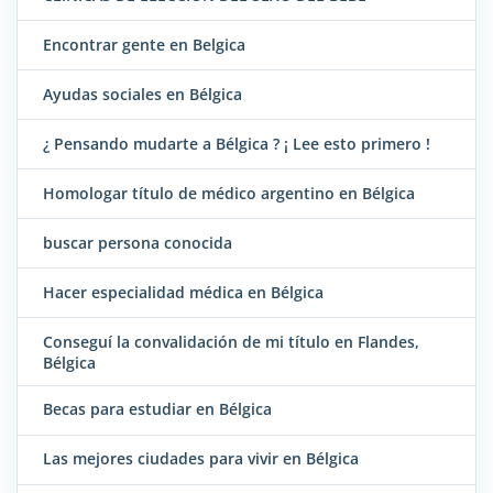
Encontrar gente en Belgica
Ayudas sociales en Bélgica
¿ Pensando mudarte a Bélgica ? ¡ Lee esto primero !
Homologar título de médico argentino en Bélgica
buscar persona conocida
Hacer especialidad médica en Bélgica
Conseguí la convalidación de mi título en Flandes,
Bélgica
Becas para estudiar en Bélgica
Las mejores ciudades para vivir en Bélgica