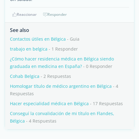
Reaccionar
Responder
See also
Contactos útiles en Bélgica
- Guia
trabajo en belgica
- 1 Responder
¿Cómo hacer residencia médica en Bélgica siendo
graduada en medicina en España?
- 0 Responder
Cohab Belgica
- 2 Respuestas
Homologar título de médico argentino en Bélgica
- 4
Respuestas
Hacer especialidad médica en Bélgica
- 17 Respuestas
Conseguí la convalidación de mi título en Flandes,
Bélgica
- 4 Respuestas