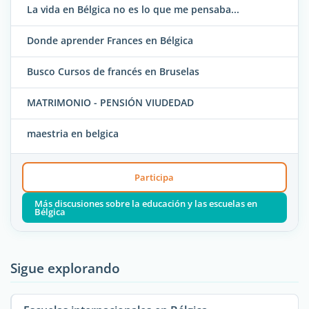
La vida en Bélgica no es lo que me pensaba...
Donde aprender Frances en Bélgica
Busco Cursos de francés en Bruselas
MATRIMONIO - PENSIÓN VIUDEDAD
maestria en belgica
Participa
Más discusiones sobre la educación y las escuelas en
Bélgica
Sigue explorando