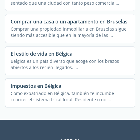
sentado que una ciudad con tanto peso comercial
internacional ...
Comprar una casa o un apartamento en Bruselas
Comprar una propiedad inmobiliaria en Bruselas sigue
siendo más accesible que en la mayoría de las ...
El estilo de vida en Bélgica
Bélgica es un país diverso que acoge con los brazos
abiertos a los recién llegados. ...
Impuestos en Bélgica
Como expatriado en Bélgica, también te incumbe
conocer el sistema fiscal local. Residente o no ...