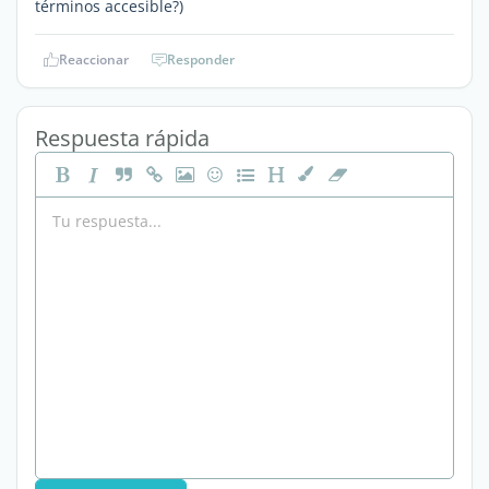
términos accesible?)
Reaccionar
Responder
Respuesta rápida