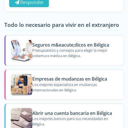
Responder
Todo lo necesario para vivir en el extranjero
Seguros m&eacute;dicos en Bélgica
Presupuestos y consejos para elegir la mejor
cobertura médica en Bélgica.
Empresas de mudanzas en Bélgica
Los mejores especialista en mudanzas
internacionales en Bélgica.
Abrir una cuenta bancaria en Bélgica
Los mejores bancos para sus necesidades en
Bélgica.