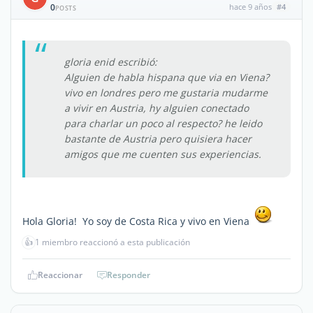
0
hace 9 años
#4
POSTS
gloria enid escribió:
Alguien de habla hispana que via en Viena?
vivo en londres pero me gustaria mudarme
a vivir en Austria, hy alguien conectado
para charlar un poco al respecto? he leido
bastante de Austria pero quisiera hacer
amigos que me cuenten sus experiencias.
Hola Gloria! Yo soy de Costa Rica y vivo en Viena
👍
1 miembro reaccionó a esta publicación
Reaccionar
Responder