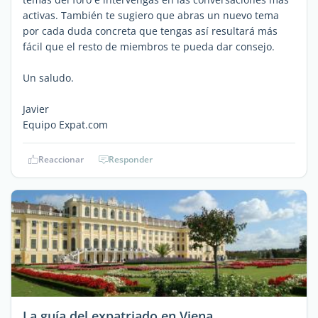
activas. También te sugiero que abras un nuevo tema
por cada duda concreta que tengas así resultará más
fácil que el resto de miembros te pueda dar consejo.
Un saludo.
Javier
Equipo Expat.com
Reaccionar
Responder
La guía del expatriado en Viena