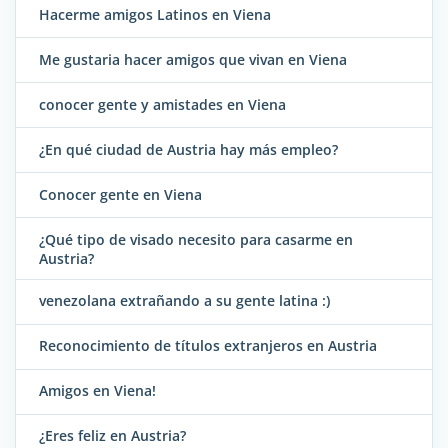
Hacerme amigos Latinos en Viena
Me gustaria hacer amigos que vivan en Viena
conocer gente y amistades en Viena
¿En qué ciudad de Austria hay más empleo?
Conocer gente en Viena
¿Qué tipo de visado necesito para casarme en
Austria?
venezolana extrañando a su gente latina :)
Reconocimiento de títulos extranjeros en Austria
Amigos en Viena!
¿Eres feliz en Austria?