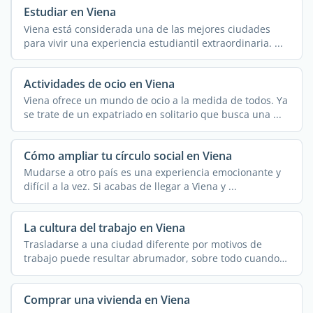
Estudiar en Viena
Viena está considerada una de las mejores ciudades
para vivir una experiencia estudiantil extraordinaria. ...
Actividades de ocio en Viena
Viena ofrece un mundo de ocio a la medida de todos. Ya
se trate de un expatriado en solitario que busca una ...
Cómo ampliar tu círculo social en Viena
Mudarse a otro país es una experiencia emocionante y
difícil a la vez. Si acabas de llegar a Viena y ...
La cultura del trabajo en Viena
Trasladarse a una ciudad diferente por motivos de
trabajo puede resultar abrumador, sobre todo cuando
se tiene un ...
Comprar una vivienda en Viena