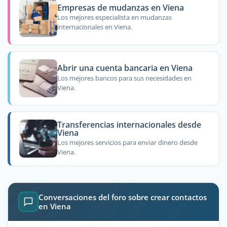
Empresas de mudanzas en Viena
Los mejores especialista en mudanzas
internacionales en Viena.
Abrir una cuenta bancaria en Viena
Los mejores bancos para sus necesidades en
Viena.
Transferencias internacionales desde
Viena
Los mejores servicios para enviar dinero desde
Viena.
Conversaciones del foro sobre crear contactos
en Viena