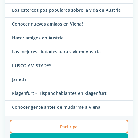
Los estereotipos populares sobre la vida en Austria
Conocer nuevos amigos en Viena!
Hacer amigos en Austria
Las mejores ciudades para vivir en Austria
bUSCO AMISTADES
Jarieth
Klagenfurt - Hispanohablantes en Klagenfurt
Conocer gente antes de mudarme a Viena
Participa