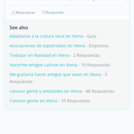
Reaccionar
Responder
See also
Adaptarse a la cultura local en Viena
- Guia
Asociaciones de expatriados en Viena
- Empresas
Trabajar en Navidad en Viena
- 2 Respuestas
Hacerme amigos Latinos en Viena
- 10 Respuestas
Me gustaria hacer amigos que vivan en Viena
- 3
Respuestas
conocer gente y amistades en Viena
- 48 Respuestas
Conocer gente en Viena
- 10 Respuestas