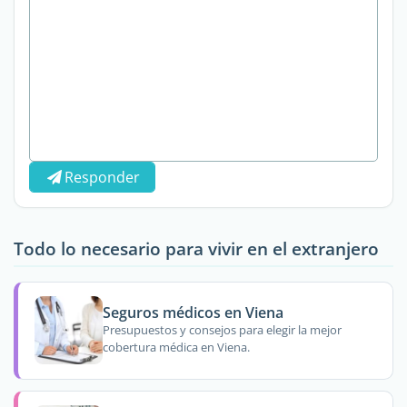
Responder
Todo lo necesario para vivir en el extranjero
Seguros médicos en Viena
Presupuestos y consejos para elegir la mejor
cobertura médica en Viena.