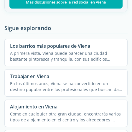
Más discusiones sobre la red social en Viena
Sigue explorando
Los barrios más populares de Viena
A primera vista, Viena puede parecer una ciudad
bastante pintoresca y tranquila, con sus edificios
historicos ...
Trabajar en Viena
En los últimos anos, Viena se ha convertido en un
destino popular entre los profesionales que buscan dar
un ...
Alojamiento en Viena
Como en cualquier otra gran ciudad, encontrarás varios
tipos de alojamiento en el centro y los alrededores ...