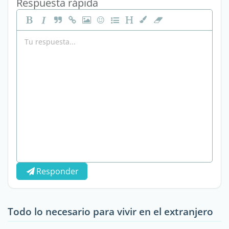
Respuesta rápida
Responder
Todo lo necesario para vivir en el extranjero