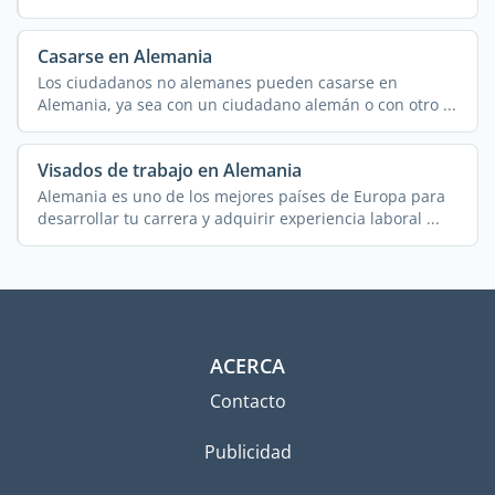
Casarse en Alemania
Los ciudadanos no alemanes pueden casarse en
Alemania, ya sea con un ciudadano alemán o con otro ...
Visados de trabajo en Alemania
Alemania es uno de los mejores países de Europa para
desarrollar tu carrera y adquirir experiencia laboral ...
ACERCA
Contacto
Publicidad