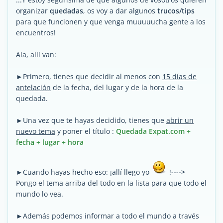
organizar
quedadas
, os voy a dar algunos
trucos/tips
para que funcionen y que venga muuuuucha gente a los
encuentros!
Ala, allí van:
►Primero, tienes que decidir al menos con
15 días de
antelación
de la fecha, del lugar y de la hora de la
quedada.
►Una vez que te hayas decidido, tienes que
abrir un
nuevo tema
y poner el título :
Quedada Expat.com +
fecha + lugar + hora
►Cuando hayas hecho eso: ¡allí llego yo
!
---->
Pongo el tema arriba del todo en la lista para que todo el
mundo lo vea.
►Además podemos informar a todo el mundo a través