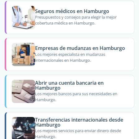
Seguros médicos en Hamburgo
Presupuestos y consejos para elegir la mejor
cobertura médica en Hamburgo.
Empresas de mudanzas en Hamburgo
Los mejores especialista en mudanzas
internacionales en Hamburgo.
Abrir una cuenta bancaria en
Hamburgo
Los mejores bancos para sus necesidades en
Hamburgo.
Transferencias internacionales desde
Hamburgo
Los mejores servicios para enviar dinero desde
Hamburgo.