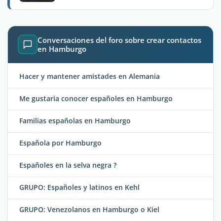
Conversaciones del foro sobre crear contactos
en Hamburgo
Hacer y mantener amistades en Alemania
Me gustaría conocer españoles en Hamburgo
Familias españolas en Hamburgo
Española por Hamburgo
Españoles en la selva negra ?
GRUPO: Españoles y latinos en Kehl
GRUPO: Venezolanos en Hamburgo o Kiel