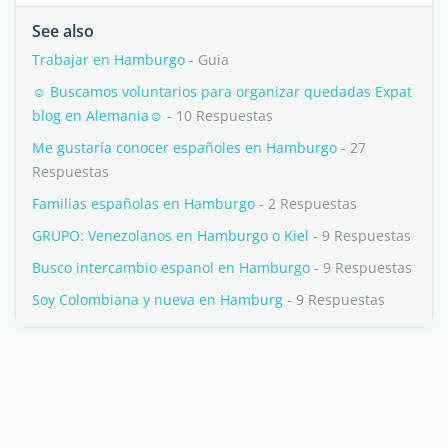
See also
Trabajar en Hamburgo
- Guia
☺ Buscamos voluntarios para organizar quedadas Expat
blog en Alemania☺
- 10 Respuestas
Me gustaría conocer españoles en Hamburgo
- 27
Respuestas
Familias españolas en Hamburgo
- 2 Respuestas
GRUPO: Venezolanos en Hamburgo o Kiel
- 9 Respuestas
Busco intercambio espanol en Hamburgo
- 9 Respuestas
Soy Colombiana y nueva en Hamburg
- 9 Respuestas