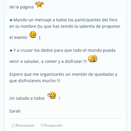
de la página
►Mando un mensaje a todos los participantes del foro
en tu nombre (tu que has tenido la valentía de proponer
el evento
).
►Y a cruzar los dedos para que todo el mundo pueda
venir a saludar, a comer y a disfrutar !!!
Espero que me organizaréis un montón de quedadas y
que disfrutareis mucho !!!
Un saludo a todos
!
Sarah
Reaccionar
Responder