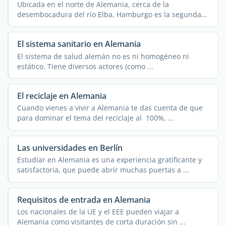
Ubicada en el norte de Alemania, cerca de la
desembocadura del río Elba, Hamburgo es la segunda
ciudad ...
El sistema sanitario en Alemania
El sistema de salud alemán no es ni homogéneo ni
estático. Tiene diversos actores (como ...
El reciclaje en Alemania
Cuando vienes a vivir a Alemania te das cuenta de que
para dominar el tema del reciclaje al 100%, ...
Las universidades en Berlín
Estudiar en Alemania es una experiencia gratificante y
satisfactoria, que puede abrir muchas puertas a ...
Requisitos de entrada en Alemania
Los nacionales de la UE y el EEE pueden viajar a
Alemania como visitantes de corta duración sin ...