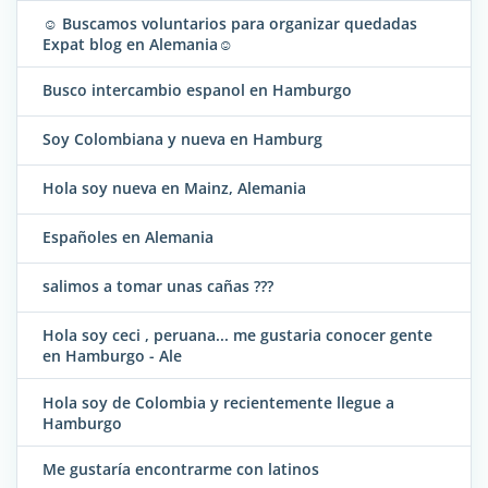
☺ Buscamos voluntarios para organizar quedadas
Expat blog en Alemania☺
Busco intercambio espanol en Hamburgo
Soy Colombiana y nueva en Hamburg
Hola soy nueva en Mainz, Alemania
Españoles en Alemania
salimos a tomar unas cañas ???
Hola soy ceci , peruana... me gustaria conocer gente
en Hamburgo - Ale
Hola soy de Colombia y recientemente llegue a
Hamburgo
Me gustaría encontrarme con latinos