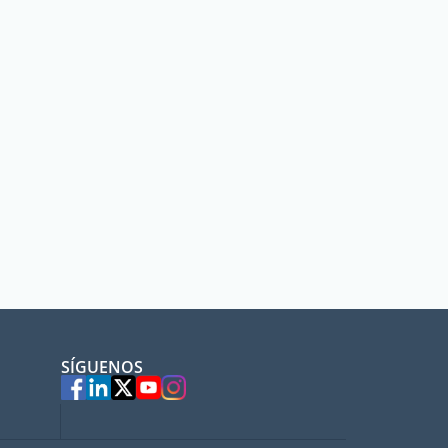
SÍGUENOS