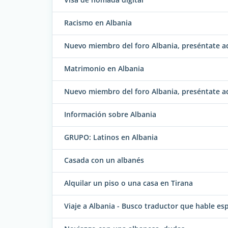
Racismo en Albania
Nuevo miembro del foro Albania, preséntate aq
Matrimonio en Albania
Nuevo miembro del foro Albania, preséntate aq
Información sobre Albania
GRUPO: Latinos en Albania
Casada con un albanés
Alquilar un piso o una casa en Tirana
Viaje a Albania - Busco traductor que hable es