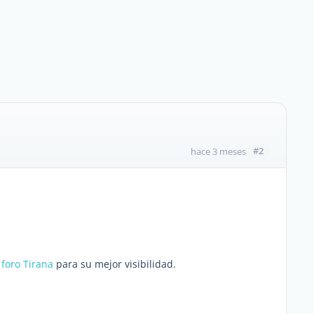
#2
hace 3 meses
 foro Tirana
para su mejor visibilidad.