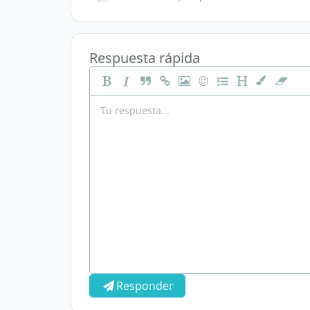
Respuesta rápida
Responder