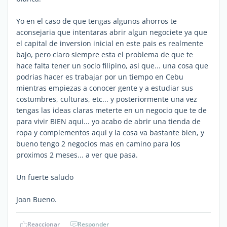
Yo en el caso de que tengas algunos ahorros te
aconsejaria que intentaras abrir algun negociete ya que
el capital de inversion inicial en este pais es realmente
bajo, pero claro siempre esta el problema de que te
hace falta tener un socio filipino, asi que... una cosa que
podrias hacer es trabajar por un tiempo en Cebu
mientras empiezas a conocer gente y a estudiar sus
costumbres, culturas, etc... y posteriormente una vez
tengas las ideas claras meterte en un negocio que te de
para vivir BIEN aqui... yo acabo de abrir una tienda de
ropa y complementos aqui y la cosa va bastante bien, y
bueno tengo 2 negocios mas en camino para los
proximos 2 meses... a ver que pasa.
Un fuerte saludo
Joan Bueno.
Reaccionar
Responder