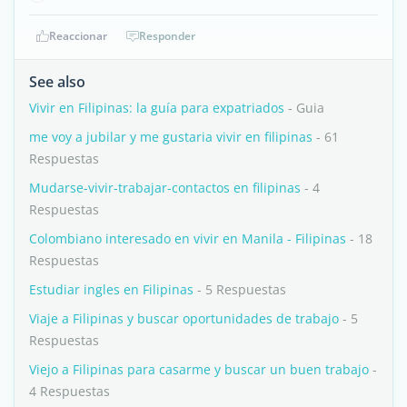
Reaccionar
Responder
See also
Vivir en Filipinas: la guía para expatriados
- Guia
me voy a jubilar y me gustaria vivir en filipinas
- 61
Respuestas
Mudarse-vivir-trabajar-contactos en filipinas
- 4
Respuestas
Colombiano interesado en vivir en Manila - Filipinas
- 18
Respuestas
Estudiar ingles en Filipinas
- 5 Respuestas
Viaje a Filipinas y buscar oportunidades de trabajo
- 5
Respuestas
Viejo a Filipinas para casarme y buscar un buen trabajo
-
4 Respuestas