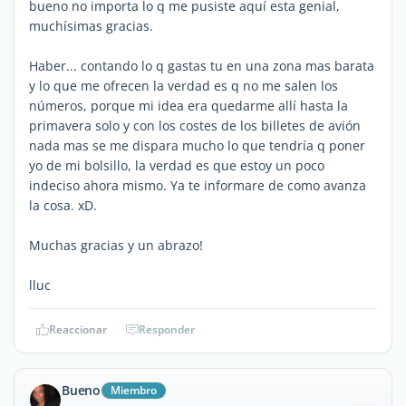
bueno no importa lo q me pusiste aquí esta genial,
muchísimas gracias.
Haber... contando lo q gastas tu en una zona mas barata
y lo que me ofrecen la verdad es q no me salen los
números, porque mi idea era quedarme allí hasta la
primavera solo y con los costes de los billetes de avión
nada mas se me dispara mucho lo que tendría q poner
yo de mi bolsillo, la verdad es que estoy un poco
indeciso ahora mismo. Ya te informare de como avanza
la cosa. xD.
Muchas gracias y un abrazo!
lluc
Reaccionar
Responder
Bueno
Miembro