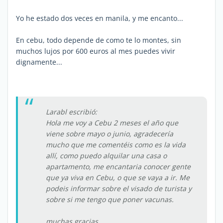
Yo he estado dos veces en manila, y me encanto...
En cebu, todo depende de como te lo montes, sin
muchos lujos por 600 euros al mes puedes vivir
dignamente...
Larabl escribió:
Hola me voy a Cebu 2 meses el año que
viene sobre mayo o junio, agradecería
mucho que me comentéis como es la vida
allí, como puedo alquilar una casa o
apartamento, me encantaria conocer gente
que ya viva en Cebu, o que se vaya a ir. Me
podeis informar sobre el visado de turista y
sobre si me tengo que poner vacunas.
muchas gracias