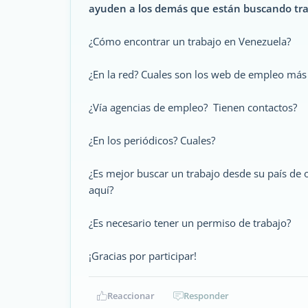
ayuden a los demás que están buscando tra
¿Cómo encontrar un trabajo en Venezuela?
¿En la red? Cuales son los web de empleo más
¿Vía agencias de empleo? Tienen contactos?
¿En los periódicos? Cuales?
¿Es mejor buscar un trabajo desde su país de
aquí?
¿Es necesario tener un permiso de trabajo?
¡Gracias por participar!
Reaccionar
Responder