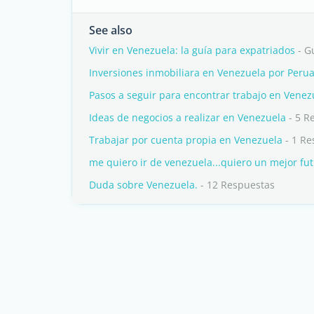
See also
Vivir en Venezuela: la guía para expatriados
- G
Inversiones inmobiliara en Venezuela por Peru
Pasos a seguir para encontrar trabajo en Venez
Ideas de negocios a realizar en Venezuela
- 5 R
Trabajar por cuenta propia en Venezuela
- 1 R
me quiero ir de venezuela...quiero un mejor fut
Duda sobre Venezuela.
- 12 Respuestas