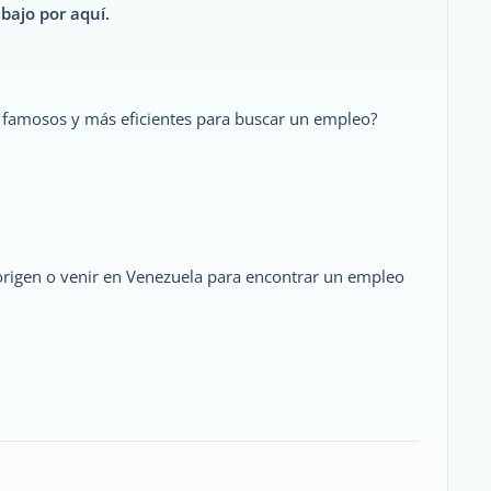
bajo por aquí.
 famosos y más eficientes para buscar un empleo?
 origen o venir en Venezuela para encontrar un empleo