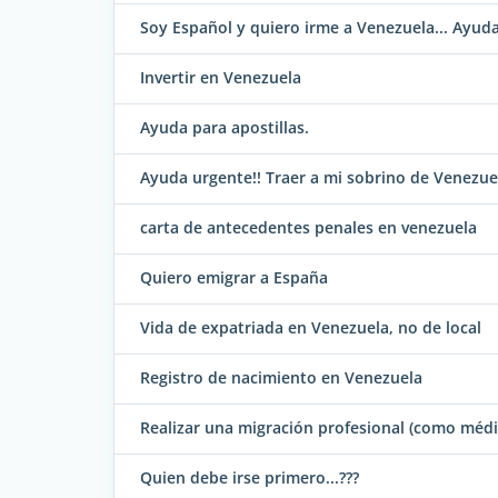
Soy Español y quiero irme a Venezuela... Ayuda
Invertir en Venezuela
Ayuda para apostillas.
Ayuda urgente!! Traer a mi sobrino de Venezue
carta de antecedentes penales en venezuela
Quiero emigrar a España
Vida de expatriada en Venezuela, no de local
Registro de nacimiento en Venezuela
Realizar una migración profesional (como médi
Quien debe irse primero...???