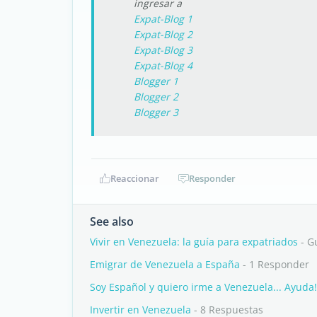
ingresar a
Expat-Blog 1
Expat-Blog 2
Expat-Blog 3
Expat-Blog 4
Blogger 1
Blogger 2
Blogger 3
Reaccionar
Responder
See also
Vivir en Venezuela: la guía para expatriados
- G
Emigrar de Venezuela a España
- 1 Responder
Soy Español y quiero irme a Venezuela... Ayuda!
Invertir en Venezuela
- 8 Respuestas