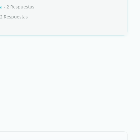
la
- 2 Respuestas
22 Respuestas