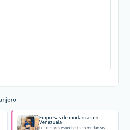
ranjero
Empresas de mudanzas en
Venezuela
Los mejores especialista en mudanzas