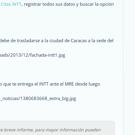
l
, registrar todos sus datos y buscar la opción
Citas INTT
 debe de trasladarse a la ciudad de Caracas a la sede del
 que te entrega el INTT ante el MRE desde luego
ste breve informe, para mayor información pueden