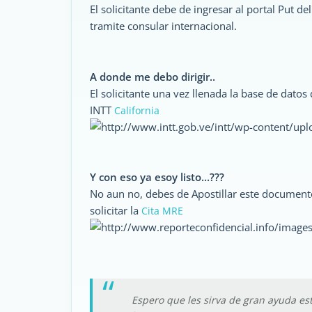
El solicitante debe de ingresar al portal Put de
tramite consular internacional.
A donde me debo dirigir..
El solicitante una vez llenada la base de datos
INTT
California
Y con eso ya esoy listo...???
No aun no, debes de Apostillar este documento
solicitar la
Cita MRE
Espero que les sirva de gran ayuda e