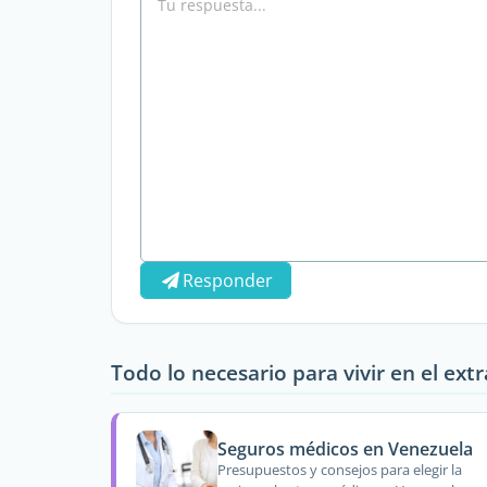
Responder
Todo lo necesario para vivir en el ext
Seguros médicos en Venezuela
Presupuestos y consejos para elegir la