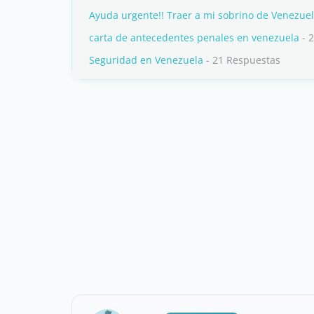
Ayuda urgente!! Traer a mi sobrino de Venezue
carta de antecedentes penales en venezuela
- 
Seguridad en Venezuela
- 21 Respuestas