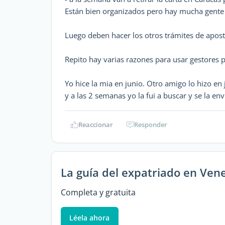
Están bien organizados pero hay mucha gente
Luego deben hacer los otros trámites de aposti
Repito hay varias razones para usar gestores 
Yo hice la mia en junio. Otro amigo lo hizo en 
y a las 2 semanas yo la fui a buscar y se la env
Reaccionar
Responder
La guía del expatriado en Ven
Completa y gratuita
Léela ahora