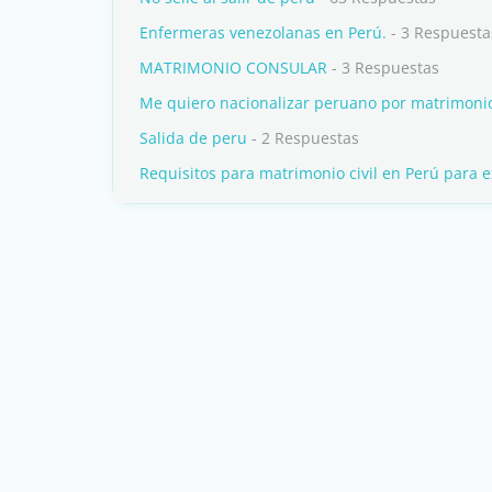
Enfermeras venezolanas en Perú.
- 3 Respuesta
MATRIMONIO CONSULAR
- 3 Respuestas
Me quiero nacionalizar peruano por matrimoni
Salida de peru
- 2 Respuestas
Requisitos para matrimonio civil en Perú para e