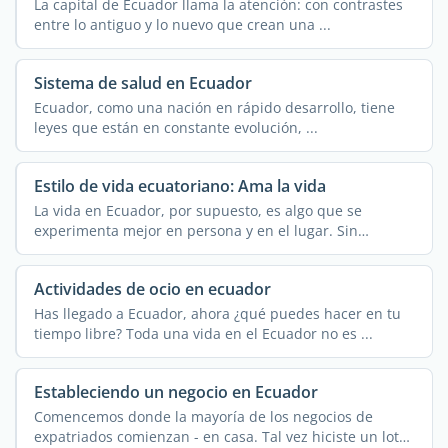
La capital de Ecuador llama la atención: con contrastes
entre lo antiguo y lo nuevo que crean una ...
Sistema de salud en Ecuador
Ecuador, como una nación en rápido desarrollo, tiene
leyes que están en constante evolución, ...
Estilo de vida ecuatoriano: Ama la vida
La vida en Ecuador, por supuesto, es algo que se
experimenta mejor en persona y en el lugar. Sin
embargo, este ...
Actividades de ocio en ecuador
Has llegado a Ecuador, ahora ¿qué puedes hacer en tu
tiempo libre? Toda una vida en el Ecuador no es ...
Estableciendo un negocio en Ecuador
Comencemos donde la mayoría de los negocios de
expatriados comienzan - en casa. Tal vez hiciste un lote