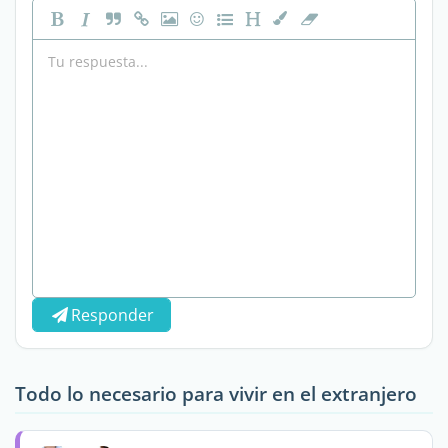
Responder
Todo lo necesario para vivir en el extranjero