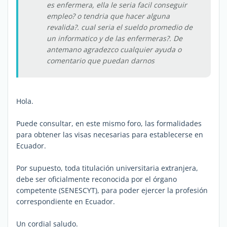
es enfermera, ella le seria facil conseguir
empleo? o tendria que hacer alguna
revalida?. cual seria el sueldo promedio de
un informatico y de las enfermeras?. De
antemano agradezco cualquier ayuda o
comentario que puedan darnos
Hola.
Puede consultar, en este mismo foro, las formalidades
para obtener las visas necesarias para establecerse en
Ecuador.
Por supuesto, toda titulación universitaria extranjera,
debe ser oficialmente reconocida por el órgano
competente (SENESCYT), para poder ejercer la profesión
correspondiente en Ecuador.
Un cordial saludo.