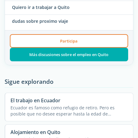
Quiero ir a trabajar a Quito
dudas sobre proximo viaje
Participa
Más discusiones sobre el empleo en Quito
Sigue explorando
El trabajo en Ecuador
Ecuador es famoso como refugio de retiro. Pero es
posible que no desee esperar hasta la edad de
jubilación ...
Alojamiento en Quito