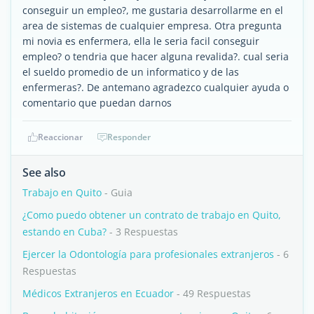
conseguir un empleo?, me gustaria desarrollarme en el
area de sistemas de cualquier empresa. Otra pregunta
mi novia es enfermera, ella le seria facil conseguir
empleo? o tendria que hacer alguna revalida?. cual seria
el sueldo promedio de un informatico y de las
enfermeras?. De antemano agradezco cualquier ayuda o
comentario que puedan darnos
Reaccionar
Responder
See also
Trabajo en Quito
- Guia
¿Como puedo obtener un contrato de trabajo en Quito,
estando en Cuba?
- 3 Respuestas
Ejercer la Odontología para profesionales extranjeros
- 6
Respuestas
Médicos Extranjeros en Ecuador
- 49 Respuestas