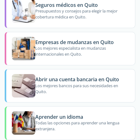
Seguros médicos en Quito
Presupuestos y consejos para elegir la mejor
cobertura médica en Quito.
Empresas de mudanzas en Quito
Los mejores especialista en mudanzas
internacionales en Quito.
Abrir una cuenta bancaria en Quito
Los mejores bancos para sus necesidades en
Quito.
Aprender un idioma
Todas las opciones para aprender una lengua
extranjera.