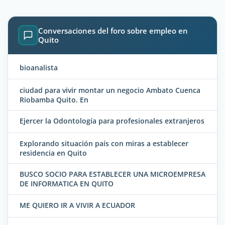
Conversaciones del foro sobre empleo en
Quito
bioanalista
ciudad para vivir montar un negocio Ambato Cuenca
Riobamba Quito. En
Ejercer la Odontología para profesionales extranjeros
Explorando situación país con miras a establecer
residencia en Quito
BUSCO SOCIO PARA ESTABLECER UNA MICROEMPRESA
DE INFORMATICA EN QUITO
ME QUIERO IR A VIVIR A ECUADOR