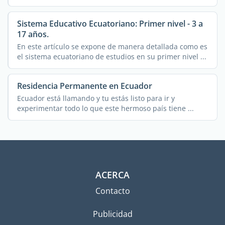
de ...
Sistema Educativo Ecuatoriano: Primer nivel - 3 a
17 años.
En este artículo se expone de manera detallada como es
el sistema ecuatoriano de estudios en su primer nivel ...
Residencia Permanente en Ecuador
Ecuador está llamando y tu estás listo para ir y
experimentar todo lo que este hermoso país tiene ...
ACERCA
Contacto
Publicidad