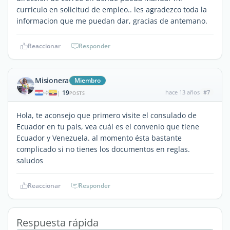
curriculo en solicitud de empleo.. les agradezco toda la
informacion que me puedan dar, gracias de antemano.
Reaccionar
Responder
Misionera
Miembro
19
hace 13 años
#7
|
POSTS
Hola, te aconsejo que primero visite el consulado de
Ecuador en tu país, vea cuál es el convenio que tiene
Ecuador y Venezuela. al momento ésta bastante
complicado si no tienes los documentos en reglas.
saludos
Reaccionar
Responder
Respuesta rápida