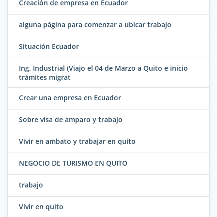
Creación de empresa en Ecuador
alguna página para comenzar a ubicar trabajo
Situación Ecuador
Ing. Industrial (Viajo el 04 de Marzo a Quito e inicio
trámites migrat
Crear una empresa en Ecuador
Sobre visa de amparo y trabajo
Vivir en ambato y trabajar en quito
NEGOCIO DE TURISMO EN QUITO
trabajo
Vivir en quito