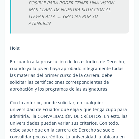
POSIBLE PARA PODER TENER UNA VISION
MAS CLARA DE NUESTRA SITUACION AL
LLEGAR ALLA..... GRACIAS POR SU
ATENCION
Hola:
En cuanto a la prosecución de los estudios de Derecho,
cuando ya la joven haya aprobado íntegramente todas
las materias del primer curso de la carrera, debe
solicitar las certificaciones correspondientes de
aprobación y los programas de las asignaturas.
Con lo anterior, puede solicitar, en cualquier
universidad de Ecuador que elija y que tenga cupo para
admitirla, la CONVALIDACIÓN DE CRÉDITOS. En esto, las
universidades pueden variar sus criterios. Con todo,
debe saber que en la carrera de Derecho se suele
convalidar pocos créditos. La universidad la ubicará en