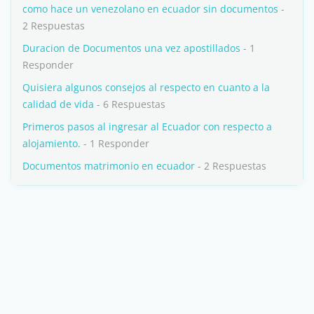
como hace un venezolano en ecuador sin documentos
-
2 Respuestas
Duracion de Documentos una vez apostillados
- 1
Responder
Quisiera algunos consejos al respecto en cuanto a la
calidad de vida
- 6 Respuestas
Primeros pasos al ingresar al Ecuador con respecto a
alojamiento.
- 1 Responder
Documentos matrimonio en ecuador
- 2 Respuestas