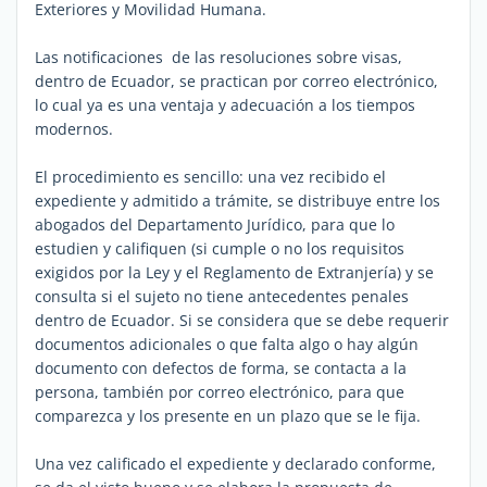
Exteriores y Movilidad Humana.
Las notificaciones de las resoluciones sobre visas,
dentro de Ecuador, se practican por correo electrónico,
lo cual ya es una ventaja y adecuación a los tiempos
modernos.
El procedimiento es sencillo: una vez recibido el
expediente y admitido a trámite, se distribuye entre los
abogados del Departamento Jurídico, para que lo
estudien y califiquen (si cumple o no los requisitos
exigidos por la Ley y el Reglamento de Extranjería) y se
consulta si el sujeto no tiene antecedentes penales
dentro de Ecuador. Si se considera que se debe requerir
documentos adicionales o que falta algo o hay algún
documento con defectos de forma, se contacta a la
persona, también por correo electrónico, para que
comparezca y los presente en un plazo que se le fija.
Una vez calificado el expediente y declarado conforme,