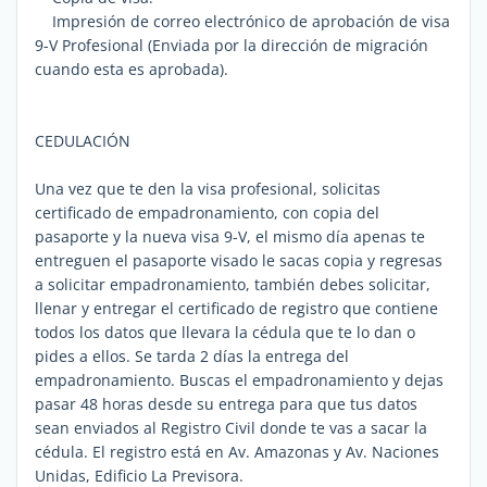
Impresión de correo electrónico de aprobación de visa
9-V Profesional (Enviada por la dirección de migración
cuando esta es aprobada).
CEDULACIÓN
Una vez que te den la visa profesional, solicitas
certificado de empadronamiento, con copia del
pasaporte y la nueva visa 9-V, el mismo día apenas te
entreguen el pasaporte visado le sacas copia y regresas
a solicitar empadronamiento, también debes solicitar,
llenar y entregar el certificado de registro que contiene
todos los datos que llevara la cédula que te lo dan o
pides a ellos. Se tarda 2 días la entrega del
empadronamiento. Buscas el empadronamiento y dejas
pasar 48 horas desde su entrega para que tus datos
sean enviados al Registro Civil donde te vas a sacar la
cédula. El registro está en Av. Amazonas y Av. Naciones
Unidas, Edificio La Previsora.