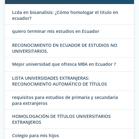
Lcda en bioanalisis: ¿Cómo homologar el titulo en
ecuador?
quiero terminar mis estudios en Ecuador
RECONOCIMIENTO EN ECUADOR DE ESTUDIOS NO
UNIVERSITARIOS.
Mejor universidad que ofresca MBA en Ecuador ?
LISTA UNIVERSIDADES EXTRANJERAS:
RECONOCIMIENTO AUTOMÁTICO DE TÍTULOS
requisitos para estudios de primaria y secundaria
para extranjeros
HOMOLOGACIÓN DE TÍTULOS UNIVERSITARIOS
EXTRANJEROS
Colegio para mis hijos