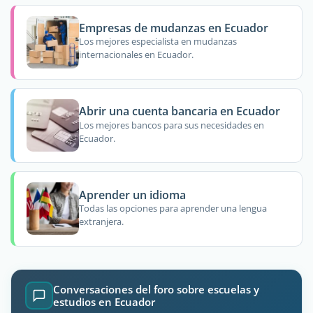
Empresas de mudanzas en Ecuador
Los mejores especialista en mudanzas
internacionales en Ecuador.
Abrir una cuenta bancaria en Ecuador
Los mejores bancos para sus necesidades en
Ecuador.
Aprender un idioma
Todas las opciones para aprender una lengua
extranjera.
Conversaciones del foro sobre escuelas y
estudios en Ecuador