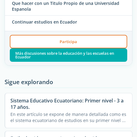
Que hacer con un Titulo Propio de una Universidad
Espanola
Continuar estudios en Ecuador
Participa
Más discusiones sobre la educación y las escuelas en
Ecuador
Sigue explorando
Sistema Educativo Ecuatoriano: Primer nivel - 3 a
17 años.
En este artículo se expone de manera detallada como es
el sistema ecuatoriano de estudios en su primer nivel ...