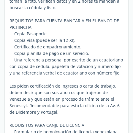
toman la foto, verifican datos y en 2 horas te mandan a
buscar la cédula y listo.
REQUISITOS PARA CUENTA BANCARIA EN EL BANCO DE
PICHINCHA
Copia Pasaporte.
Copia Visa (puede ser la 12-XI).
Certificado de empadronamiento.
Copia planilla de pago de un servicio.
Una referencia personal por escrito de un ecuatoriano
con copia de cédula, papeleta de votación y número fijo
y una referencia verbal de ecuatoriano con número fijo.
Les piden certificación de ingresos o carta de trabajo,
deben decir que son sus ahorros que trajeron de
Venezuela y que están en proceso de trámite ante el
Senescyt. Recomendable para esto la oficina de la Av. 6
de Diciembre y Portugal.
REQUISITOS PARA CANJE DE LICENCIA
Formulario de homologación de licencia venezolana.