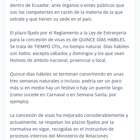
dentro de Ecuador, ante órganos o entes públicos que
son los competentes en razón de la materia de la que
setrate y que tienen su sede en el país.
El plazo fijado por el Reglamento a la Ley de Extranjería
para la concesión de visas es de QUINCE DÍAS HÁBILES.
Se trata de TIEMPO ÚTIL, no tiempo natural. Días hábiles
son todos, excepto sábados y domingos y los que sean
festivos de ámbito nacional, provincial o local.
Quince días hábiles se terminan convirtiendo en unas
tres semanas naturales o incluso, podría ser un poco
más si en medio hay un festivo o hay un puente largo
(como sucede en Carnaval o en Semana Santa, por
ejemplo).
La concesión de visas ha mejorado considerablemente y
actualmente, se respetan los plazos fijados por la
normativa en vigor, recogidas en el instructivo de
procesos internos del Ministerio de Relaciones