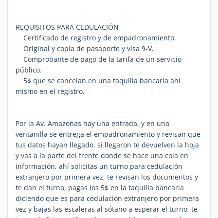
REQUISITOS PARA CEDULACIÓN
Certificado de registro y de empadronamiento.
Original y copia de pasaporte y visa 9-V.
Comprobante de pago de la tarifa de un servicio
público.
5$ que se cancelan en una taquilla bancaria ahí
mismo en el registro.
Por la Av. Amazonas hay una entrada, y en una
ventanilla se entrega el empadronamiento y revisan que
tus datos hayan llegado, si llegaron te devuelven la hoja
y vas a la parte del frente donde se hace una cola en
información, ahí solicitas un turno para cedulación
extranjero por primera vez, te revisan los documentos y
te dan el turno, pagas los 5$ en la taquilla bancaria
diciendo que es para cedulación extranjero por primera
vez y bajas las escaleras al sótano a esperar el turno, te