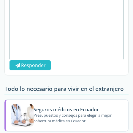
Responder
Todo lo necesario para vivir en el extranjero
Seguros médicos en Ecuador
Presupuestos y consejos para elegir la mejor
cobertura médica en Ecuador.