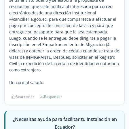
se da el visto bueno y se elabora la propuesta de
resolución, que se le notifica al interesado por correo
electrónico desde una dirección institucional
@cancilleria.gob.ec, para que comparezca a efectuar el
pago por concepto de concesión de la visa y para que
entregue su pasaporte para que le sea estampada.
Luego, cuando se le entregue, debe dirigirse a pagar la
inscripción en el Empadronamiento de Migración (4
dólares) y obtener la orden de cédula cuando se trata de
visas de INMIGRANTE. Después, solicitar en el Registro
Civil la expedición de la cédula de identidad ecuatoriana
como extranjero.
Un cordial saludo.
Reaccionar
Responder
¿Necesitas ayuda para facilitar tu instalación en
Ecuador?