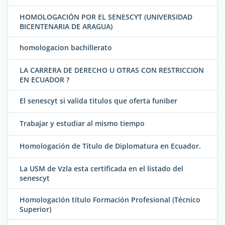
HOMOLOGACIÓN POR EL SENESCYT (UNIVERSIDAD
BICENTENARIA DE ARAGUA)
homologacion bachillerato
LA CARRERA DE DERECHO U OTRAS CON RESTRICCION
EN ECUADOR ?
El senescyt si valida titulos que oferta funiber
Trabajar y estudiar al mismo tiempo
Homologación de Título de Diplomatura en Ecuador.
La USM de Vzla esta certificada en el listado del
senescyt
Homologación título Formación Profesional (Técnico
Superior)