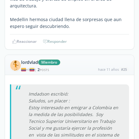
arquitectura.
Medellin hermosa ciudad llena de sorpresas que aun
espero seguir descubriendo.
Reaccionar
Responder
lordvlad
Miembro
2
hace 11 años
#25
|
POSTS
Imdadson escribió:
Saludos, un placer :
Estoy interesado en emigrar a Colombia en
la medida de las posibilidades. Soy
Tecnico Superior Universitario en Trabajo
Social y me gustaría ejercer la profesión
en vista de las similitudes en el sistema de