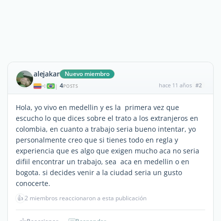
alejakar
Nuevo miembro
4
hace 11 años
#2
|
POSTS
Hola, yo vivo en medellin y es la primera vez que
escucho lo que dices sobre el trato a los extranjeros en
colombia, en cuanto a trabajo seria bueno intentar, yo
personalmente creo que si tienes todo en regla y
experiencia que es algo que exigen mucho aca no seria
difiil encontrar un trabajo, sea aca en medellin o en
bogota. si decides venir a la ciudad seria un gusto
conocerte.
👍
2 miembros reaccionaron a esta publicación