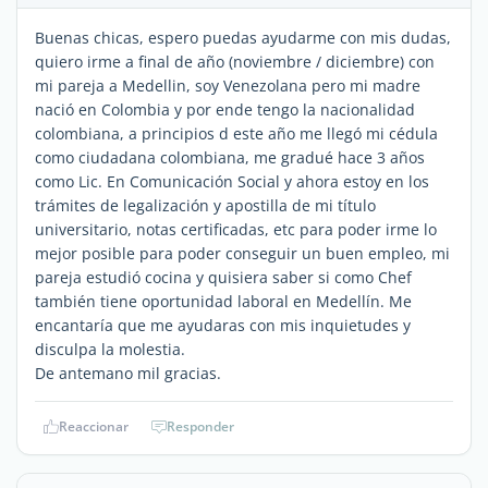
Buenas chicas, espero puedas ayudarme con mis dudas,
quiero irme a final de año (noviembre / diciembre) con
mi pareja a Medellin, soy Venezolana pero mi madre
nació en Colombia y por ende tengo la nacionalidad
colombiana, a principios d este año me llegó mi cédula
como ciudadana colombiana, me gradué hace 3 años
como Lic. En Comunicación Social y ahora estoy en los
trámites de legalización y apostilla de mi título
universitario, notas certificadas, etc para poder irme lo
mejor posible para poder conseguir un buen empleo, mi
pareja estudió cocina y quisiera saber si como Chef
también tiene oportunidad laboral en Medellín. Me
encantaría que me ayudaras con mis inquietudes y
disculpa la molestia.
De antemano mil gracias.
Reaccionar
Responder