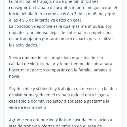
Lo principal el trabajo, no de que tan dificil sea
conseguir un trabajo de arquitecto pero me gusto que el
inicio del dia fuera como a las 6 o 7 de la mañana y que
a las 4 y 5 de la tarde ya estes en casa.
La condicion deportiva es la que mas me impulsa, soy
nadador y no pienso dejar de entrenar y competir por
estar trabajando por tanto busco espacio para realizar
las actividades.
Siento que medellin cumple los requisitos de esa
calidad de vida, trabajar y tener tiempo de sobra para
hacer mi deporte y compartir con la familia, amigos o
novia.
Soy de chile y si bien hay trabajo a mi me estresa la idea
de vivir sumergido en el trabajo todo el dia y llegar a
casa solo a dormir. No estoy dispuesto a gastarme la
vida de esa manera.
Agradeceria orientacion y links de ayuda en relacion a
visa de trabajo y ofertas de empleo en el area de