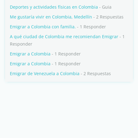
Deportes y actividades físicas en Colombia
- Guia
Me gustaría vivir en Colombia, Medellín
- 2 Respuestas
Emigrar a Colombia con familia.
- 1 Responder
A qué ciudad de Colombia me recomiendan Emigrar
- 1
Responder
Emigrar a Colombia
- 1 Responder
Emigrar a Colombia
- 1 Responder
Emigrar de Venezuela a Colombia
- 2 Respuestas