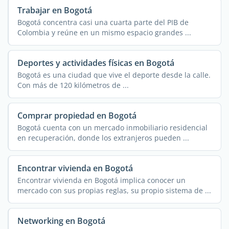
Trabajar en Bogotá
Bogotá concentra casi una cuarta parte del PIB de
Colombia y reúne en un mismo espacio grandes ...
Deportes y actividades físicas en Bogotá
Bogotá es una ciudad que vive el deporte desde la calle.
Con más de 120 kilómetros de ...
Comprar propiedad en Bogotá
Bogotá cuenta con un mercado inmobiliario residencial
en recuperación, donde los extranjeros pueden ...
Encontrar vivienda en Bogotá
Encontrar vivienda en Bogotá implica conocer un
mercado con sus propias reglas, su propio sistema de ...
Networking en Bogotá