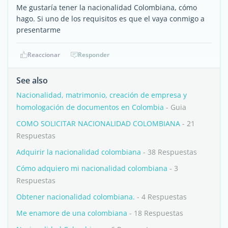
Me gustaría tener la nacionalidad Colombiana, cómo
hago. Si uno de los requisitos es que el vaya conmigo a
presentarme
Reaccionar
Responder
See also
Nacionalidad, matrimonio, creación de empresa y
homologación de documentos en Colombia
- Guia
COMO SOLICITAR NACIONALIDAD COLOMBIANA
- 21
Respuestas
Adquirir la nacionalidad colombiana
- 38 Respuestas
Cómo adquiero mi nacionalidad colombiana
- 3
Respuestas
Obtener nacionalidad colombiana.
- 4 Respuestas
Me enamore de una colombiana
- 18 Respuestas