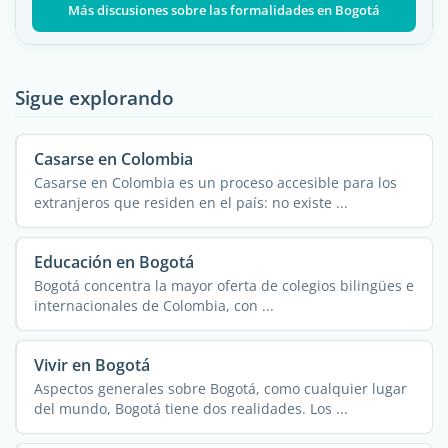
Más discusiones sobre las formalidades en Bogotá
Sigue explorando
Casarse en Colombia
Casarse en Colombia es un proceso accesible para los
extranjeros que residen en el país: no existe ...
Educación en Bogotá
Bogotá concentra la mayor oferta de colegios bilingües e
internacionales de Colombia, con ...
Vivir en Bogotá
Aspectos generales sobre Bogotá, como cualquier lugar
del mundo, Bogotá tiene dos realidades. Los ...