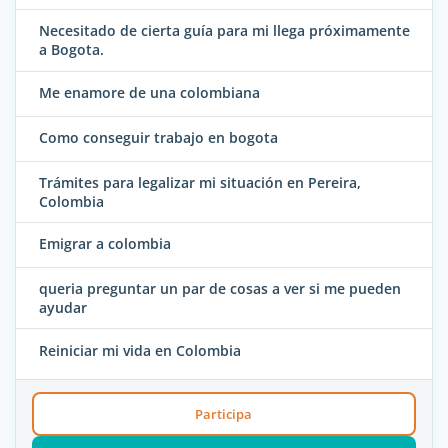
Necesitado de cierta guía para mi llega próximamente
a Bogota.
Me enamore de una colombiana
Como conseguir trabajo en bogota
Trámites para legalizar mi situación en Pereira,
Colombia
Emigrar a colombia
queria preguntar un par de cosas a ver si me pueden
ayudar
Reiniciar mi vida en Colombia
Participa