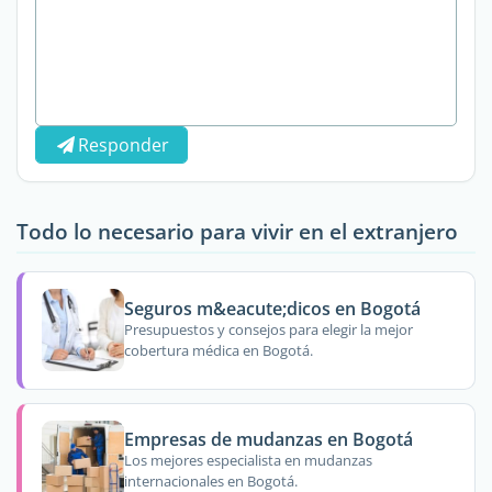
Responder
Todo lo necesario para vivir en el extranjero
Seguros m&eacute;dicos en Bogotá
Presupuestos y consejos para elegir la mejor
cobertura médica en Bogotá.
Empresas de mudanzas en Bogotá
Los mejores especialista en mudanzas
internacionales en Bogotá.