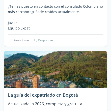
¿Te has puesto en contacto con el consulado Colombiano
más cercano? ¿Dónde resides actualmente?
Javier
Equipo Expat
Reaccionar
Responder
La guía del expatriado en Bogotá
Actualizada in 2026, completa y gratuita