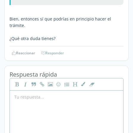
Bien, entonces sí que podrías en principio hacer el
trámite.
¿Qué otra duda tienes?
Reaccionar
Responder
Respuesta rápida