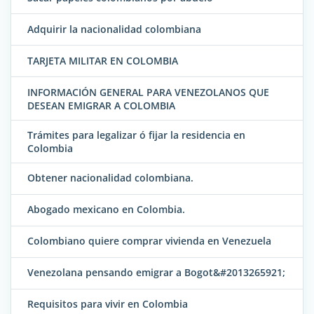
Adquirir la nacionalidad colombiana
TARJETA MILITAR EN COLOMBIA
INFORMACIÓN GENERAL PARA VENEZOLANOS QUE
DESEAN EMIGRAR A COLOMBIA
Trámites para legalizar ó fijar la residencia en
Colombia
Obtener nacionalidad colombiana.
Abogado mexicano en Colombia.
Colombiano quiere comprar vivienda en Venezuela
Venezolana pensando emigrar a Bogot&#2013265921;
Requisitos para vivir en Colombia