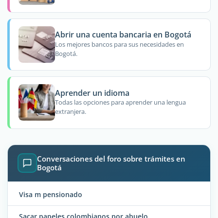
Abrir una cuenta bancaria en Bogotá
Los mejores bancos para sus necesidades en
Bogotá.
Aprender un idioma
Todas las opciones para aprender una lengua
extranjera.
Conversaciones del foro sobre trámites en
Bogotá
Visa m pensionado
Sacar papeles colombianos por abuelo