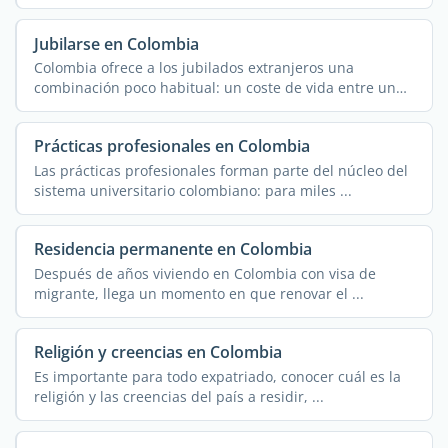
Jubilarse en Colombia
Colombia ofrece a los jubilados extranjeros una
combinación poco habitual: un coste de vida entre un
50 % y ...
Prácticas profesionales en Colombia
Las prácticas profesionales forman parte del núcleo del
sistema universitario colombiano: para miles ...
Residencia permanente en Colombia
Después de años viviendo en Colombia con visa de
migrante, llega un momento en que renovar el ...
Religión y creencias en Colombia
Es importante para todo expatriado, conocer cuál es la
religión y las creencias del país a residir, ...