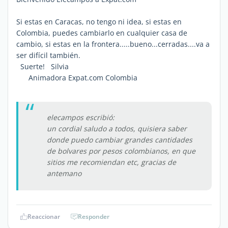
Si estas en Caracas, no tengo ni idea, si estas en
Colombia, puedes cambiarlo en cualquier casa de
cambio, si estas en la frontera.....bueno...cerradas....va a
ser difícil también.
Suerte! Silvia
Animadora Expat.com Colombia
elecampos escribió:
un cordial saludo a todos, quisiera saber
donde puedo cambiar grandes cantidades
de bolvares por pesos colombianos, en que
sitios me recomiendan etc, gracias de
antemano
Reaccionar
Responder