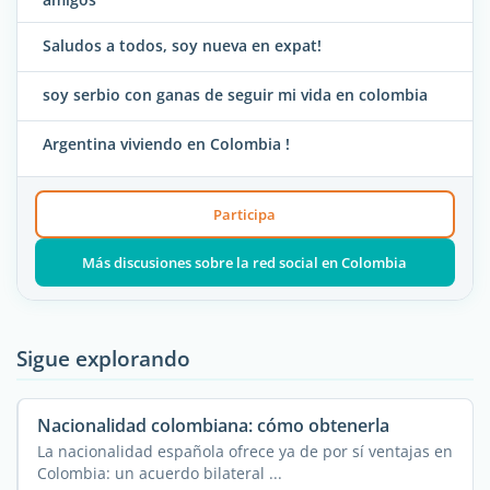
Saludos a todos, soy nueva en expat!
soy serbio con ganas de seguir mi vida en colombia
Argentina viviendo en Colombia !
Participa
Más discusiones sobre la red social en Colombia
Sigue explorando
Nacionalidad colombiana: cómo obtenerla
La nacionalidad española ofrece ya de por sí ventajas en
Colombia: un acuerdo bilateral ...