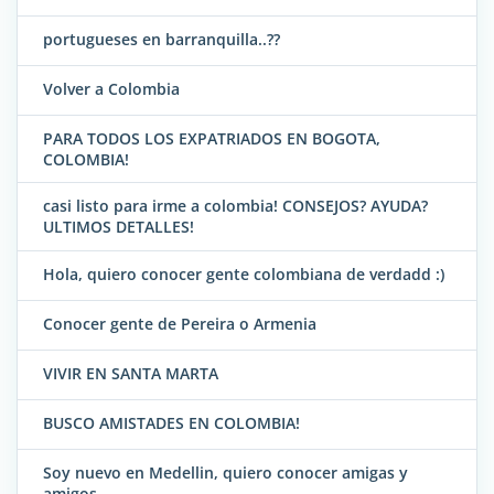
portugueses en barranquilla..??
Volver a Colombia
PARA TODOS LOS EXPATRIADOS EN BOGOTA,
COLOMBIA!
casi listo para irme a colombia! CONSEJOS? AYUDA?
ULTIMOS DETALLES!
Hola, quiero conocer gente colombiana de verdadd :)
Conocer gente de Pereira o Armenia
VIVIR EN SANTA MARTA
BUSCO AMISTADES EN COLOMBIA!
Soy nuevo en Medellin, quiero conocer amigas y
amigos