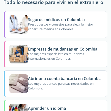
Todo lo necesario para vivir en el extranjero
Seguros médicos en Colombia
Presupuestos y consejos para elegir la mejor
cobertura médica en Colombia.
Empresas de mudanzas en Colombia
Los mejores especialista en mudanzas
internacionales en Colombia.
Abrir una cuenta bancaria en Colombia
Los mejores bancos para sus necesidades en
Colombia.
Aprender un idioma