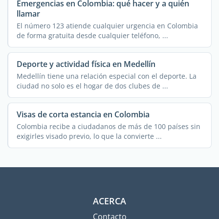
Emergencias en Colombia: qué hacer y a quién
llamar
El número 123 atiende cualquier urgencia en Colombia
de forma gratuita desde cualquier teléfono, ...
Deporte y actividad física en Medellín
Medellín tiene una relación especial con el deporte. La
ciudad no solo es el hogar de dos clubes de ...
Visas de corta estancia en Colombia
Colombia recibe a ciudadanos de más de 100 países sin
exigirles visado previo, lo que la convierte ...
ACERCA
Contacto