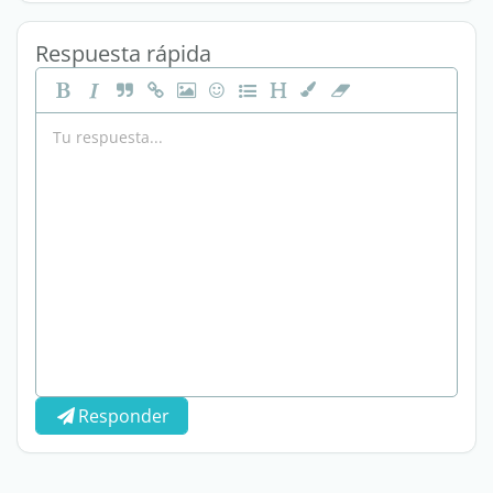
Respuesta rápida
Responder