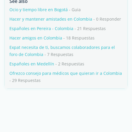
See also
Ocio y tiempo libre en Bogotá
- Guia
Hacer y mantener amistades en Colombia
- 0 Responder
Españoles en Pereira - Colombia
- 21 Respuestas
Hacer amigos en Colombia
- 18 Respuestas
Expat necesita de ti, buscamos colaboradores para el
foro de Colombia
- 7 Respuestas
Españoles en Medellín
- 2 Respuestas
Ofrezco consejo para médicos que quieran ir a Colombia
- 29 Respuestas