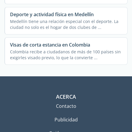
Deporte y actividad física en Medellín
Medellín tiene una relación especial con el deporte. La
ciudad no solo es el hogar de dos clubes de ...
Visas de corta estancia en Colombia
Colombia recibe a ciudadanos de más de 100 países sin
exigirles visado previo, lo que la convierte ...
ACERCA
Contacto
Publicidad