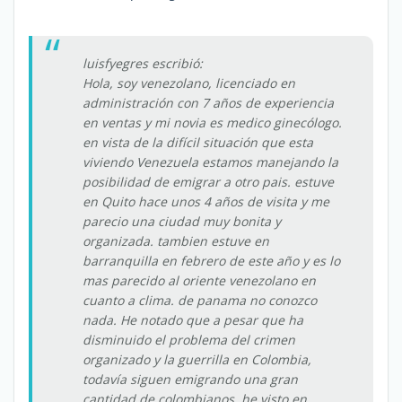
luisfyegres escribió:
Hola, soy venezolano, licenciado en
administración con 7 años de experiencia
en ventas y mi novia es medico ginecólogo.
en vista de la difícil situación que esta
viviendo Venezuela estamos manejando la
posibilidad de emigrar a otro pais. estuve
en Quito hace unos 4 años de visita y me
parecio una ciudad muy bonita y
organizada. tambien estuve en
barranquilla en febrero de este año y es lo
mas parecido al oriente venezolano en
cuanto a clima. de panama no conozco
nada. He notado que a pesar que ha
disminuido el problema del crimen
organizado y la guerrilla en Colombia,
todavía siguen emigrando una gran
cantidad de colombianos. he visto en