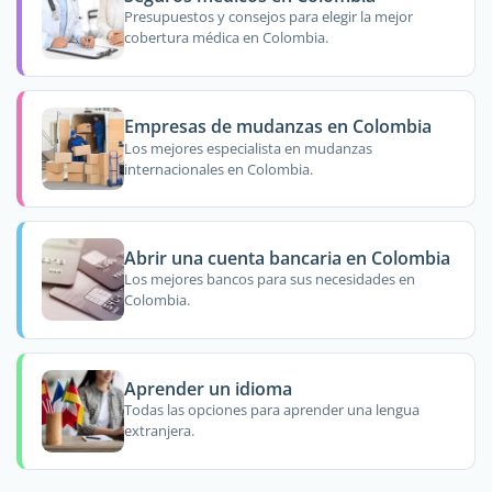
Presupuestos y consejos para elegir la mejor
cobertura médica en Colombia.
Empresas de mudanzas en Colombia
Los mejores especialista en mudanzas
internacionales en Colombia.
Abrir una cuenta bancaria en Colombia
Los mejores bancos para sus necesidades en
Colombia.
Aprender un idioma
Todas las opciones para aprender una lengua
extranjera.