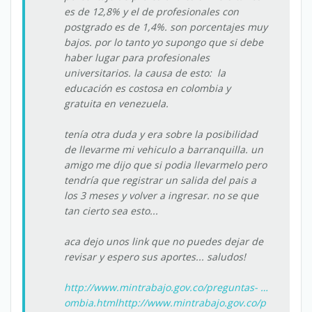
es de 12,8% y el de profesionales con
postgrado es de 1,4%. son porcentajes muy
bajos. por lo tanto yo supongo que si debe
haber lugar para profesionales
universitarios. la causa de esto: la
educación es costosa en colombia y
gratuita en venezuela.
tenía otra duda y era sobre la posibilidad
de llevarme mi vehiculo a barranquilla. un
amigo me dijo que si podia llevarmelo pero
tendría que registrar un salida del pais a
los 3 meses y volver a ingresar. no se que
tan cierto sea esto...
aca dejo unos link que no puedes dejar de
revisar y espero sus aportes... saludos!
http://www.mintrabajo.gov.co/preguntas- …
ombia.html
http://www.mintrabajo.gov.co/p