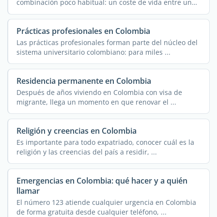
combinación poco habitual: un coste de vida entre un
50 % y ...
Prácticas profesionales en Colombia
Las prácticas profesionales forman parte del núcleo del
sistema universitario colombiano: para miles ...
Residencia permanente en Colombia
Después de años viviendo en Colombia con visa de
migrante, llega un momento en que renovar el ...
Religión y creencias en Colombia
Es importante para todo expatriado, conocer cuál es la
religión y las creencias del país a residir, ...
Emergencias en Colombia: qué hacer y a quién
llamar
El número 123 atiende cualquier urgencia en Colombia
de forma gratuita desde cualquier teléfono, ...