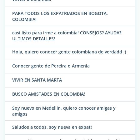
PARA TODOS LOS EXPATRIADOS EN BOGOTA,
COLOMBIA!
casi listo para irme a colombia! CONSEJOS? AYUDA?
ULTIMOS DETALLES!
Hola, quiero conocer gente colombiana de verdadd :)
Conocer gente de Pereira o Armenia
VIVIR EN SANTA MARTA
BUSCO AMISTADES EN COLOMBIA!
Soy nuevo en Medellin, quiero conocer amigas y
amigos
Saludos a todos, soy nueva en expat!