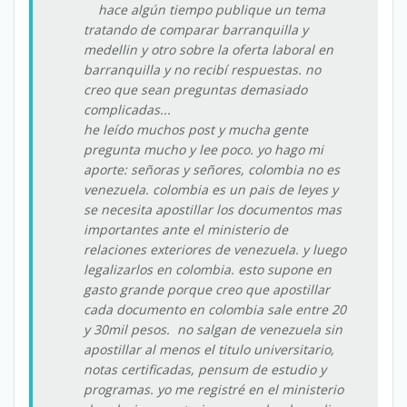
hace algún tiempo publique un tema
tratando de comparar barranquilla y
medellin y otro sobre la oferta laboral en
barranquilla y no recibí respuestas. no
creo que sean preguntas demasiado
complicadas...
he leído muchos post y mucha gente
pregunta mucho y lee poco. yo hago mi
aporte: señoras y señores, colombia no es
venezuela. colombia es un pais de leyes y
se necesita apostillar los documentos mas
importantes ante el ministerio de
relaciones exteriores de venezuela. y luego
legalizarlos en colombia. esto supone en
gasto grande porque creo que apostillar
cada documento en colombia sale entre 20
y 30mil pesos. no salgan de venezuela sin
apostillar al menos el titulo universitario,
notas certificadas, pensum de estudio y
programas. yo me registré en el ministerio