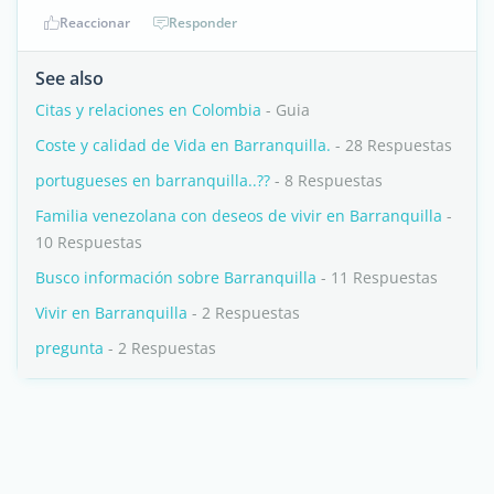
Reaccionar
Responder
See also
Citas y relaciones en Colombia
- Guia
Coste y calidad de Vida en Barranquilla.
- 28 Respuestas
portugueses en barranquilla..??
- 8 Respuestas
Familia venezolana con deseos de vivir en Barranquilla
-
10 Respuestas
Busco información sobre Barranquilla
- 11 Respuestas
Vivir en Barranquilla
- 2 Respuestas
pregunta
- 2 Respuestas