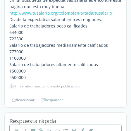
En Mi búsqueda de expectativas salariales encontré esta
página que esta muy buena.
http://www.tusalario.org/colombia/Portada/tusalario
Divide la expectativa salarial en tres renglones:
Salario de trabajadores poco calificados
644000
722500
Salario de trabajadores medianamente calificados
777000
1100000
Salario de trabajadores altamente calificados
1500000
2500000
👍
1 miembro reaccionó a esta publicación
Reaccionar
Responder
Respuesta rápida