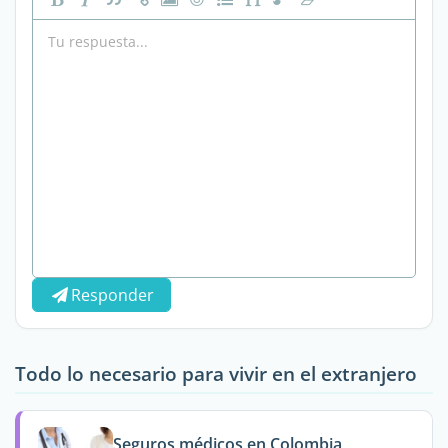
Responder
Todo lo necesario para vivir en el extranjero
Seguros médicos en Colombia