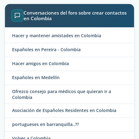
Conversaciones del foro sobre crear contactos
en Colombia
Hacer y mantener amistades en Colombia
Españoles en Pereira - Colombia
Hacer amigos en Colombia
Españoles en Medellín
Ofrezco consejo para médicos que quieran ir a
Colombia
Asociación de Españoles Residentes en Colombia
portugueses en barranquilla..??
Volver a Colombia