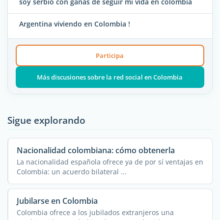
soy serbio con ganas de seguir mi vida en colombia
Argentina viviendo en Colombia !
Participa
Más discusiones sobre la red social en Colombia
Sigue explorando
Nacionalidad colombiana: cómo obtenerla
La nacionalidad española ofrece ya de por sí ventajas en
Colombia: un acuerdo bilateral ...
Jubilarse en Colombia
Colombia ofrece a los jubilados extranjeros una