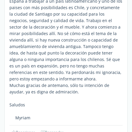
España a trabajar a un país latinoamericano y uno de los
paises con más posibilidades es Chile, y concretamente
la ciudad de Santiago por su capacidad para los
negocios, seguridad y calidad de vida. Trabajo en el
sector de la decoración y el mueble. Y ahora comienzo a
mirar posibilidades allí. No sé cómo está el tema de la
vivienda allí, si hay nueva construcción o capacidad de
amueblamiento de vivienda antigua. Tampoco tengo
idea, de hasta qué punto la decoración puede tener
alguna o ninguna importancia para los chilenos. Sé que
es un país en expansión, pero no tengo muchas
referencias en este sentido. Ya perdonarás mi ignoracia,
pero estoy empezando a informarme ahora.
Muchas gracias de antemano, sólo tu intención de
ayudar, ya es digna de admiración.
Saludos
Myriam