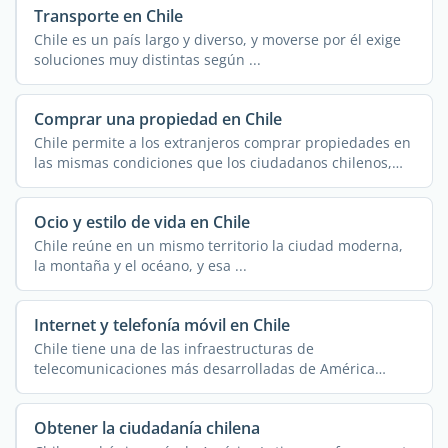
Transporte en Chile
Chile es un país largo y diverso, y moverse por él exige
soluciones muy distintas según ...
Comprar una propiedad en Chile
Chile permite a los extranjeros comprar propiedades en
las mismas condiciones que los ciudadanos chilenos,
sin ...
Ocio y estilo de vida en Chile
Chile reúne en un mismo territorio la ciudad moderna,
la montaña y el océano, y esa ...
Internet y telefonía móvil en Chile
Chile tiene una de las infraestructuras de
telecomunicaciones más desarrolladas de América
Latina, ...
Obtener la ciudadanía chilena