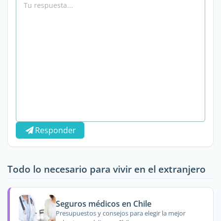
Responder
Todo lo necesario para vivir en el extranjero
Seguros médicos en Chile
Presupuestos y consejos para elegir la mejor