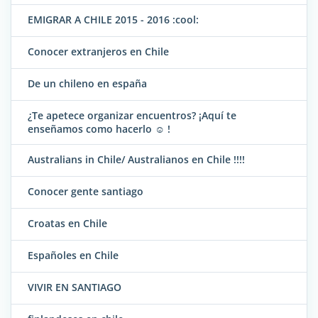
EMIGRAR A CHILE 2015 - 2016 :cool:
Conocer extranjeros en Chile
De un chileno en españa
¿Te apetece organizar encuentros? ¡Aquí te
enseñamos como hacerlo ☺ !
Australians in Chile/ Australianos en Chile !!!!
Conocer gente santiago
Croatas en Chile
Españoles en Chile
VIVIR EN SANTIAGO