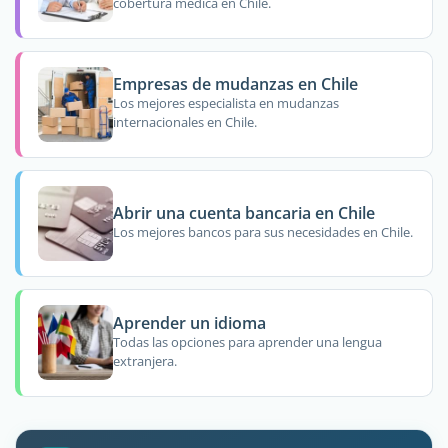
cobertura médica en Chile.
Empresas de mudanzas en Chile
Los mejores especialista en mudanzas
internacionales en Chile.
Abrir una cuenta bancaria en Chile
Los mejores bancos para sus necesidades en Chile.
Aprender un idioma
Todas las opciones para aprender una lengua
extranjera.