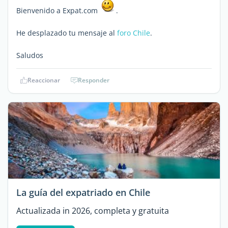
Bienvenido a Expat.com
.
He desplazado tu mensaje al
foro Chile
.
Saludos
Reaccionar
Responder
La guía del expatriado en Chile
Actualizada in 2026, completa y gratuita