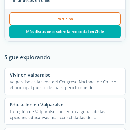
finlandeses en chile
Participa
Más discusiones sobre la red social en Chile
Sigue explorando
Vivir en Valparaíso
Valparaíso es la sede del Congreso Nacional de Chile y
el principal puerto del país, pero lo que de ...
Educación en Valparaíso
La región de Valparaíso concentra algunas de las
opciones educativas más consolidadas de ...