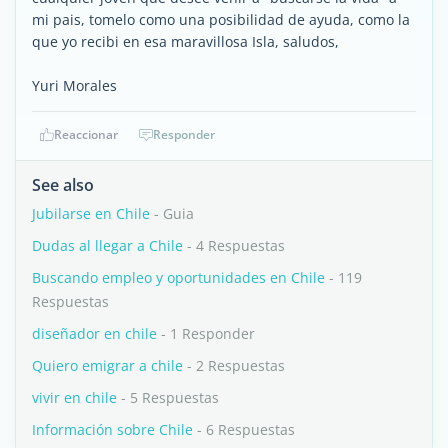
mi pais, tomelo como una posibilidad de ayuda, como la
que yo recibi en esa maravillosa Isla, saludos,
Yuri Morales
Reaccionar
Responder
See also
Jubilarse en Chile
- Guia
Dudas al llegar a Chile
- 4 Respuestas
Buscando empleo y oportunidades en Chile
- 119
Respuestas
diseñador en chile
- 1 Responder
Quiero emigrar a chile
- 2 Respuestas
vivir en chile
- 5 Respuestas
Información sobre Chile
- 6 Respuestas