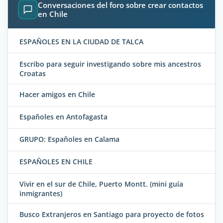
Conversaciones del foro sobre crear contactos
en Chile
ESPAÑOLES EN LA CIUDAD DE TALCA
Escribo para seguir investigando sobre mis ancestros
Croatas
Hacer amigos en Chile
Españoles en Antofagasta
GRUPO: Españoles en Calama
ESPAÑOLES EN CHILE
Vivir en el sur de Chile, Puerto Montt. (mini guía
inmigrantes)
Busco Extranjeros en Santiago para proyecto de fotos