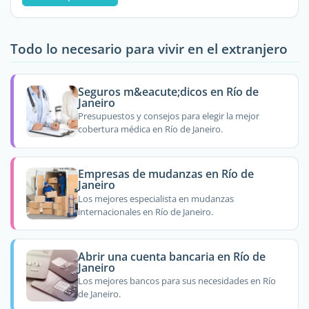
Todo lo necesario para vivir en el extranjero
Seguros m&eacute;dicos en Río de
Janeiro
Presupuestos y consejos para elegir la mejor
cobertura médica en Río de Janeiro.
Empresas de mudanzas en Río de
Janeiro
Los mejores especialista en mudanzas
internacionales en Río de Janeiro.
Abrir una cuenta bancaria en Río de
Janeiro
Los mejores bancos para sus necesidades en Río
de Janeiro.