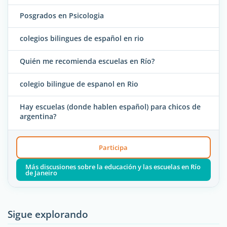
Posgrados en Psicologia
colegios bilingues de español en rio
Quién me recomienda escuelas en Río?
colegio bilingue de espanol en Rio
Hay escuelas (donde hablen español) para chicos de
argentina?
Participa
Más discusiones sobre la educación y las escuelas en Río
de Janeiro
Sigue explorando