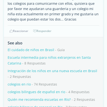
los colegios para comunicarme con ellos, quisiera que
por favor me ayudaran una guarderia y un colegio mi
niña esta actualmente en primer grado y me gustaria un
colegio que puedan estar los dos... Gracias
Reaccionar
Responder
See also
El cuidado de niños en Brasil
- Guia
Escuela intermedia para niños extranjeros en Santa
Catarina
- 8 Respuestas
Integración de los niños en una nueva escuela en Brasil
- 2 Respuestas
colegios en rio
- 74 Respuestas
colegios bilingues de español en rio
- 4 Respuestas
Quién me recomienda escuelas en Río?
- 2 Respuestas