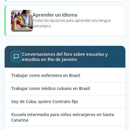
Aprender un idioma
Todas las opciones para aprender una lengua
extranjera.
Conversaciones del foro sobre escuelas y
estudios en Río de Janeiro
Trabajar como enfermera en Brasil
Trabajar como médico cubano en Brasil
Soy de Cuba, quiero Contrato fijo
Escuela intermedia para niños extranjeros en Santa
Catarina