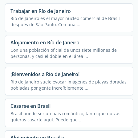
Trabajar en Río de Janeiro
Río de Janeiro es el mayor núcleo comercial de Brasil
después de São Paulo. Con una ...
Alojamiento en Río de Janeiro
Con una población oficial de unos siete millones de
personas, y casi el doble en el área ...
¡Bienvenidos a Río de Janeiro!
Río de Janeiro suele evocar imágenes de playas doradas
pobladas por gente increíblemente ...
Casarse en Brasil
Brasil puede ser un país romántico, tanto que quizás
quieras casarte aquí. Puede que ...
Alojamiento en Brasilia