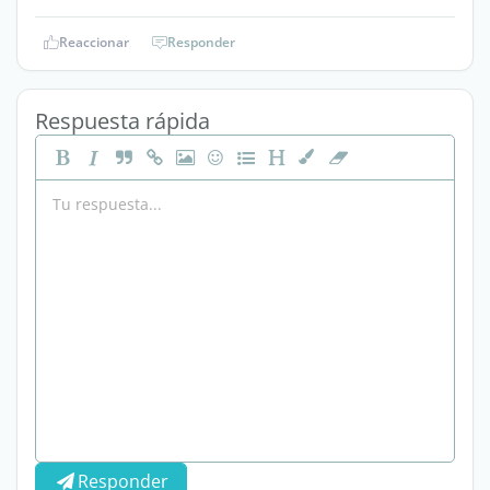
Reaccionar
Responder
Respuesta rápida
Responder