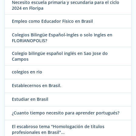
Necesito escuela primaria y secundaria para el ciclo
2024 en Floripa
Empleo como Educador Físico en Brasil
Colegios Bilingüe Español-Ingles o solo Ingles en
FLORIANOPOLIS?
Colegio bilingüe español inglés en Sao Jose do
Campos
colegios en rio
Establecernos en Brasil.
Estudiar en Brasil
¿Cuanto tiempo necesito para aprender portugués?
El escabroso tema "Homologación de títulos
profesionales en Brasil"...