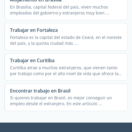
En Brasilia, capital federal del país, viven muchos
empleados del gobierno y extranjeros muy bien ...
Trabajar en Fortaleza
Fortaleza es la capital del estado de Ceará, en el noreste
del país, y la quinta ciudad más ...
Trabajar en Curitiba
Curitiba atrae a muchos extranjeros, que vienen tanto
por trabajo como por el alto nivel de vida que ofrece la
...
Encontrar trabajo en Brasil
Si quieres trabajar en Brasil, es mejor conseguir un
empleo desde el extranjero. En este artículo ...