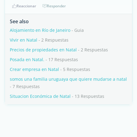
Reaccionar
Responder
See also
Alojamiento en Río de Janeiro
- Guia
Vivir en Natal
- 2 Respuestas
Precios de propiedades en Natal
- 2 Respuestas
Posada en Natal.
- 17 Respuestas
Crear empresa en Natal
- 5 Respuestas
somos una familia uruguaya que quiere mudarse a natal
- 7 Respuestas
Situacion Económica de Natal
- 13 Respuestas