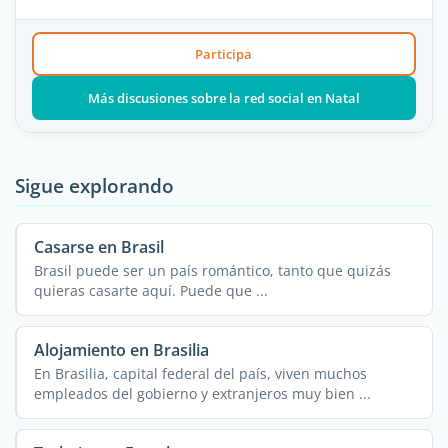
Participa
Más discusiones sobre la red social en Natal
Sigue explorando
Casarse en Brasil
Brasil puede ser un país romántico, tanto que quizás
quieras casarte aquí. Puede que ...
Alojamiento en Brasilia
En Brasilia, capital federal del país, viven muchos
empleados del gobierno y extranjeros muy bien ...