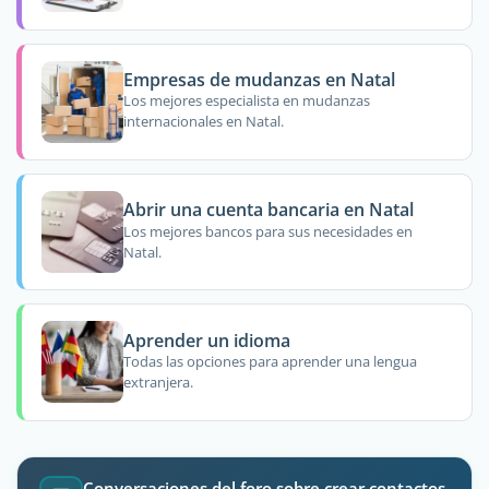
Empresas de mudanzas en Natal
Los mejores especialista en mudanzas
internacionales en Natal.
Abrir una cuenta bancaria en Natal
Los mejores bancos para sus necesidades en
Natal.
Aprender un idioma
Todas las opciones para aprender una lengua
extranjera.
Conversaciones del foro sobre crear contactos