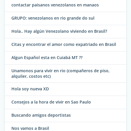
contactar paisanos venezolanos en manaos
GRUPO: venezolanos en rio grande do sul
Hola.. Hay algún Venezolano viviendo en Brasil?
Citas y encontrar el amor como expatriado en Brasil
Algun Español esta en Cuiabá MT ??
Unamonos para vivir en rio (compañeros de piso,
alquiler, costos etc)
Hola soy nueva XD
Consejos a la hora de vivir en Sao Paulo
Buscando amigos deportistas
Nos vamos a Brasil