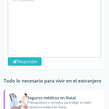
Responder
Todo lo necesario para vivir en el extranjero
Seguros médicos en Natal
Presupuestos y consejos para elegir la mejor
cobertura médica en Natal.