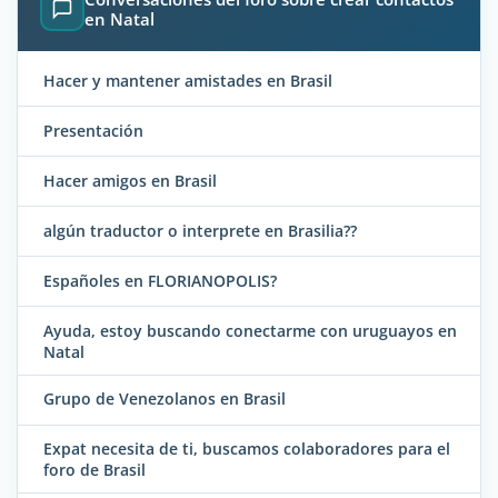
en Natal
Hacer y mantener amistades en Brasil
Presentación
Hacer amigos en Brasil
algún traductor o interprete en Brasilia??
Españoles en FLORIANOPOLIS?
Ayuda, estoy buscando conectarme con uruguayos en
Natal
Grupo de Venezolanos en Brasil
Expat necesita de ti, buscamos colaboradores para el
foro de Brasil