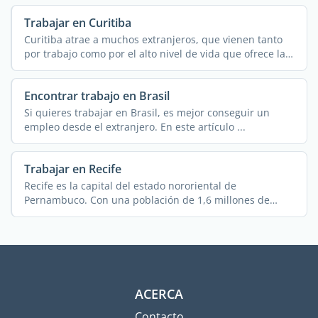
Trabajar en Curitiba
Curitiba atrae a muchos extranjeros, que vienen tanto
por trabajo como por el alto nivel de vida que ofrece la
...
Encontrar trabajo en Brasil
Si quieres trabajar en Brasil, es mejor conseguir un
empleo desde el extranjero. En este artículo ...
Trabajar en Recife
Recife es la capital del estado nororiental de
Pernambuco. Con una población de 1,6 millones de
habitantes ...
ACERCA
Contacto