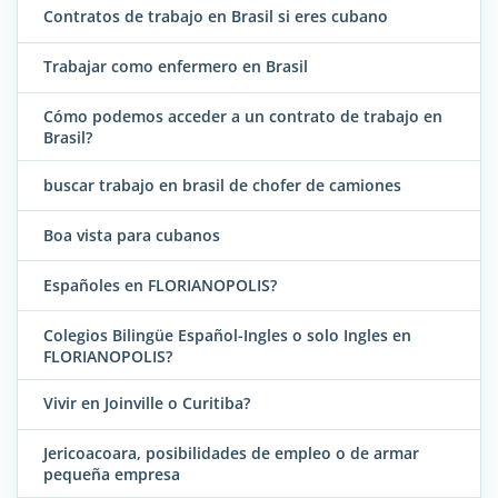
Contratos de trabajo en Brasil si eres cubano
Trabajar como enfermero en Brasil
Cómo podemos acceder a un contrato de trabajo en
Brasil?
buscar trabajo en brasil de chofer de camiones
Boa vista para cubanos
Españoles en FLORIANOPOLIS?
Colegios Bilingüe Español-Ingles o solo Ingles en
FLORIANOPOLIS?
Vivir en Joinville o Curitiba?
Jericoacoara, posibilidades de empleo o de armar
pequeña empresa