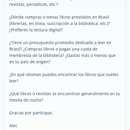
revistas, periódicos, etc.?
¿Dónde compras o tomas libros prestados en Brasil
(librerías, en línea, suscripción a la biblioteca, etc.)?
¿Prefieres la lectura digital?
¿Tiene un presupuesto promedio dedicado a leer en
Brasil? ¿Compras libros o pagas una cuota de
membresía de la biblioteca? ¿Gastas más o menos que
en tu país de origen?
¿En qué idiomas puedes encontrar los libros que sueles
leer?
¿Qué libros o revistas se encuentran generalmente en tu
mesita de noche?
Gracias por participar,
Alec