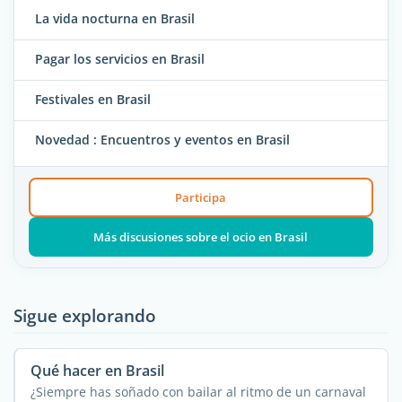
La vida nocturna en Brasil
Pagar los servicios en Brasil
Festivales en Brasil
Novedad : Encuentros y eventos en Brasil
Participa
Más discusiones sobre el ocio en Brasil
Sigue explorando
Qué hacer en Brasil
¿Siempre has soñado con bailar al ritmo de un carnaval