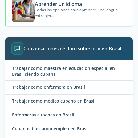
Aprender un idioma
Todas las opciones para aprender una lengua
extranjera.
Conversaciones del foro sobre ocio en Brasil
Trabajar como maestra en educación especial en
Brasil siendo cubana
Trabajar como enfermera en Brasil
Trabajar como médico cubano en Brasil
Enfermeras cubanas en Brasil
Cubanos buscando empleo en Brasil