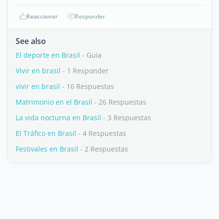
Reaccionar
Responder
See also
El deporte en Brasil
- Guia
Vivir en brasil
- 1 Responder
vivir en brasil
- 16 Respuestas
Matrimonio en el Brasil
- 26 Respuestas
La vida nocturna en Brasil
- 3 Respuestas
El Tráfico en Brasil
- 4 Respuestas
Festivales en Brasil
- 2 Respuestas