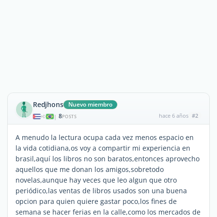
Redjhons
Nuevo miembro
8
hace 6 años
#2
|
POSTS
A menudo la lectura ocupa cada vez menos espacio en
la vida cotidiana,os voy a compartir mi experiencia en
brasil,aquí los libros no son baratos,entonces aprovecho
aquellos que me donan los amigos,sobretodo
novelas,aunque hay veces que leo algun que otro
periódico,las ventas de libros usados son una buena
opcion para quien quiere gastar poco,los fines de
semana se hacer ferias en la calle,como los mercados de