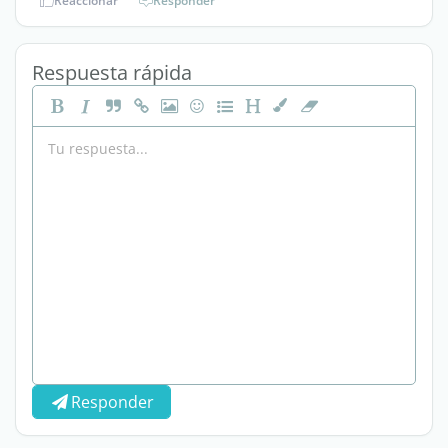
Reaccionar
Responder
Respuesta rápida
Responder