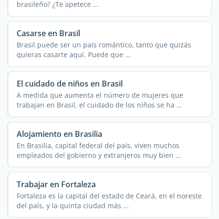
brasileño? ¿Te apetece ...
Casarse en Brasil
Brasil puede ser un país romántico, tanto que quizás
quieras casarte aquí. Puede que ...
El cuidado de niños en Brasil
A medida que aumenta el número de mujeres que
trabajan en Brasil, el cuidado de los niños se ha ...
Alojamiento en Brasilia
En Brasilia, capital federal del país, viven muchos
empleados del gobierno y extranjeros muy bien ...
Trabajar en Fortaleza
Fortaleza es la capital del estado de Ceará, en el noreste
del país, y la quinta ciudad más ...