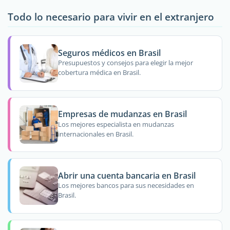
Todo lo necesario para vivir en el extranjero
Seguros médicos en Brasil
Presupuestos y consejos para elegir la mejor
cobertura médica en Brasil.
Empresas de mudanzas en Brasil
Los mejores especialista en mudanzas
internacionales en Brasil.
Abrir una cuenta bancaria en Brasil
Los mejores bancos para sus necesidades en
Brasil.