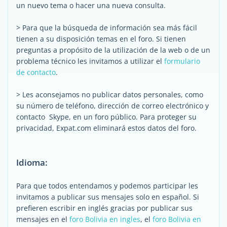
un nuevo tema o hacer una nueva consulta.
> Para que la búsqueda de información sea más fácil
tienen a su disposición temas en el foro. Si tienen
preguntas a propósito de la utilización de la web o de un
problema técnico les invitamos a utilizar el
formulario
de contacto
.
> Les aconsejamos no publicar datos personales, como
su número de teléfono, dirección de correo electrónico y
contacto Skype, en un foro público. Para proteger su
privacidad, Expat.com eliminará estos datos del foro.
Idioma:
Para que todos entendamos y podemos participar les
invitamos a publicar sus mensajes solo en español. Si
prefieren escribir en inglés gracias por publicar sus
mensajes en el
foro Bolivia en ingles
, el
foro Bolivia en