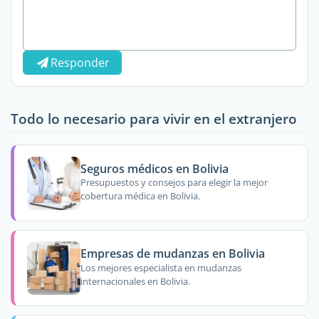
Responder
Todo lo necesario para vivir en el extranjero
Seguros médicos en Bolivia
Presupuestos y consejos para elegir la mejor
cobertura médica en Bolivia.
Empresas de mudanzas en Bolivia
Los mejores especialista en mudanzas
internacionales en Bolivia.