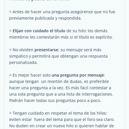
> Antes de hacer una pregunta asegúrense que no fue
previamente publicada y respondida.
>
Elijan con cuidado el título
de su hilo: los demás
miembros les contestarán más si el título es explícito.
> No olviden
presentarse
: su mensaje será más
simpático y permitirá que obtengan una respuesta
personalizada.
> Es mejor hacer solo
una pregunta por mensaje
:
aunque tengan un montón de dudas, es preferible
hacer una pregunta a la vez. Es más fácil contestar a
una sola pregunta que a una lista de interrogaciones.
Podrán hacer todas sus preguntas poco a poco.
> Tengan cuidado en respetar el tema de los hilos:
eviten estar fuera del tema para que el foro sea claro.
No duden en crear un nuevo hilo si quieren hablar de