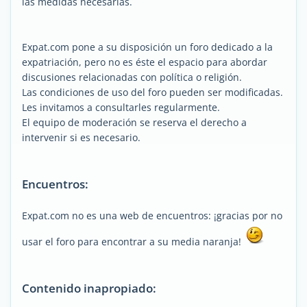
las medidas necesarias.
Expat.com pone a su disposición un foro dedicado a la
expatriación, pero no es éste el espacio para abordar
discusiones relacionadas con política o religión.
Las condiciones de uso del foro pueden ser modificadas.
Les invitamos a consultarles regularmente.
El equipo de moderación se reserva el derecho a
intervenir si es necesario.
Encuentros:
Expat.com no es una web de encuentros: ¡gracias por no
usar el foro para encontrar a su media naranja!
Contenido inapropiado: