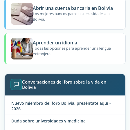
Abrir una cuenta bancaria en Bolivia
Los mejores bancos para sus necesidades en
Bolivia.
Aprender un idioma
Todas las opciones para aprender una lengua
extranjera.
Conversaciones del foro sobre la vida en
Bolivia
Nuevo miembro del foro Bolivia, preséntate aquí -
2026
Duda sobre universidades y medicina