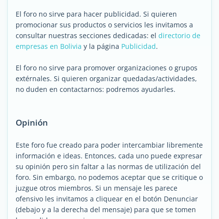
El foro no sirve para hacer publicidad. Si quieren
promocionar sus productos o servicios les invitamos a
consultar nuestras secciones dedicadas: el
directorio de
empresas en Bolivia
y la página
Publicidad
.
El foro no sirve para promover organizaciones o grupos
extérnales. Si quieren organizar quedadas/actividades,
no duden en contactarnos: podremos ayudarles.
Opinión
Este foro fue creado para poder intercambiar libremente
información e ideas. Entonces, cada uno puede expresar
su opinión pero sin faltar a las normas de utilización del
foro. Sin embargo, no podemos aceptar que se critique o
juzgue otros miembros. Si un mensaje les parece
ofensivo les invitamos a cliquear en el botón Denunciar
(debajo y a la derecha del mensaje) para que se tomen