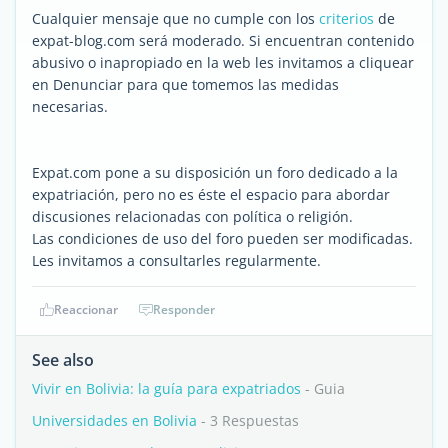
Cualquier mensaje que no cumple con los
criterios
de
expat-blog.com será moderado. Si encuentran contenido
abusivo o inapropiado en la web les invitamos a cliquear
en Denunciar para que tomemos las medidas
necesarias.
Expat.com pone a su disposición un foro dedicado a la
expatriación, pero no es éste el espacio para abordar
discusiones relacionadas con política o religión.
Las condiciones de uso del foro pueden ser modificadas.
Les invitamos a consultarles regularmente.
Reaccionar
Responder
See also
Vivir en Bolivia: la guía para expatriados
- Guia
Universidades en Bolivia
- 3 Respuestas