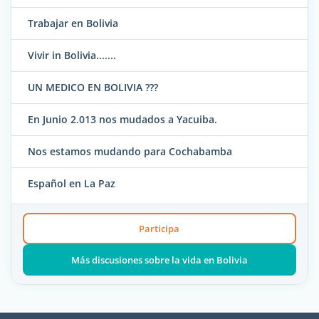
Trabajar en Bolivia
Vivir in Bolivia.......
UN MEDICO EN BOLIVIA ???
En Junio 2.013 nos mudados a Yacuiba.
Nos estamos mudando para Cochabamba
Español en La Paz
Participa
Más discusiones sobre la vida en Bolivia