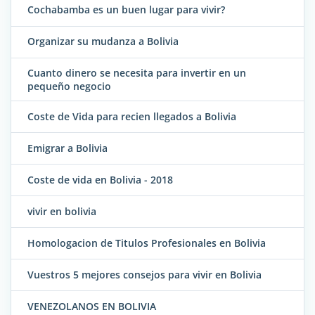
Cochabamba es un buen lugar para vivir?
Organizar su mudanza a Bolivia
Cuanto dinero se necesita para invertir en un
pequeño negocio
Coste de Vida para recien llegados a Bolivia
Emigrar a Bolivia
Coste de vida en Bolivia - 2018
vivir en bolivia
Homologacion de Titulos Profesionales en Bolivia
Vuestros 5 mejores consejos para vivir en Bolivia
VENEZOLANOS EN BOLIVIA