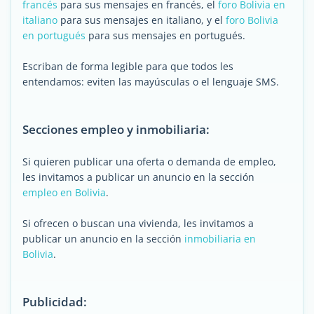
francés
para sus mensajes en francés, el
foro Bolivia en
italiano
para sus mensajes en italiano, y el
foro Bolivia
en portugués
para sus mensajes en portugués.
Escriban de forma legible para que todos les
entendamos: eviten las mayúsculas o el lenguaje SMS.
Secciones empleo y inmobiliaria:
Si quieren publicar una oferta o demanda de empleo,
les invitamos a publicar un anuncio en la sección
empleo en Bolivia
.
Si ofrecen o buscan una vivienda, les invitamos a
publicar un anuncio en la sección
inmobiliaria en
Bolivia
.
Publicidad: