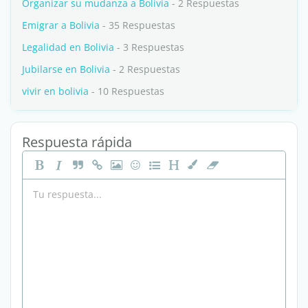
Organizar su mudanza a Bolivia
- 2 Respuestas
Emigrar a Bolivia
- 35 Respuestas
Legalidad en Bolivia
- 3 Respuestas
Jubilarse en Bolivia
- 2 Respuestas
vivir en bolivia
- 10 Respuestas
Respuesta rápida