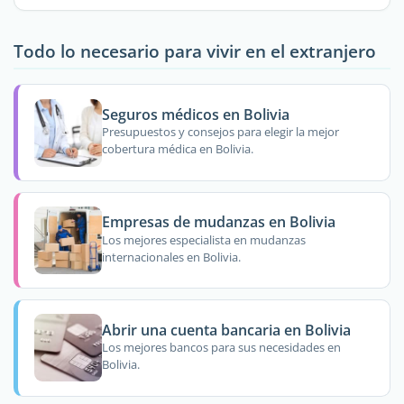
Todo lo necesario para vivir en el extranjero
Seguros médicos en Bolivia
Presupuestos y consejos para elegir la mejor
cobertura médica en Bolivia.
Empresas de mudanzas en Bolivia
Los mejores especialista en mudanzas
internacionales en Bolivia.
Abrir una cuenta bancaria en Bolivia
Los mejores bancos para sus necesidades en
Bolivia.