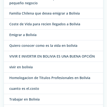
pequeño negocio
Familia Chilena que desea emigrar a Bolivia
Coste de Vida para recien llegados a Bolivia
Emigrar a Bolivia
Quiero conocer como es la vida en bolivia
VIVIR E INVERTIR EN BOLIVIA ES UNA BUENA OPCIÓN
vivir en bolivia
Homologacion de Titulos Profesionales en Bolivia
cuanto es el.costo
Trabajar en Bolivia