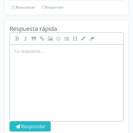
Reaccionar
Responder
Respuesta rápida
Responder