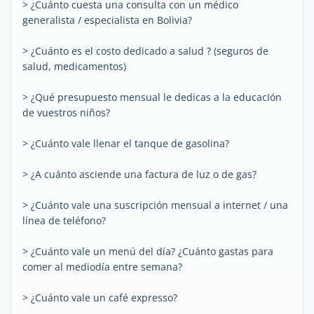
> ¿Cuánto cuesta una consulta con un médico
generalista / especialista en Bolivia?
> ¿Cuánto es el costo dedicado a salud ? (seguros de
salud, medicamentos)
> ¿Qué presupuesto mensual le dedicas a la educacIón
de vuestros niños?
> ¿Cuánto vale llenar el tanque de gasolina?
> ¿A cuánto asciende una factura de luz o de gas?
> ¿Cuánto vale una suscripción mensual a internet / una
línea de teléfono?
> ¿Cuánto vale un menú del día? ¿Cuánto gastas para
comer al mediodía entre semana?
> ¿Cuánto vale un café expresso?