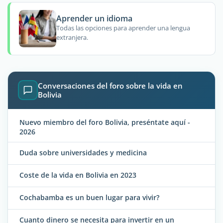
Aprender un idioma
Todas las opciones para aprender una lengua
extranjera.
Conversaciones del foro sobre la vida en
Bolivia
Nuevo miembro del foro Bolivia, preséntate aquí -
2026
Duda sobre universidades y medicina
Coste de la vida en Bolivia en 2023
Cochabamba es un buen lugar para vivir?
Cuanto dinero se necesita para invertir en un