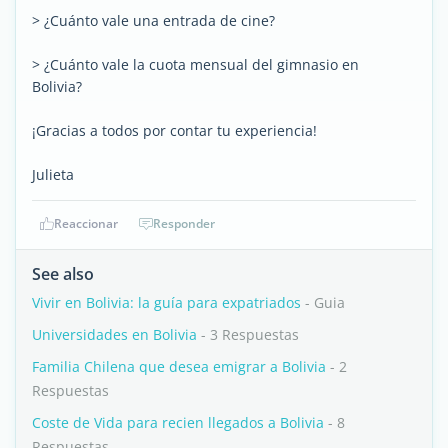
> ¿Cuánto vale una entrada de cine?
> ¿Cuánto vale la cuota mensual del gimnasio en
Bolivia?
¡Gracias a todos por contar tu experiencia!
Julieta
Reaccionar
Responder
See also
Vivir en Bolivia: la guía para expatriados
- Guia
Universidades en Bolivia
- 3 Respuestas
Familia Chilena que desea emigrar a Bolivia
- 2
Respuestas
Coste de Vida para recien llegados a Bolivia
- 8
Respuestas