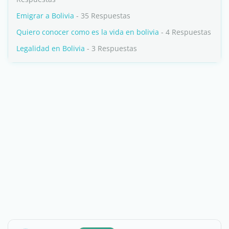
Emigrar a Bolivia
- 35 Respuestas
Quiero conocer como es la vida en bolivia
- 4 Respuestas
Legalidad en Bolivia
- 3 Respuestas