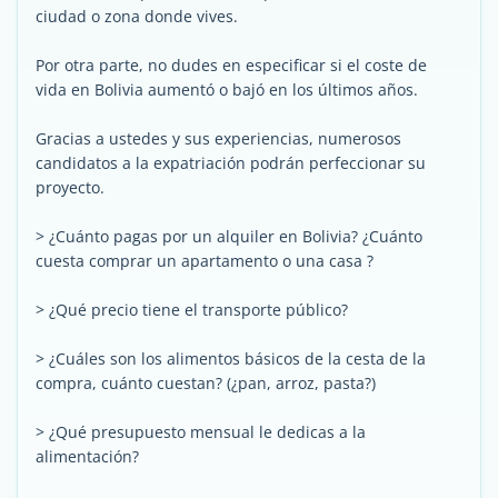
ciudad o zona donde vives.
Por otra parte, no dudes en especificar si el coste de
vida en Bolivia aumentó o bajó en los últimos años.
Gracias a ustedes y sus experiencias, numerosos
candidatos a la expatriación podrán perfeccionar su
proyecto.
> ¿Cuánto pagas por un alquiler en Bolivia? ¿Cuánto
cuesta comprar un apartamento o una casa ?
> ¿Qué precio tiene el transporte público?
> ¿Cuáles son los alimentos básicos de la cesta de la
compra, cuánto cuestan? (¿pan, arroz, pasta?)
> ¿Qué presupuesto mensual le dedicas a la
alimentación?